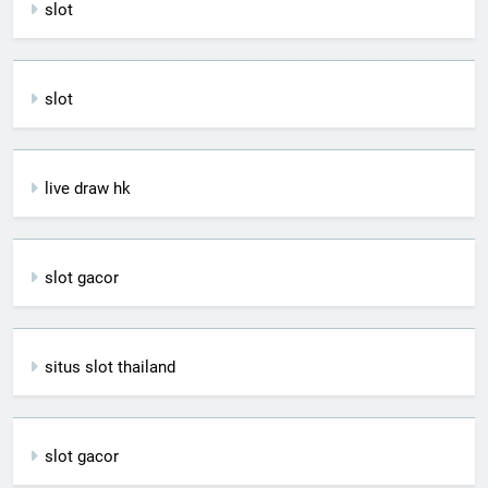
slot
slot
live draw hk
slot gacor
situs slot thailand
slot gacor