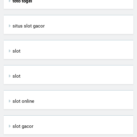
toto togel
situs slot gacor
slot
slot
slot online
slot gacor