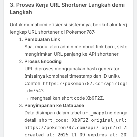
3. Proses Kerja URL Shortener Langkah demi
Langkah
Untuk memahami efisiensi sistemnya, berikut alur kerja
lengkap URL shortener di Pokemon787:
Pembuatan Link
Saat modul atau admin membuat link baru, sistem
mengirimkan URL panjang ke API shortener.
Proses Encoding
URL diproses menggunakan hash generator
(misalnya kombinasi timestamp dan ID unik).
Contoh:
https://pokemon787.com/api/login?
id=7543
→ menghasilkan short code
.
Xb9F2Z
Penyimpanan ke Database
Data disimpan dalam tabel
dengan
url_mapping
detail:
short_code: Xb9F2Z original_url:
https://pokemon787.com/api/login?id=7543
created_at: 2025-11-09 expires_at: 2025-