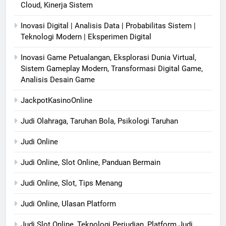
Cloud, Kinerja Sistem
Inovasi Digital | Analisis Data | Probabilitas Sistem |
Teknologi Modern | Eksperimen Digital
Inovasi Game Petualangan, Eksplorasi Dunia Virtual,
Sistem Gameplay Modern, Transformasi Digital Game,
Analisis Desain Game
JackpotKasinoOnline
Judi Olahraga, Taruhan Bola, Psikologi Taruhan
Judi Online
Judi Online, Slot Online, Panduan Bermain
Judi Online, Slot, Tips Menang
Judi Online, Ulasan Platform
Judi Slot Online, Teknologi Perjudian, Platform Judi