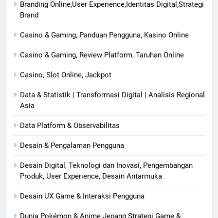
Branding Online,User Experience,Identitas Digital,Strategi
Brand
Casino & Gaming, Panduan Pengguna, Kasino Online
Casino & Gaming, Review Platform, Taruhan Online
Casino, Slot Online, Jackpot
Data & Statistik | Transformasi Digital | Analisis Regional
Asia
Data Platform & Observabilitas
Desain & Pengalaman Pengguna
Desain Digital, Teknologi dan Inovasi, Pengembangan
Produk, User Experience, Desain Antarmuka
Desain UX Game & Interaksi Pengguna
Dunia Pokémon & Anime Jepang Strategi Game &