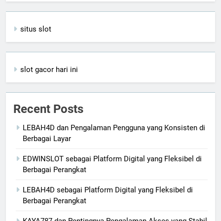
situs slot
slot gacor hari ini
Recent Posts
LEBAH4D dan Pengalaman Pengguna yang Konsisten di
Berbagai Layar
EDWINSLOT sebagai Platform Digital yang Fleksibel di
Berbagai Perangkat
LEBAH4D sebagai Platform Digital yang Fleksibel di
Berbagai Perangkat