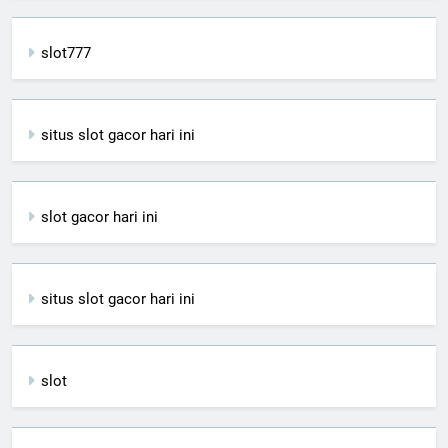
slot777
situs slot gacor hari ini
slot gacor hari ini
situs slot gacor hari ini
slot