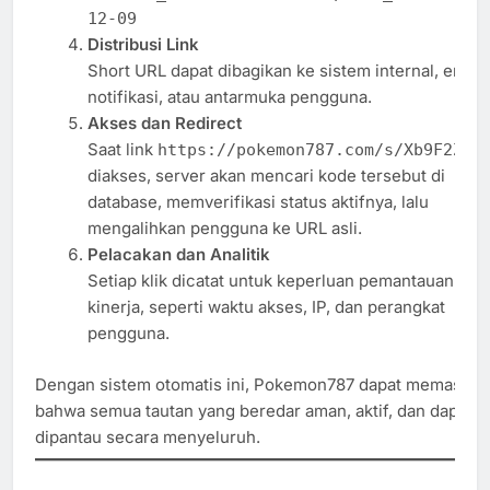
12-09
Distribusi Link
Short URL dapat dibagikan ke sistem internal, email
notifikasi, atau antarmuka pengguna.
Akses dan Redirect
Saat link
https://pokemon787.com/s/Xb9F2Z
diakses, server akan mencari kode tersebut di
database, memverifikasi status aktifnya, lalu
mengalihkan pengguna ke URL asli.
Pelacakan dan Analitik
Setiap klik dicatat untuk keperluan pemantauan
kinerja, seperti waktu akses, IP, dan perangkat
pengguna.
Dengan sistem otomatis ini, Pokemon787 dapat memastik
bahwa semua tautan yang beredar aman, aktif, dan dapat
dipantau secara menyeluruh.