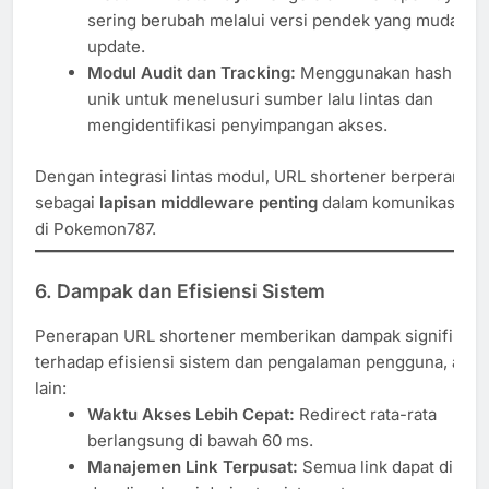
sering berubah melalui versi pendek yang mudah di
update.
Modul Audit dan Tracking:
Menggunakan hash link
unik untuk menelusuri sumber lalu lintas dan
mengidentifikasi penyimpangan akses.
Dengan integrasi lintas modul, URL shortener berperan
sebagai
lapisan middleware penting
dalam komunikasi dat
di Pokemon787.
6. Dampak dan Efisiensi Sistem
Penerapan URL shortener memberikan dampak signifikan
terhadap efisiensi sistem dan pengalaman pengguna, anta
lain:
Waktu Akses Lebih Cepat:
Redirect rata-rata
berlangsung di bawah 60 ms.
Manajemen Link Terpusat:
Semua link dapat dilaca