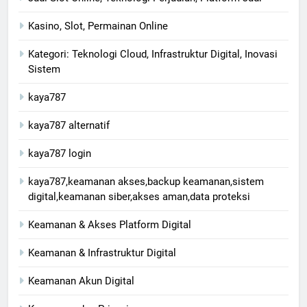
Kasino, Slot, Permainan Online
Kategori: Teknologi Cloud, Infrastruktur Digital, Inovasi
Sistem
kaya787
kaya787 alternatif
kaya787 login
kaya787,keamanan akses,backup keamanan,sistem
digital,keamanan siber,akses aman,data proteksi
Keamanan & Akses Platform Digital
Keamanan & Infrastruktur Digital
Keamanan Akun Digital