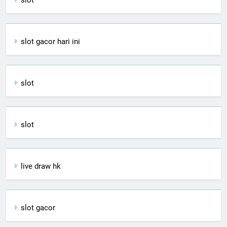
slot gacor hari ini
slot
slot
live draw hk
slot gacor