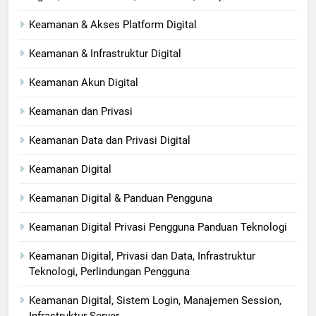
Keamanan & Akses Platform Digital
Keamanan & Infrastruktur Digital
Keamanan Akun Digital
Keamanan dan Privasi
Keamanan Data dan Privasi Digital
Keamanan Digital
Keamanan Digital & Panduan Pengguna
Keamanan Digital Privasi Pengguna Panduan Teknologi
Keamanan Digital, Privasi dan Data, Infrastruktur
Teknologi, Perlindungan Pengguna
Keamanan Digital, Sistem Login, Manajemen Session,
Infrastruktur Server