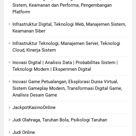
Sistem, Keamanan dan Performa, Pengembangan
Platform
Infrastruktur Digital, Teknologi Web, Manajemen Sistem,
Keamanan Siber
Infrastruktur Teknologi, Manajemen Server, Teknologi
Cloud, Kinerja Sistem
Inovasi Digital | Analisis Data | Probabilitas Sistem |
Teknologi Modern | Eksperimen Digital
Inovasi Game Petualangan, Eksplorasi Dunia Virtual,
Sistem Gameplay Modern, Transformasi Digital Game,
Analisis Desain Game
JackpotKasinoOnline
Judi Olahraga, Taruhan Bola, Psikologi Taruhan
Judi Online