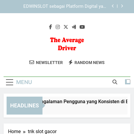
Skip
LEBAH4D sebagai Platform Digital yang Fleksibel
to
di Berbagai Perangkat
content
KAYA787 dan Pentingnya Pengalaman Akses yang
Stabil
LEBAH4D dan Pengalaman Pengguna yang
Konsisten di Berbagai Layar
EDWINSLOT sebagai Platform Digital yang
Fleksibel di Berbagai Perangkat
The Average
Baca Panduan Dan Tips Mengemudi Di
LEBAH4D sebagai Platform Digital yang Fleksibel
NEWSLETTER
RANDOM NEWS
di Berbagai Perangkat
Driver
The Average Driver. Untuk Pengemudi
KAYA787 dan Pentingnya Pengalaman Akses yang
Baru Hingga Berpengalaman.
Stabil
MENU
EBAH4D dan Pengalaman Pengguna yang Konsisten di Berbaga
HEADLINES
Weeks Ago
Home
trik slot gacor