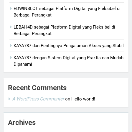
EDWINSLOT sebagai Platform Digital yang Fleksibel di
Berbagai Perangkat
LEBAH4D sebagai Platform Digital yang Fleksibel di
Berbagai Perangkat
KAYA787 dan Pentingnya Pengalaman Akses yang Stabil
KAYA787 dengan Sistem Digital yang Praktis dan Mudah
Dipahami
Recent Comments
A WordPress Commenter
on
Hello world!
Archives