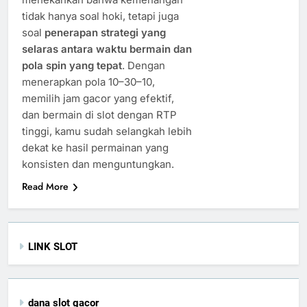
tidak hanya soal hoki, tetapi juga
soal
penerapan strategi yang
selaras antara waktu bermain dan
pola spin yang tepat
. Dengan
menerapkan pola 10–30–10,
memilih jam gacor yang efektif,
dan bermain di slot dengan RTP
tinggi, kamu sudah selangkah lebih
dekat ke hasil permainan yang
konsisten dan menguntungkan.
Read More
LINK SLOT
dana slot gacor