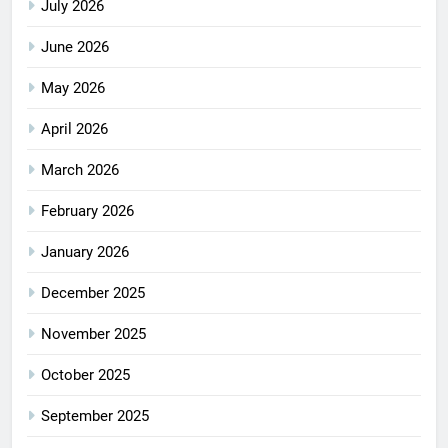
July 2026
June 2026
May 2026
April 2026
March 2026
February 2026
January 2026
December 2025
November 2025
October 2025
September 2025