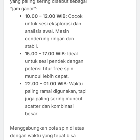
yang paling sering disebut sebagai
“jam gacor”:
10.00 – 12.00 WIB
: Cocok
untuk sesi eksplorasi dan
analisis awal. Mesin
cenderung ringan dan
stabil.
15.00 – 17.00 WIB
: Ideal
untuk sesi pendek dengan
potensi fitur free spin
muncul lebih cepat.
22.00 – 01.00 WIB
: Waktu
paling ramai digunakan, tapi
juga paling sering muncul
scatter dan kombinasi
besar.
Menggabungkan pola spin di atas
dengan waktu yang tepat bisa