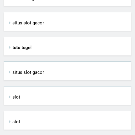
situs slot gacor
toto togel
situs slot gacor
slot
slot