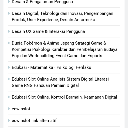
Desain & Pengalaman Pengguna
Desain Digital, Teknologi dan Inovasi, Pengembangan
Produk, User Experience, Desain Antarmuka
Desain UX Game & Interaksi Pengguna
Dunia Pokémon & Anime Jepang Strategi Game &
Kompetisi Psikologi Karakter dan Pembelajaran Budaya
Pop dan Worldbuilding Event Game dan Esports
Edukasi · Matematika · Psikologi Perilaku
Edukasi Slot Online Analisis Sistem Digital Literasi
Game RNG Panduan Pemain Digital
Edukasi Slot Online, Kontrol Bermain, Keamanan Digital
edwinslot
edwinslot link alternatif