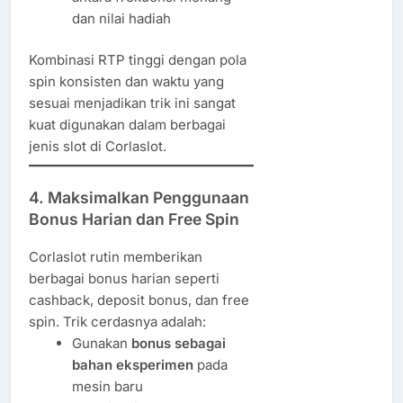
dan nilai hadiah
Kombinasi RTP tinggi dengan pola
spin konsisten dan waktu yang
sesuai menjadikan trik ini sangat
kuat digunakan dalam berbagai
jenis slot di Corlaslot.
4. Maksimalkan Penggunaan
Bonus Harian dan Free Spin
Corlaslot rutin memberikan
berbagai bonus harian seperti
cashback, deposit bonus, dan free
spin. Trik cerdasnya adalah:
Gunakan
bonus sebagai
bahan eksperimen
pada
mesin baru