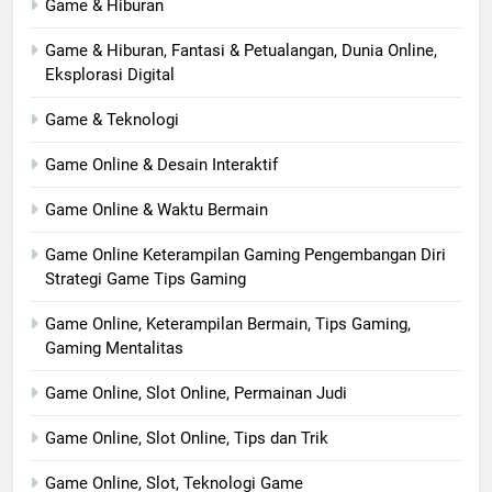
Game & Hiburan
Game & Hiburan, Fantasi & Petualangan, Dunia Online,
Eksplorasi Digital
Game & Teknologi
Game Online & Desain Interaktif
Game Online & Waktu Bermain
Game Online Keterampilan Gaming Pengembangan Diri
Strategi Game Tips Gaming
Game Online, Keterampilan Bermain, Tips Gaming,
Gaming Mentalitas
Game Online, Slot Online, Permainan Judi
Game Online, Slot Online, Tips dan Trik
Game Online, Slot, Teknologi Game