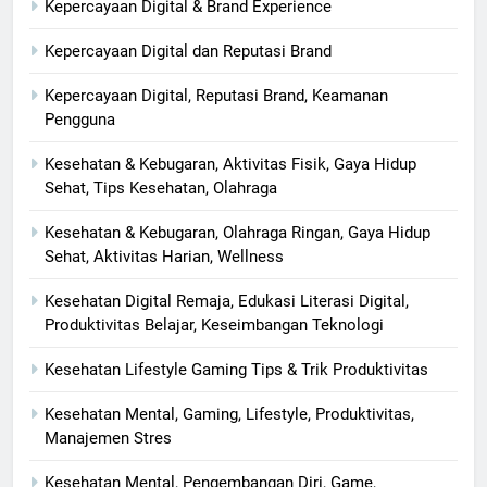
Kepercayaan Digital & Brand Experience
Kepercayaan Digital dan Reputasi Brand
Kepercayaan Digital, Reputasi Brand, Keamanan
Pengguna
Kesehatan & Kebugaran, Aktivitas Fisik, Gaya Hidup
Sehat, Tips Kesehatan, Olahraga
Kesehatan & Kebugaran, Olahraga Ringan, Gaya Hidup
Sehat, Aktivitas Harian, Wellness
Kesehatan Digital Remaja, Edukasi Literasi Digital,
Produktivitas Belajar, Keseimbangan Teknologi
Kesehatan Lifestyle Gaming Tips & Trik Produktivitas
Kesehatan Mental, Gaming, Lifestyle, Produktivitas,
Manajemen Stres
Kesehatan Mental, Pengembangan Diri, Game,