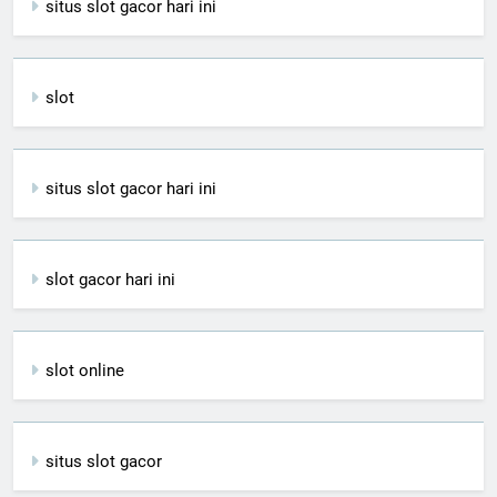
situs slot gacor hari ini
slot
situs slot gacor hari ini
slot gacor hari ini
slot online
situs slot gacor