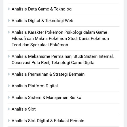
Analisis Data Game & Teknologi
Analisis Digital & Teknologi Web
Analisis Karakter Pokémon Psikologi dalam Game
Filosofi dan Makna Pokémon Studi Dunia Pokémon
Teori dan Spekulasi Pokémon
Analisis Mekanisme Permainan, Studi Sistem Internal,
Observasi Pola Reel, Teknologi Game Digital
Analisis Permainan & Strategi Bermain
Analisis Platform Digital
Analisis Sistem & Manajemen Risiko
Analisis Slot
Analisis Slot Digital & Edukasi Pemain