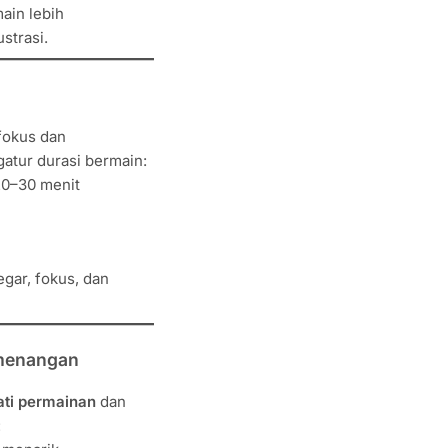
ain lebih
strasi.
fokus dan
atur durasi bermain:
20–30 menit
egar, fokus, dan
emenangan
ti permainan
dan
: