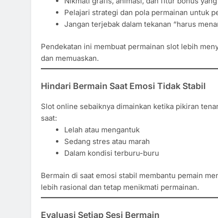
Nikmati grafis, animasi, dan fitur bonus yan
Pelajari strategi dan pola permainan untuk 
Jangan terjebak dalam tekanan “harus mena
Pendekatan ini membuat permainan slot lebih meny
dan memuaskan.
Hindari Bermain Saat Emosi Tidak Stabil
Slot online sebaiknya dimainkan ketika pikiran tena
saat:
Lelah atau mengantuk
Sedang stres atau marah
Dalam kondisi terburu-buru
Bermain di saat emosi stabil membantu pemain me
lebih rasional dan tetap menikmati permainan.
Evaluasi Setiap Sesi Bermain