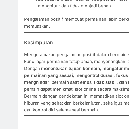
menghibur dan tidak menjadi beban
Pengalaman positif membuat permainan lebih berke
memuaskan.
Kesimpulan
Mengutamakan pengalaman positif dalam bermain sl
kunci agar permainan tetap aman, menyenangkan, 
Dengan
menentukan tujuan bermain, mengatur mo
permainan yang sesuai, mengontrol durasi, foku
menghindari bermain saat emosi tidak stabil, dan
pemain dapat menikmati slot online secara maksima
Bermain dengan pendekatan ini memastikan slot on
hiburan yang sehat dan berkelanjutan, sekaligus 
dan kontrol diri selama sesi bermain.