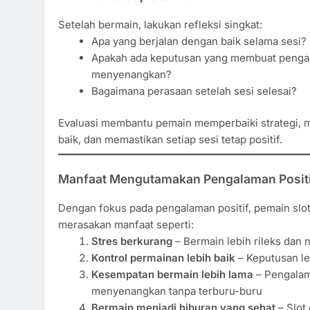
Setelah bermain, lakukan refleksi singkat:
Apa yang berjalan dengan baik selama sesi?
Apakah ada keputusan yang membuat penga
menyenangkan?
Bagaimana perasaan setelah sesi selesai?
Evaluasi membantu pemain memperbaiki strategi, m
baik, dan memastikan setiap sesi tetap positif.
Manfaat Mengutamakan Pengalaman Posit
Dengan fokus pada pengalaman positif, pemain slot
merasakan manfaat seperti:
Stres berkurang
– Bermain lebih rileks dan
Kontrol permainan lebih baik
– Keputusan leb
Kesempatan bermain lebih lama
– Pengalam
menyenangkan tanpa terburu-buru
Bermain menjadi hiburan yang sehat
– Slot 