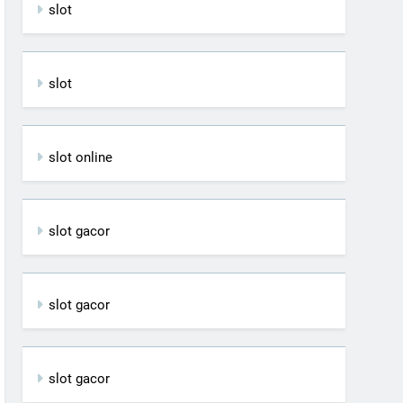
slot
slot
slot online
slot gacor
slot gacor
slot gacor