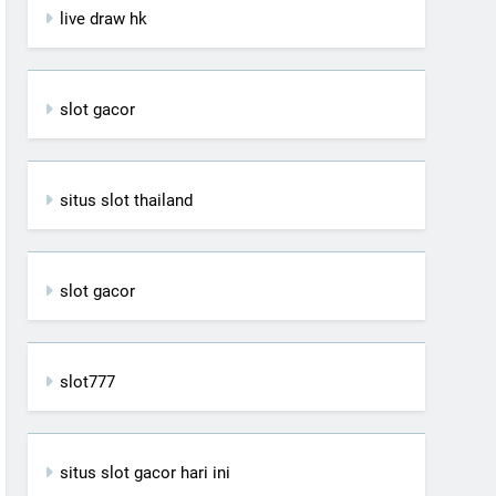
live draw hk
slot gacor
situs slot thailand
slot gacor
slot777
situs slot gacor hari ini