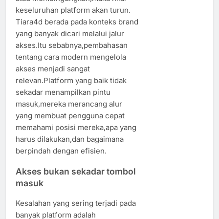
keseluruhan platform akan turun.
Tiara4d berada pada konteks brand
yang banyak dicari melalui jalur
akses.Itu sebabnya,pembahasan
tentang cara modern mengelola
akses menjadi sangat
relevan.Platform yang baik tidak
sekadar menampilkan pintu
masuk,mereka merancang alur
yang membuat pengguna cepat
memahami posisi mereka,apa yang
harus dilakukan,dan bagaimana
berpindah dengan efisien.
Akses bukan sekadar tombol
masuk
Kesalahan yang sering terjadi pada
banyak platform adalah