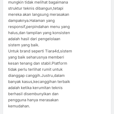
mungkin tidak melihat bagaimana
struktur teknis dibangun,tetapi
mereka akan langsung merasakan
dampaknya.Halaman yang
responsif,perpindahan menu yang
halus,dan tampilan yang konsisten
adalah hasil dari pengelolaan
sistem yang baik.
Untuk brand seperti Tiara4d,sistem
yang baik seharusnya memberi
kesan tenang dan stabil.Platform
tidak perlu terlihat rumit untuk
dianggap canggih.Justru,dalam
banyak kasus,kecanggihan terbaik
adalah ketika kerumitan teknis
berhasil disembunyikan dan
pengguna hanya merasakan
kemudahan.