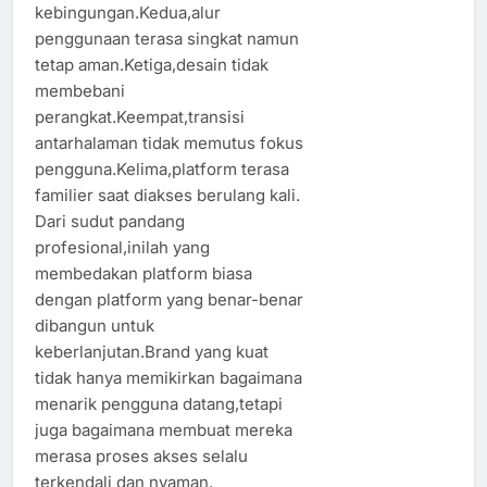
kebingungan.Kedua,alur
penggunaan terasa singkat namun
tetap aman.Ketiga,desain tidak
membebani
perangkat.Keempat,transisi
antarhalaman tidak memutus fokus
pengguna.Kelima,platform terasa
familier saat diakses berulang kali.
Dari sudut pandang
profesional,inilah yang
membedakan platform biasa
dengan platform yang benar-benar
dibangun untuk
keberlanjutan.Brand yang kuat
tidak hanya memikirkan bagaimana
menarik pengguna datang,tetapi
juga bagaimana membuat mereka
merasa proses akses selalu
terkendali dan nyaman.