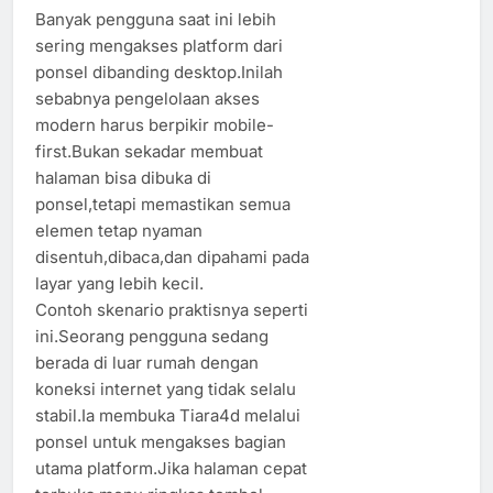
Banyak pengguna saat ini lebih
sering mengakses platform dari
ponsel dibanding desktop.Inilah
sebabnya pengelolaan akses
modern harus berpikir mobile-
first.Bukan sekadar membuat
halaman bisa dibuka di
ponsel,tetapi memastikan semua
elemen tetap nyaman
disentuh,dibaca,dan dipahami pada
layar yang lebih kecil.
Contoh skenario praktisnya seperti
ini.Seorang pengguna sedang
berada di luar rumah dengan
koneksi internet yang tidak selalu
stabil.Ia membuka Tiara4d melalui
ponsel untuk mengakses bagian
utama platform.Jika halaman cepat