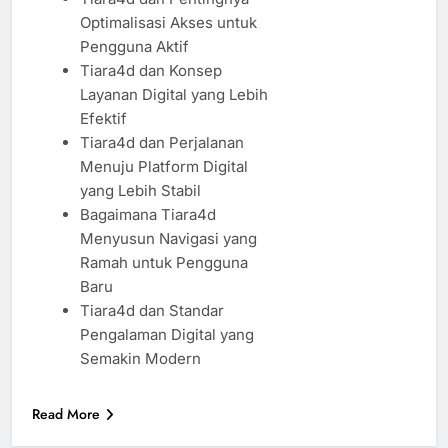
Optimalisasi Akses untuk
Pengguna Aktif
Tiara4d dan Konsep
Layanan Digital yang Lebih
Efektif
Tiara4d dan Perjalanan
Menuju Platform Digital
yang Lebih Stabil
Bagaimana Tiara4d
Menyusun Navigasi yang
Ramah untuk Pengguna
Baru
Tiara4d dan Standar
Pengalaman Digital yang
Semakin Modern
Read More