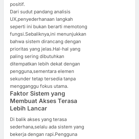
positif.
Dari sudut pandang analisis
UX,penyederhanaan langkah
seperti ini bukan berarti memotong
fungsi.Sebaliknya,ini menunjukkan
bahwa sistem dirancang dengan
prioritas yang jelas.Hal-hal yang
paling sering dibutuhkan
ditempatkan lebih dekat dengan
pengguna,sementara elemen
sekunder tetap tersedia tanpa
mengganggu fokus utama.
Faktor Sistem yang
Membuat Akses Terasa
Lebih Lancar
Di balik akses yang terasa
sederhana,selalu ada sistem yang
bekerja dengan rapi.Pengguna