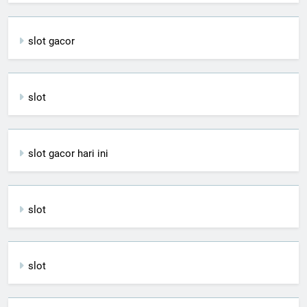
slot gacor
slot
slot gacor hari ini
slot
slot