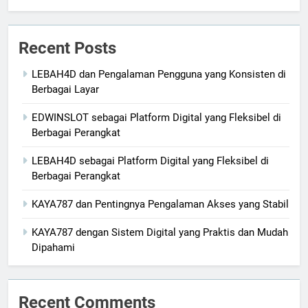
Recent Posts
LEBAH4D dan Pengalaman Pengguna yang Konsisten di
Berbagai Layar
EDWINSLOT sebagai Platform Digital yang Fleksibel di
Berbagai Perangkat
LEBAH4D sebagai Platform Digital yang Fleksibel di
Berbagai Perangkat
KAYA787 dan Pentingnya Pengalaman Akses yang Stabil
KAYA787 dengan Sistem Digital yang Praktis dan Mudah
Dipahami
Recent Comments