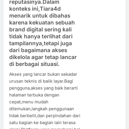
reputasinya.Dalam
konteks ini,Tiara4d
menarik untuk dibahas
karena kekuatan sebuah
brand digital sering kali
tidak hanya terlihat dari
tampilannya,tetapi juga
dari bagaimana akses
dikelola agar tetap lancar
di berbagai situasi.
Akses yang lancar bukan sekadar
urusan teknis di balik layar.Bagi
pengguna,akses yang baik berarti
halaman terbuka dengan
cepat,menu mudah
ditemukan,langkah penggunaan
tidak berbelit,dan perpindahan dari
satu bagian ke bagian lain terasa