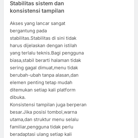
Stabilitas sistem dan
konsistensi tampilan
Akses yang lancar sangat
bergantung pada
stabilitas.Stabilitas di sini tidak
harus dijelaskan dengan istilah
yang terlalu teknis.Bagi pengguna
biasa,stabil berarti halaman tidak
sering gagal dimuat,menu tidak
berubah-ubah tanpa alasan,dan
elemen penting tetap mudah
ditemukan setiap kali platform
dibuka.
Konsistensi tampilan juga berperan
besar.Jika posisi tombol,warna
utama,dan struktur menu selalu
familiar,pengguna tidak perlu
beradaptasi ulang setiap kali