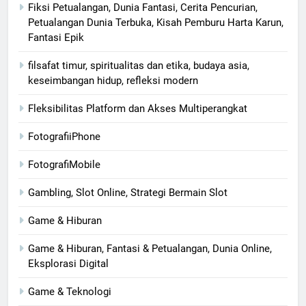
Fiksi Petualangan, Dunia Fantasi, Cerita Pencurian,
Petualangan Dunia Terbuka, Kisah Pemburu Harta Karun,
Fantasi Epik
filsafat timur, spiritualitas dan etika, budaya asia,
keseimbangan hidup, refleksi modern
Fleksibilitas Platform dan Akses Multiperangkat
FotografiiPhone
FotografiMobile
Gambling, Slot Online, Strategi Bermain Slot
Game & Hiburan
Game & Hiburan, Fantasi & Petualangan, Dunia Online,
Eksplorasi Digital
Game & Teknologi