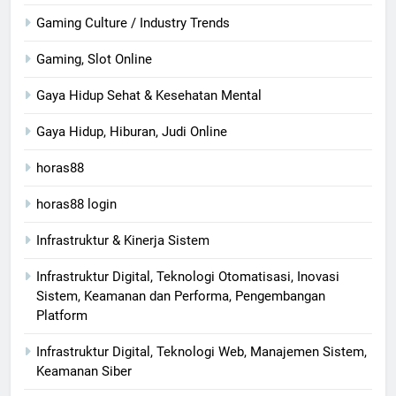
Gaming Culture / Industry Trends
Gaming, Slot Online
Gaya Hidup Sehat & Kesehatan Mental
Gaya Hidup, Hiburan, Judi Online
horas88
horas88 login
Infrastruktur & Kinerja Sistem
Infrastruktur Digital, Teknologi Otomatisasi, Inovasi
Sistem, Keamanan dan Performa, Pengembangan
Platform
Infrastruktur Digital, Teknologi Web, Manajemen Sistem,
Keamanan Siber