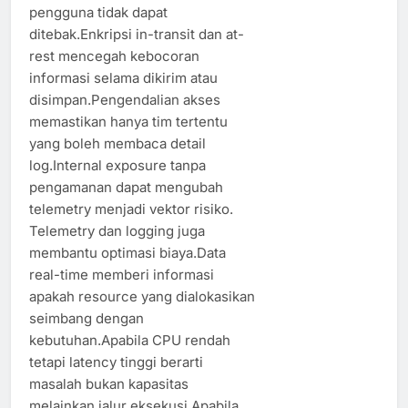
pengguna tidak dapat
ditebak.Enkripsi in-transit dan at-
rest mencegah kebocoran
informasi selama dikirim atau
disimpan.Pengendalian akses
memastikan hanya tim tertentu
yang boleh membaca detail
log.Internal exposure tanpa
pengamanan dapat mengubah
telemetry menjadi vektor risiko.
Telemetry dan logging juga
membantu optimasi biaya.Data
real-time memberi informasi
apakah resource yang dialokasikan
seimbang dengan
kebutuhan.Apabila CPU rendah
tetapi latency tinggi berarti
masalah bukan kapasitas
melainkan jalur eksekusi.Apabila