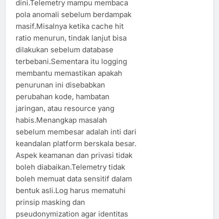
dini.Telemetry mampu membaca
pola anomali sebelum berdampak
masif.Misalnya ketika cache hit
ratio menurun, tindak lanjut bisa
dilakukan sebelum database
terbebani.Sementara itu logging
membantu memastikan apakah
penurunan ini disebabkan
perubahan kode, hambatan
jaringan, atau resource yang
habis.Menangkap masalah
sebelum membesar adalah inti dari
keandalan platform berskala besar.
Aspek keamanan dan privasi tidak
boleh diabaikan.Telemetry tidak
boleh memuat data sensitif dalam
bentuk asli.Log harus mematuhi
prinsip masking dan
pseudonymization agar identitas