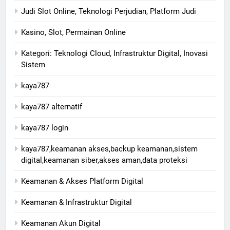
Judi Slot Online, Teknologi Perjudian, Platform Judi
Kasino, Slot, Permainan Online
Kategori: Teknologi Cloud, Infrastruktur Digital, Inovasi
Sistem
kaya787
kaya787 alternatif
kaya787 login
kaya787,keamanan akses,backup keamanan,sistem
digital,keamanan siber,akses aman,data proteksi
Keamanan & Akses Platform Digital
Keamanan & Infrastruktur Digital
Keamanan Akun Digital