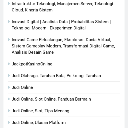
Infrastruktur Teknologi, Manajemen Server, Teknologi
Cloud, Kinerja Sistem
Inovasi Digital | Analisis Data | Probabilitas Sistem |
Teknologi Modern | Eksperimen Digital
Inovasi Game Petualangan, Eksplorasi Dunia Virtual,
Sistem Gameplay Modern, Transformasi Digital Game,
Analisis Desain Game
JackpotKasinoOnline
Judi Olahraga, Taruhan Bola, Psikologi Taruhan
Judi Online
Judi Online, Slot Online, Panduan Bermain
Judi Online, Slot, Tips Menang
Judi Online, Ulasan Platform