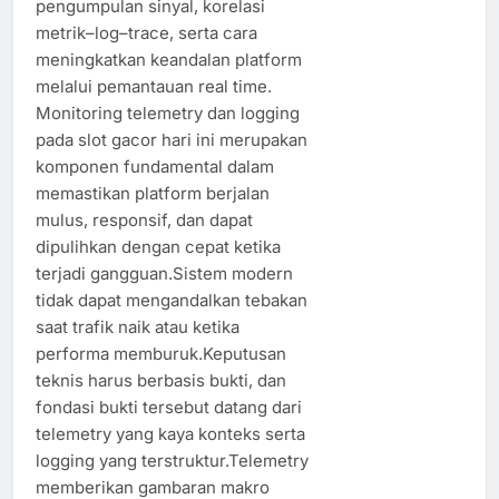
pengumpulan sinyal, korelasi
metrik–log–trace, serta cara
meningkatkan keandalan platform
melalui pemantauan real time.
Monitoring telemetry dan logging
pada slot gacor hari ini merupakan
komponen fundamental dalam
memastikan platform berjalan
mulus, responsif, dan dapat
dipulihkan dengan cepat ketika
terjadi gangguan.Sistem modern
tidak dapat mengandalkan tebakan
saat trafik naik atau ketika
performa memburuk.Keputusan
teknis harus berbasis bukti, dan
fondasi bukti tersebut datang dari
telemetry yang kaya konteks serta
logging yang terstruktur.Telemetry
memberikan gambaran makro