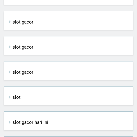
slot gacor
slot gacor
slot gacor
slot
slot gacor hari ini