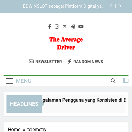
Skip
LEBAH4D sebagai Platform Digital yang Fleksibel
to
di Berbagai Perangkat
content
KAYA787 dan Pentingnya Pengalaman Akses yang
Stabil
LEBAH4D dan Pengalaman Pengguna yang
Konsisten di Berbagai Layar
EDWINSLOT sebagai Platform Digital yang
Fleksibel di Berbagai Perangkat
The Average
Baca Panduan Dan Tips Mengemudi Di
LEBAH4D sebagai Platform Digital yang Fleksibel
NEWSLETTER
RANDOM NEWS
di Berbagai Perangkat
Driver
The Average Driver. Untuk Pengemudi
KAYA787 dan Pentingnya Pengalaman Akses yang
Baru Hingga Berpengalaman.
Stabil
MENU
BAH4D dan Pengalaman Pengguna yang Konsisten di Berbaga
HEADLINES
Weeks Ago
Home
telemetry