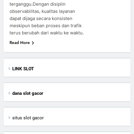
terganggu.Dengan disiplin
observabilitas, kualitas layanan
dapat dijaga secara konsisten
meskipun beban proses dan trafik
terus berubah dari waktu ke waktu.
Read More
LINK SLOT
dana slot gacor
situs slot gacor