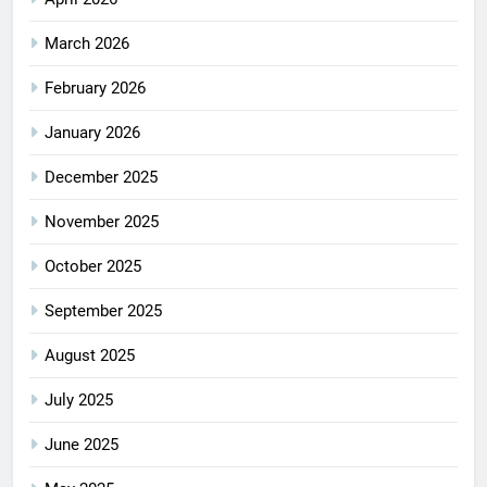
March 2026
February 2026
January 2026
December 2025
November 2025
October 2025
September 2025
August 2025
July 2025
June 2025