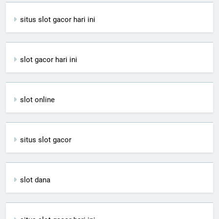
situs slot gacor hari ini
slot gacor hari ini
slot online
situs slot gacor
slot dana