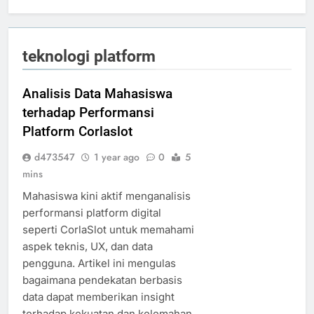
teknologi platform
Analisis Data Mahasiswa
terhadap Performansi
Platform Corlaslot
d473547
1 year ago
0
5
mins
Mahasiswa kini aktif menganalisis
performansi platform digital
seperti CorlaSlot untuk memahami
aspek teknis, UX, dan data
pengguna. Artikel ini mengulas
bagaimana pendekatan berbasis
data dapat memberikan insight
terhadap kekuatan dan kelemahan