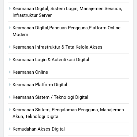
Keamanan Digital, Sistem Login, Manajemen Session,
Infrastruktur Server
Keamanan Digital,Panduan Pengguna,Platform Online
Modern
Keamanan Infrastruktur & Tata Kelola Akses
Keamanan Login & Autentikasi Digital
Keamanan Online
Keamanan Platform Digital
Keamanan Sistem / Teknologi Digital
Keamanan Sistem, Pengalaman Pengguna, Manajemen
Akun, Teknologi Digital
Kemudahan Akses Digital