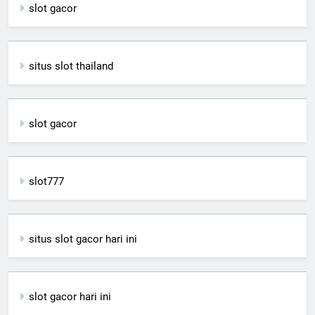
slot gacor
situs slot thailand
slot gacor
slot777
situs slot gacor hari ini
slot gacor hari ini