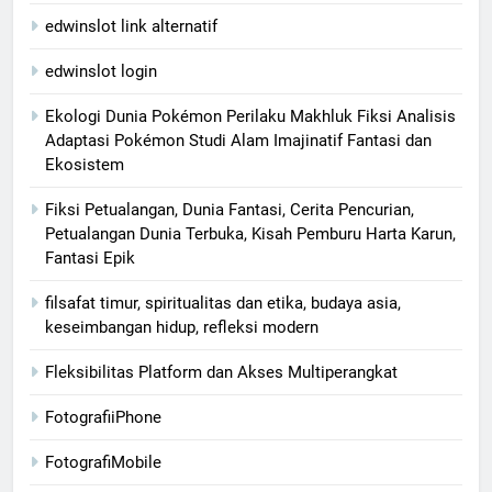
edwinslot link alternatif
edwinslot login
Ekologi Dunia Pokémon Perilaku Makhluk Fiksi Analisis
Adaptasi Pokémon Studi Alam Imajinatif Fantasi dan
Ekosistem
Fiksi Petualangan, Dunia Fantasi, Cerita Pencurian,
Petualangan Dunia Terbuka, Kisah Pemburu Harta Karun,
Fantasi Epik
filsafat timur, spiritualitas dan etika, budaya asia,
keseimbangan hidup, refleksi modern
Fleksibilitas Platform dan Akses Multiperangkat
FotografiiPhone
FotografiMobile