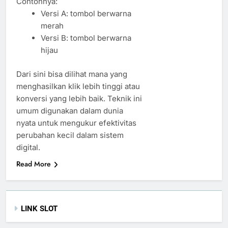
Contohnya:
Versi A: tombol berwarna
merah
Versi B: tombol berwarna
hijau
Dari sini bisa dilihat mana yang
menghasilkan klik lebih tinggi atau
konversi yang lebih baik. Teknik ini
umum digunakan dalam dunia
nyata untuk mengukur efektivitas
perubahan kecil dalam sistem
digital.
Read More
LINK SLOT