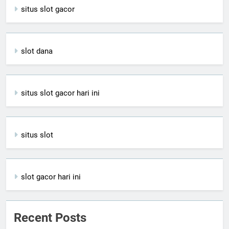
situs slot gacor
slot dana
situs slot gacor hari ini
situs slot
slot gacor hari ini
Recent Posts