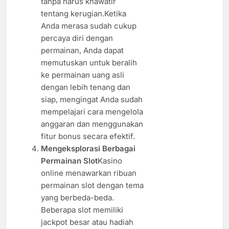
tanpa harus khawatir
tentang kerugian.Ketika
Anda merasa sudah cukup
percaya diri dengan
permainan, Anda dapat
memutuskan untuk beralih
ke permainan uang asli
dengan lebih tenang dan
siap, mengingat Anda sudah
mempelajari cara mengelola
anggaran dan menggunakan
fitur bonus secara efektif.
Mengeksplorasi Berbagai
Permainan Slot
Kasino
online menawarkan ribuan
permainan slot dengan tema
yang berbeda-beda.
Beberapa slot memiliki
jackpot besar atau hadiah