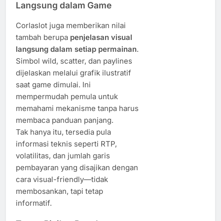
Langsung dalam Game
Corlaslot juga memberikan nilai
tambah berupa
penjelasan visual
langsung dalam setiap permainan
.
Simbol wild, scatter, dan paylines
dijelaskan melalui grafik ilustratif
saat game dimulai. Ini
mempermudah pemula untuk
memahami mekanisme tanpa harus
membaca panduan panjang.
Tak hanya itu, tersedia pula
informasi teknis seperti RTP,
volatilitas, dan jumlah garis
pembayaran yang disajikan dengan
cara visual-friendly—tidak
membosankan, tapi tetap
informatif.