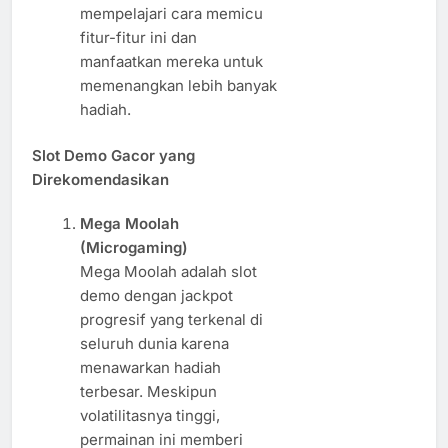
mempelajari cara memicu
fitur-fitur ini dan
manfaatkan mereka untuk
memenangkan lebih banyak
hadiah.
Slot Demo Gacor yang
Direkomendasikan
Mega Moolah
(Microgaming)
Mega Moolah adalah slot
demo dengan jackpot
progresif yang terkenal di
seluruh dunia karena
menawarkan hadiah
terbesar. Meskipun
volatilitasnya tinggi,
permainan ini memberi