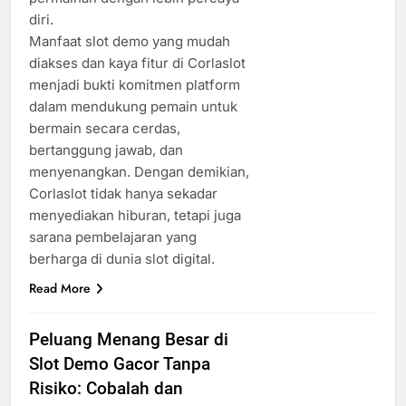
diri.
Manfaat slot demo yang mudah
diakses dan kaya fitur di Corlaslot
menjadi bukti komitmen platform
dalam mendukung pemain untuk
bermain secara cerdas,
bertanggung jawab, dan
menyenangkan. Dengan demikian,
Corlaslot tidak hanya sekadar
menyediakan hiburan, tetapi juga
sarana pembelajaran yang
berharga di dunia slot digital.
Read More
Peluang Menang Besar di
Slot Demo Gacor Tanpa
Risiko: Cobalah dan