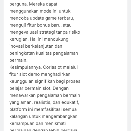
berguna. Mereka dapat
menggunakan mode ini untuk
mencoba update game terbaru,
menguji fitur bonus baru, atau
mengevaluasi strategi tanpa risiko
kerugian. Hal ini mendukung
inovasi berkelanjutan dan
peningkatan kualitas pengalaman
bermain.
Kesimpulannya, Corlaslot melalui
fitur slot demo menghadirkan
keunggulan signifikan bagi proses
belajar bermain slot. Dengan
menawarkan pengalaman bermain
yang aman, realistis, dan edukatif,
platform ini memfasilitasi semua
kalangan untuk mengembangkan
kemampuan dan menikmati
permainan dengan lebih percaya