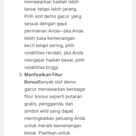
menawarkan hadiah lebih
besar tetapi lebih jarang.
Pilih slot demo gacor yang
sesuai dengan gaya
permainan Anda—jika Anda
lebih suka kemenangan
kecil tetapi sering, pilih
volatilitas rendah; jika Anda
mengejar hadiah besar, pilih
volatilitas tinggi.
Manfaatkan Fitur
Bonus
Banyak slot demo
gacor menawarkan berbagai
fitur bonus seperti putaran
gratis, pengganda, dan
simbol wild yang dapat
meningkatkan peluang Anda
untuk meraih kemenangan
besar. Pastikan untuk