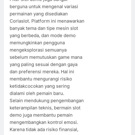
berguna untuk mengenal variasi
permainan yang disediakan
Corlaslot. Platform ini menawarkan
banyak tema dan tipe mesin slot
yang berbeda, dan mode demo
memungkinkan pengguna
mengeksplorasi semuanya
sebelum memutuskan game mana
yang paling sesuai dengan gaya
dan preferensi mereka. Hal ini
membantu mengurangi risiko
ketidakcocokan yang sering
dialami oleh pemain baru.
Selain mendukung pengembangan
keterampilan teknis, bermain slot
demo juga membantu pemain
mengembangkan kontrol emosi.
Karena tidak ada risiko finansial,