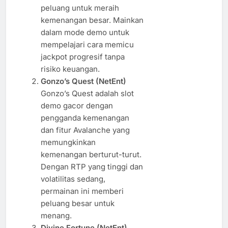
peluang untuk meraih
kemenangan besar. Mainkan
dalam mode demo untuk
mempelajari cara memicu
jackpot progresif tanpa
risiko keuangan.
Gonzo’s Quest (NetEnt)
Gonzo’s Quest adalah slot
demo gacor dengan
pengganda kemenangan
dan fitur Avalanche yang
memungkinkan
kemenangan berturut-turut.
Dengan RTP yang tinggi dan
volatilitas sedang,
permainan ini memberi
peluang besar untuk
menang.
Divine Fortune (NetEnt)