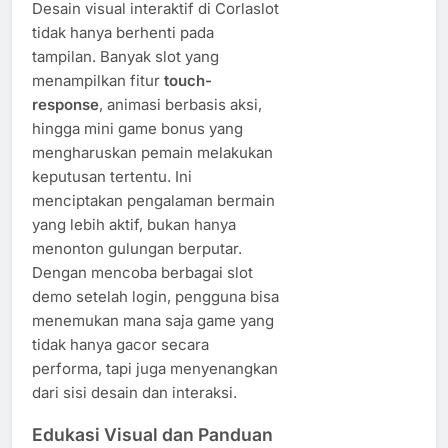
Desain visual interaktif di Corlaslot
tidak hanya berhenti pada
tampilan. Banyak slot yang
menampilkan fitur
touch-
response
, animasi berbasis aksi,
hingga mini game bonus yang
mengharuskan pemain melakukan
keputusan tertentu. Ini
menciptakan pengalaman bermain
yang lebih aktif, bukan hanya
menonton gulungan berputar.
Dengan mencoba berbagai slot
demo setelah login, pengguna bisa
menemukan mana saja game yang
tidak hanya gacor secara
performa, tapi juga menyenangkan
dari sisi desain dan interaksi.
Edukasi Visual dan Panduan