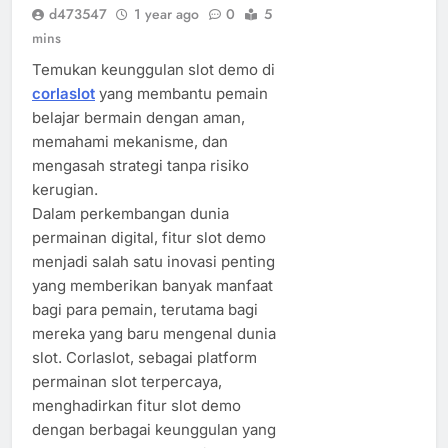
d473547
1 year ago
0
5
mins
Temukan keunggulan slot demo di
corlaslot
yang membantu pemain
belajar bermain dengan aman,
memahami mekanisme, dan
mengasah strategi tanpa risiko
kerugian.
Dalam perkembangan dunia
permainan digital, fitur slot demo
menjadi salah satu inovasi penting
yang memberikan banyak manfaat
bagi para pemain, terutama bagi
mereka yang baru mengenal dunia
slot. Corlaslot, sebagai platform
permainan slot terpercaya,
menghadirkan fitur slot demo
dengan berbagai keunggulan yang