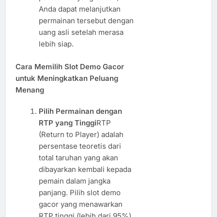
Anda dapat melanjutkan
permainan tersebut dengan
uang asli setelah merasa
lebih siap.
Cara Memilih Slot Demo Gacor
untuk Meningkatkan Peluang
Menang
Pilih Permainan dengan
RTP yang Tinggi
RTP
(Return to Player) adalah
persentase teoretis dari
total taruhan yang akan
dibayarkan kembali kepada
pemain dalam jangka
panjang. Pilih slot demo
gacor yang menawarkan
RTP tinggi (lebih dari 95%)