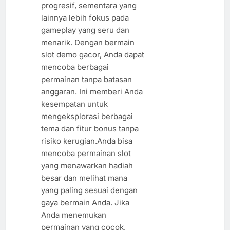
progresif, sementara yang
lainnya lebih fokus pada
gameplay yang seru dan
menarik. Dengan bermain
slot demo gacor, Anda dapat
mencoba berbagai
permainan tanpa batasan
anggaran. Ini memberi Anda
kesempatan untuk
mengeksplorasi berbagai
tema dan fitur bonus tanpa
risiko kerugian.Anda bisa
mencoba permainan slot
yang menawarkan hadiah
besar dan melihat mana
yang paling sesuai dengan
gaya bermain Anda. Jika
Anda menemukan
permainan yang cocok,