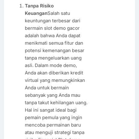
Tanpa Risiko
Keuangan
Salah satu
keuntungan terbesar dari
bermain slot demo gacor
adalah bahwa Anda dapat
menikmati semua fitur dan
potensi kemenangan besar
tanpa mengeluarkan uang
asli. Dalam mode demo,
Anda akan diberikan kredit
virtual yang memungkinkan
Anda untuk bermain
sebanyak yang Anda mau
tanpa takut kehilangan uang.
Hal ini sangat ideal bagi
pemain pemula yang ingin
mencoba permainan baru
atau menguji strategi tanpa