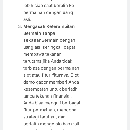
lebih siap saat beralih ke
permainan dengan uang
asli.
Mengasah Keterampilan
Bermain Tanpa
Tekanan
Bermain dengan
uang asli seringkali dapat
membawa tekanan,
terutama jika Anda tidak
terbiasa dengan permainan
slot atau fitur-fiturnya. Slot
demo gacor memberi Anda
kesempatan untuk berlatih
tanpa tekanan finansial.
Anda bisa menguji berbagai
fitur permainan, mencoba
strategi taruhan, dan
berlatih mengelola bankroll