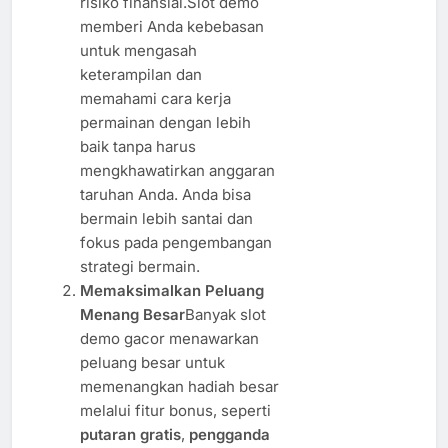
risiko finansial.Slot demo
memberi Anda kebebasan
untuk mengasah
keterampilan dan
memahami cara kerja
permainan dengan lebih
baik tanpa harus
mengkhawatirkan anggaran
taruhan Anda. Anda bisa
bermain lebih santai dan
fokus pada pengembangan
strategi bermain.
Memaksimalkan Peluang
Menang Besar
Banyak slot
demo gacor menawarkan
peluang besar untuk
memenangkan hadiah besar
melalui fitur bonus, seperti
putaran gratis
,
pengganda