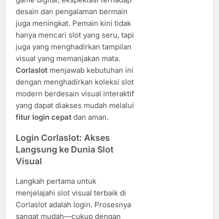
desain dan pengalaman bermain
juga meningkat. Pemain kini tidak
hanya mencari slot yang seru, tapi
juga yang menghadirkan tampilan
visual yang memanjakan mata.
Corlaslot
menjawab kebutuhan ini
dengan menghadirkan koleksi slot
modern berdesain visual interaktif
yang dapat diakses mudah melalui
fitur login cepat
dan aman.
Login Corlaslot: Akses
Langsung ke Dunia Slot
Visual
Langkah pertama untuk
menjelajahi slot visual terbaik di
Corlaslot adalah login. Prosesnya
sangat mudah—cukup dengan