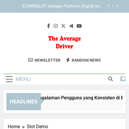
Skip
LEBAH4D sebagai Platform Digital yang Fleksibel
to
di Berbagai Perangkat
content
KAYA787 dan Pentingnya Pengalaman Akses yang
Stabil
LEBAH4D dan Pengalaman Pengguna yang
Konsisten di Berbagai Layar
EDWINSLOT sebagai Platform Digital yang
Fleksibel di Berbagai Perangkat
The Average
Baca Panduan Dan Tips Mengemudi Di
LEBAH4D sebagai Platform Digital yang Fleksibel
NEWSLETTER
RANDOM NEWS
di Berbagai Perangkat
Driver
The Average Driver. Untuk Pengemudi
KAYA787 dan Pentingnya Pengalaman Akses yang
Baru Hingga Berpengalaman.
Stabil
MENU
BAH4D dan Pengalaman Pengguna yang Konsisten di Berbaga
HEADLINES
Weeks Ago
Home
Slot Demo