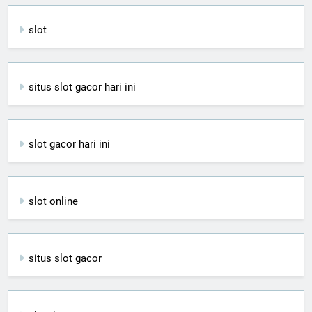
slot
situs slot gacor hari ini
slot gacor hari ini
slot online
situs slot gacor