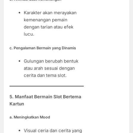
Karakter akan merayakan
kemenangan pemain
dengan tarian atau efek
lucu.
c.
Pengalaman Bermain yang Dinamis
Gulungan berubah bentuk
atau arah sesuai dengan
cerita dan tema slot.
5.
Manfaat Bermain Slot Bertema
Kartun
a.
Meningkatkan Mood
Visual ceria dan cerita yang