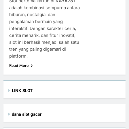
Slot bertema kartun di
KAYA787
adalah kombinasi sempurna antara
hiburan, nostalgia, dan
pengalaman bermain yang
interaktif. Dengan karakter ceria,
cerita menarik, dan fitur inovatif,
slot ini berhasil menjadi salah satu
tren yang paling digemari di
platform.
Read More
LINK SLOT
dana slot gacor