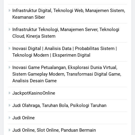
Infrastruktur Digital, Teknologi Web, Manajemen Sistem,
Keamanan Siber
Infrastruktur Teknologi, Manajemen Server, Teknologi
Cloud, Kinerja Sistem
Inovasi Digital | Analisis Data | Probabilitas Sistem |
Teknologi Modern | Eksperimen Digital
Inovasi Game Petualangan, Eksplorasi Dunia Virtual,
Sistem Gameplay Modern, Transformasi Digital Game,
Analisis Desain Game
JackpotKasinoOnline
Judi Olahraga, Taruhan Bola, Psikologi Taruhan
Judi Online
Judi Online, Slot Online, Panduan Bermain