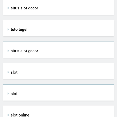
situs slot gacor
toto togel
situs slot gacor
slot
slot
slot online