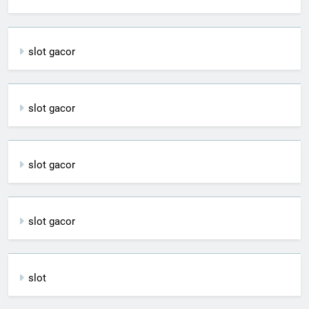
slot gacor
slot gacor
slot gacor
slot gacor
slot