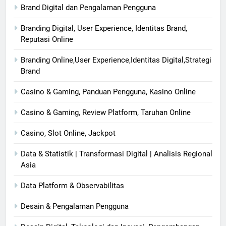
Brand Digital dan Pengalaman Pengguna
Branding Digital, User Experience, Identitas Brand,
Reputasi Online
Branding Online,User Experience,Identitas Digital,Strategi
Brand
Casino & Gaming, Panduan Pengguna, Kasino Online
Casino & Gaming, Review Platform, Taruhan Online
Casino, Slot Online, Jackpot
Data & Statistik | Transformasi Digital | Analisis Regional
Asia
Data Platform & Observabilitas
Desain & Pengalaman Pengguna