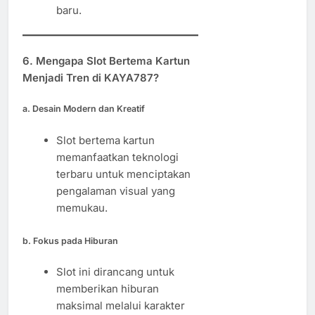
baru.
6.
Mengapa Slot Bertema Kartun
Menjadi Tren di KAYA787?
a.
Desain Modern dan Kreatif
Slot bertema kartun
memanfaatkan teknologi
terbaru untuk menciptakan
pengalaman visual yang
memukau.
b.
Fokus pada Hiburan
Slot ini dirancang untuk
memberikan hiburan
maksimal melalui karakter