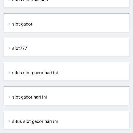
slot gacor
slot777
situs slot gacor hari ini
slot gacor hari ini
situs slot gacor hari ini