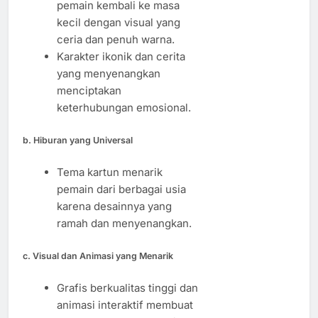
pemain kembali ke masa
kecil dengan visual yang
ceria dan penuh warna.
Karakter ikonik dan cerita
yang menyenangkan
menciptakan
keterhubungan emosional.
b.
Hiburan yang Universal
Tema kartun menarik
pemain dari berbagai usia
karena desainnya yang
ramah dan menyenangkan.
c.
Visual dan Animasi yang Menarik
Grafis berkualitas tinggi dan
animasi interaktif membuat