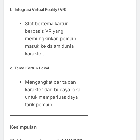
b.
Integrasi Virtual Reality (VR)
Slot bertema kartun
berbasis VR yang
memungkinkan pemain
masuk ke dalam dunia
karakter.
c.
Tema Kartun Lokal
Mengangkat cerita dan
karakter dari budaya lokal
untuk memperluas daya
tarik pemain.
Kesimpulan