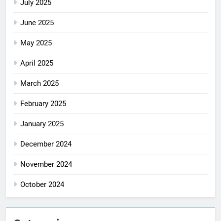
July 2025
June 2025
May 2025
April 2025
March 2025
February 2025
January 2025
December 2024
November 2024
October 2024