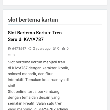
slot bertema kartun
Slot Bertema Kartun: Tren
Seru di KAYA787
d473547
2 years ago
0
6
mins
Slot bertema kartun menjadi tren
di KAYA787 dengan karakter ikonik,
animasi menarik, dan fitur
interaktif. Temukan keseruannya di
sini!
Slot online terus berkembang
dengan tema dan desain yang
semakin kreatif. Salah satu tren
yang menonjol di
KAYA787
adalah