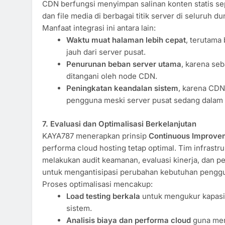
CDN berfungsi menyimpan salinan konten statis sep
dan file media di berbagai titik server di seluruh du
Manfaat integrasi ini antara lain:
Waktu muat halaman lebih cepat
, terutama
jauh dari server pusat.
Penurunan beban server utama
, karena se
ditangani oleh node CDN.
Peningkatan keandalan sistem
, karena CDN
pengguna meski server pusat sedang dalam 
7. Evaluasi dan Optimalisasi Berkelanjutan
KAYA787 menerapkan prinsip
Continuous Improve
performa cloud hosting tetap optimal. Tim infrastru
melakukan audit keamanan, evaluasi kinerja, dan 
untuk mengantisipasi perubahan kebutuhan pengg
Proses optimalisasi mencakup:
Load testing berkala
untuk mengukur kapas
sistem.
Analisis biaya dan performa cloud
guna mem