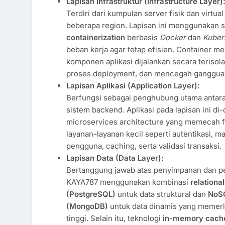
Lapisan Infrastruktur (Infrastructure Layer)
Terdiri dari kumpulan server fisik dan virtual
beberapa region. Lapisan ini menggunakan 
containerization
berbasis
Docker
dan
Kuber
beban kerja agar tetap efisien. Container m
komponen aplikasi dijalankan secara teriso
proses deployment, dan mencegah gangguan
Lapisan Aplikasi (Application Layer):
Berfungsi sebagai penghubung utama antar
sistem backend. Aplikasi pada lapisan ini 
microservices architecture yang memecah f
layanan-layanan kecil seperti autentikasi, 
pengguna, caching, serta validasi transaksi.
Lapisan Data (Data Layer):
Bertanggung jawab atas penyimpanan dan pe
KAYA787 menggunakan kombinasi
relationa
(PostgreSQL)
untuk data struktural dan
NoS
(MongoDB)
untuk data dinamis yang memerlu
tinggi. Selain itu, teknologi
in-memory cache