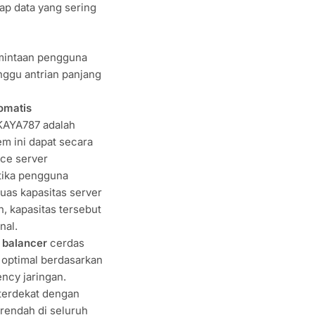
p data yang sering
ermintaan pengguna
nggu antrian panjang
omatis
 KAYA787 adalah
tem ini dapat secara
ce server
etika pengguna
uas kapasitas server
, kapasitas tersebut
nal.
 balancer
cerdas
 optimal berdasarkan
ency jaringan.
 terdekat dengan
rendah di seluruh