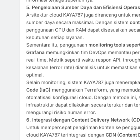
5. Pengelolaan Sumber Daya dan Efisiensi Operas
Arsitektur cloud KAYA787 juga dirancang untuk men
sumber daya secara maksimal. Dengan sistem
cont
penggunaan CPU dan RAM dapat disesuaikan seca
kebutuhan setiap layanan.
Sementara itu, penggunaan
monitoring tools sepe
Grafana
memungkinkan tim DevOps memantau perf
real-time. Metrik seperti waktu respon API, through
kesalahan (error rate) dianalisis untuk memastikan 
optimal.
Selain monitoring, sistem KAYA787 juga menerapk
Code (IaC)
menggunakan Terraform, yang memuda
otomatisasi konfigurasi cloud. Dengan metode ini,
infrastruktur dapat dilakukan secara terukur dan t
mengurangi risiko human error.
6. Integrasi dengan Content Delivery Network (C
Untuk mempercepat pengiriman konten ke pengguna
cloud KAYA787 terintegrasi dengan
CDN (Content 