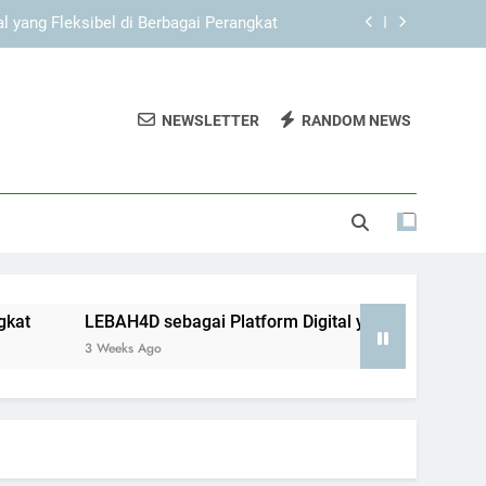
 yang Fleksibel di Berbagai Perangkat
 yang Fleksibel di Berbagai Perangkat
ingnya Pengalaman Akses yang Stabil
NEWSLETTER
RANDOM NEWS
na yang Konsisten di Berbagai Layar
mudi Baru Hingga Berpengalaman.
 yang Fleksibel di Berbagai Perangkat
 yang Fleksibel di Berbagai Perangkat
ingnya Pengalaman Akses yang Stabil
EBAH4D sebagai Platform Digital yang Fleksibel di Berbagai P
 Weeks Ago