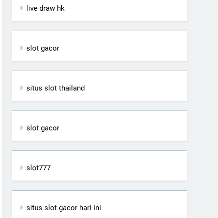
live draw hk
slot gacor
situs slot thailand
slot gacor
slot777
situs slot gacor hari ini