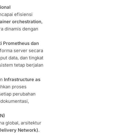
ional
capai efisiensi
ainer orchestration
,
ra dinamis dengan
rti Prometheus dan
orma server secara
put data, dan tingkat
sistem tetap berjalan
an
Infrastructure as
hkan proses
 setiap perubahan
erdokumentasi,
DN)
 global, arsitektur
Delivery Network)
.