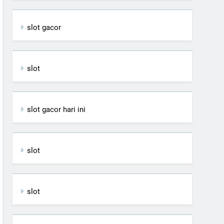
slot gacor
slot
slot gacor hari ini
slot
slot