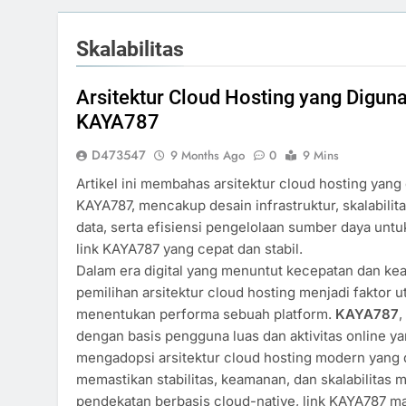
Skalabilitas
Arsitektur Cloud Hosting yang Diguna
KAYA787
D473547
9 Months Ago
0
9 Mins
Artikel ini membahas arsitektur cloud hosting yang
KAYA787, mencakup desain infrastruktur, skalabilit
data, serta efisiensi pengelolaan sumber daya unt
link KAYA787 yang cepat dan stabil.
Dalam era digital yang menuntut kecepatan dan kea
pemilihan arsitektur cloud hosting menjadi faktor 
menentukan performa sebuah platform.
KAYA787
,
dengan basis pengguna luas dan aktivitas online yan
mengadopsi arsitektur cloud hosting modern yang 
memastikan stabilitas, keamanan, dan skalabilitas
pendekatan berbasis cloud-native, link KAYA787 m