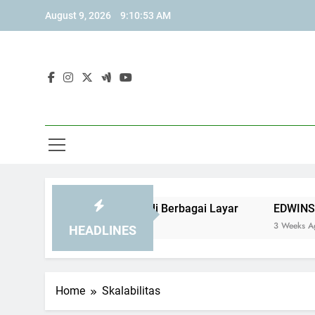
Skip
August 9, 2026
9:10:54 AM
to
content
The
Baca Pand
yang Konsisten di Berbagai Layar
EDWINSLOT sebagai P
3 Weeks Ago
HEADLINES
Home
Skalabilitas