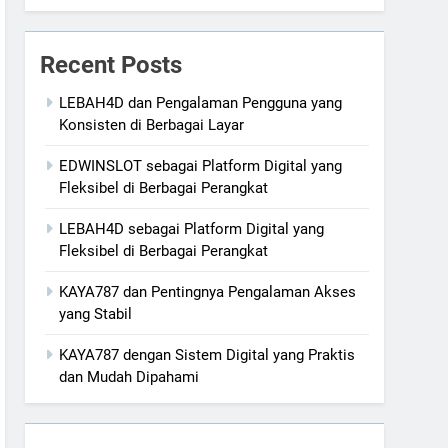
Recent Posts
LEBAH4D dan Pengalaman Pengguna yang
Konsisten di Berbagai Layar
EDWINSLOT sebagai Platform Digital yang
Fleksibel di Berbagai Perangkat
LEBAH4D sebagai Platform Digital yang
Fleksibel di Berbagai Perangkat
KAYA787 dan Pentingnya Pengalaman Akses
yang Stabil
KAYA787 dengan Sistem Digital yang Praktis
dan Mudah Dipahami