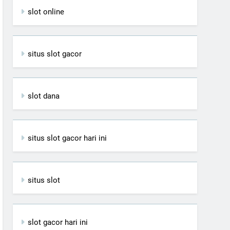
slot online
situs slot gacor
slot dana
situs slot gacor hari ini
situs slot
slot gacor hari ini