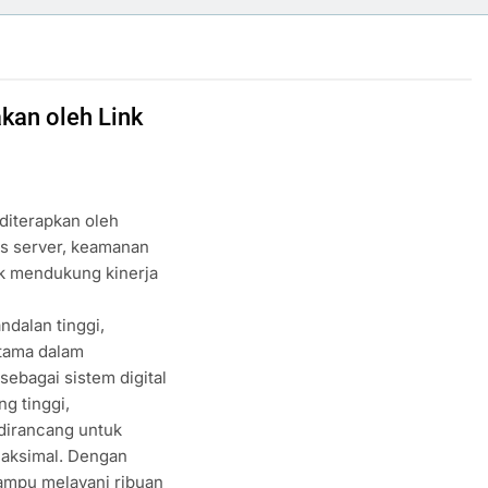
kan oleh Link
 diterapkan oleh
as server, keamanan
uk mendukung kinerja
ndalan tinggi,
utama dalam
 sebagai sistem digital
g tinggi,
dirancang untuk
 maksimal. Dengan
ampu melayani ribuan