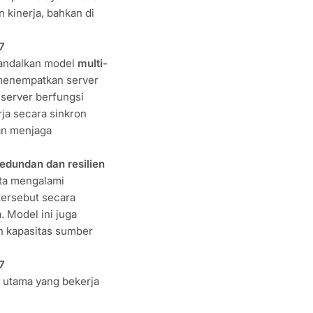
 kinerja, bahkan di
7
gandalkan model
multi-
 menempatkan server
p server berfungsi
rja secara sinkron
an menjaga
redundan dan resilien
ata mengalami
tersebut secara
 Model ini juga
n kapasitas sumber
7
n utama yang bekerja