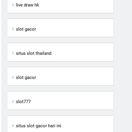
live draw hk
slot gacor
situs slot thailand
slot gacor
slot777
situs slot gacor hari ini