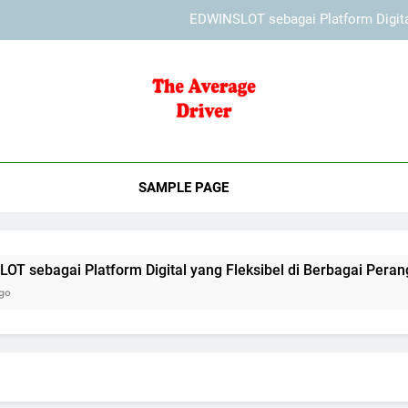
EDWINSLOT sebagai Platform Digital
LEBAH4D sebagai Platform Digital
KAYA787 dan Pent
 Average Driver
LEBAH4D dan Pengalaman Penggu
uan Dan Tips Mengemudi Di The Average Driver. Untuk Penge
EDWINSLOT sebagai Platform Digital
SAMPLE PAGE
LEBAH4D sebagai Platform Digital
KAYA787 dan Pent
latform Digital yang Fleksibel di Berbagai Perangkat
L
3