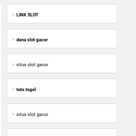
LINK SLOT
dana slot gacor
situs slot gacor
toto togel
situs slot gacor