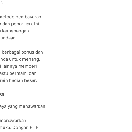
s.
i metode pembayaran
 dan penarikan. Ini
s kemenangan
undaan.
n berbagai bonus dan
Anda untuk menang.
i lainnya memberi
aktu bermain, dan
aih hadiah besar.
ya
rcaya yang menawarkan
an menawarkan
kemuka. Dengan RTP