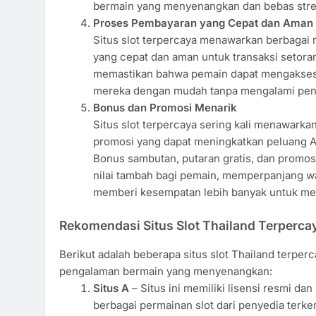
bermain yang menyenangkan dan bebas stre
Proses Pembayaran yang Cepat dan Aman
Situs slot terpercaya menawarkan berbaga
yang cepat dan aman untuk transaksi setoran
memastikan bahwa pemain dapat mengakse
mereka dengan mudah tanpa mengalami pen
Bonus dan Promosi Menarik
Situs slot terpercaya sering kali menawarka
promosi yang dapat meningkatkan peluang 
Bonus sambutan, putaran gratis, dan promos
nilai tambah bagi pemain, memperpanjang w
memberi kesempatan lebih banyak untuk mer
Rekomendasi Situs Slot Thailand Terperca
Berikut adalah beberapa situs slot Thailand terpe
pengalaman bermain yang menyenangkan:
Situs A
– Situs ini memiliki lisensi resmi d
berbagai permainan slot dari penyedia ter