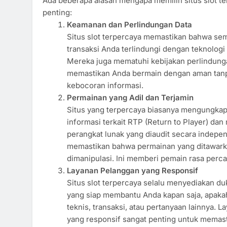
Ada beberapa alasan mengapa memilih situs slot t
penting:
Keamanan dan Perlindungan Data
Situs slot terpercaya memastikan bahwa sem
transaksi Anda terlindungi dengan teknologi 
Mereka juga mematuhi kebijakan perlindunga
memastikan Anda bermain dengan aman tanp
kebocoran informasi.
Permainan yang Adil dan Terjamin
Situs yang terpercaya biasanya mengungkap
informasi terkait RTP (Return to Player) d
perangkat lunak yang diaudit secara indepe
memastikan bahwa permainan yang ditawarka
dimanipulasi. Ini memberi pemain rasa percay
Layanan Pelanggan yang Responsif
Situs slot terpercaya selalu menyediakan d
yang siap membantu Anda kapan saja, apakah
teknis, transaksi, atau pertanyaan lainnya. 
yang responsif sangat penting untuk memas