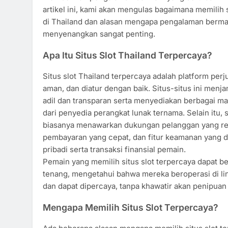
artikel ini, kami akan mengulas bagaimana memilih s
di Thailand dan alasan mengapa pengalaman berma
menyenangkan sangat penting.
Apa Itu Situs Slot Thailand Terpercaya?
Situs slot Thailand terpercaya adalah platform perj
aman, dan diatur dengan baik. Situs-situs ini men
adil dan transparan serta menyediakan berbagai m
dari penyedia perangkat lunak ternama. Selain itu, s
biasanya menawarkan dukungan pelanggan yang res
pembayaran yang cepat, dan fitur keamanan yang d
pribadi serta transaksi finansial pemain.
Pemain yang memilih situs slot terpercaya dapat 
tenang, mengetahui bahwa mereka beroperasi di l
dan dapat dipercaya, tanpa khawatir akan penipuan 
Mengapa Memilih Situs Slot Terpercaya?