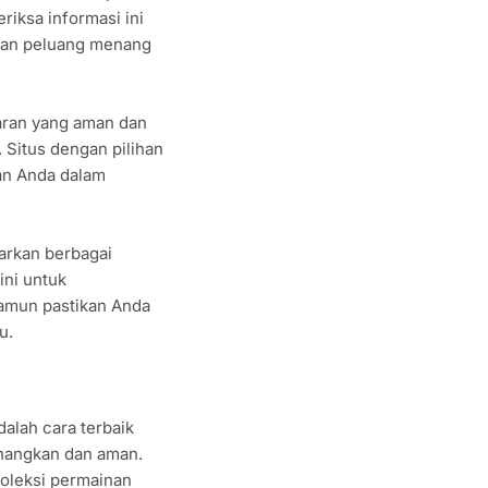
iksa informasi ini
kan peluang menang
ran yang aman dan
 Situs dengan pilihan
n Anda dalam
arkan berbagai
ini untuk
amun pastikan Anda
u.
alah cara terbaik
nangkan dan aman.
koleksi permainan