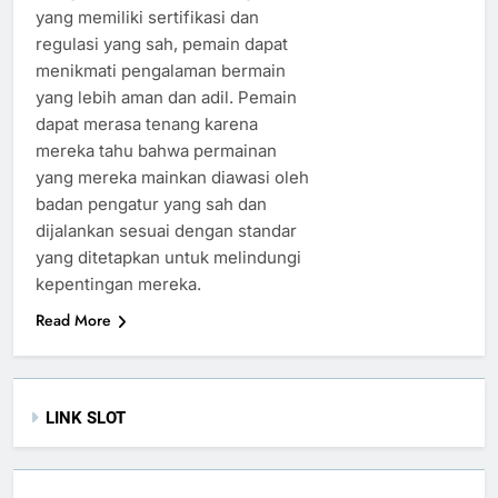
yang memiliki sertifikasi dan
regulasi yang sah, pemain dapat
menikmati pengalaman bermain
yang lebih aman dan adil. Pemain
dapat merasa tenang karena
mereka tahu bahwa permainan
yang mereka mainkan diawasi oleh
badan pengatur yang sah dan
dijalankan sesuai dengan standar
yang ditetapkan untuk melindungi
kepentingan mereka.
Read More
LINK SLOT