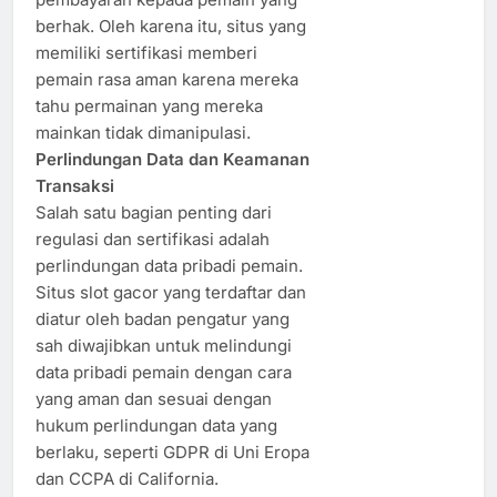
berhak. Oleh karena itu, situs yang
memiliki sertifikasi memberi
pemain rasa aman karena mereka
tahu permainan yang mereka
mainkan tidak dimanipulasi.
Perlindungan Data dan Keamanan
Transaksi
Salah satu bagian penting dari
regulasi dan sertifikasi adalah
perlindungan data pribadi pemain.
Situs slot gacor yang terdaftar dan
diatur oleh badan pengatur yang
sah diwajibkan untuk melindungi
data pribadi pemain dengan cara
yang aman dan sesuai dengan
hukum perlindungan data yang
berlaku, seperti GDPR di Uni Eropa
dan CCPA di California.