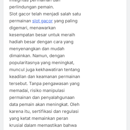
perlindungan pemain.
Slot gacor telah menjadi salah satu
permainan
slot gacor
yang paling
digemari, menawarkan
kesempatan besar untuk meraih
hadiah besar dengan cara yang
menyenangkan dan mudah
dimainkan. Namun, dengan
popularitasnya yang meningkat,
muncul juga kekhawatiran tentang
keadilan dan keamanan permainan
tersebut. Tanpa pengawasan yang
memadai, risiko manipulasi
permainan dan penyalahgunaan
data pemain akan meningkat. Oleh
karena itu, sertifikasi dan regulasi
yang ketat memainkan peran
krusial dalam memastikan bahwa