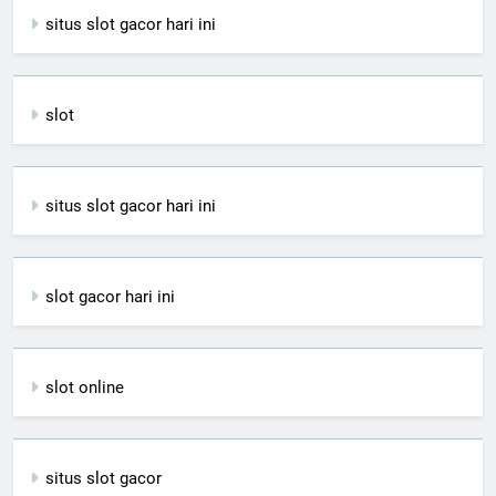
situs slot gacor hari ini
slot
situs slot gacor hari ini
slot gacor hari ini
slot online
situs slot gacor