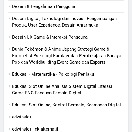
Desain & Pengalaman Pengguna
Desain Digital, Teknologi dan Inovasi, Pengembangan
Produk, User Experience, Desain Antarmuka
Desain UX Game & Interaksi Pengguna
Dunia Pokémon & Anime Jepang Strategi Game &
Kompetisi Psikologi Karakter dan Pembelajaran Budaya
Pop dan Worldbuilding Event Game dan Esports
Edukasi · Matematika · Psikologi Perilaku
Edukasi Slot Online Analisis Sistem Digital Literasi
Game RNG Panduan Pemain Digital
Edukasi Slot Online, Kontrol Bermain, Keamanan Digital
edwinslot
edwinslot link alternatif