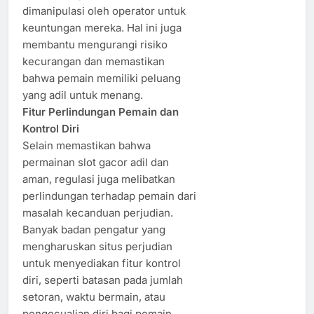
dimanipulasi oleh operator untuk
keuntungan mereka. Hal ini juga
membantu mengurangi risiko
kecurangan dan memastikan
bahwa pemain memiliki peluang
yang adil untuk menang.
Fitur Perlindungan Pemain dan
Kontrol Diri
Selain memastikan bahwa
permainan slot gacor adil dan
aman, regulasi juga melibatkan
perlindungan terhadap pemain dari
masalah kecanduan perjudian.
Banyak badan pengatur yang
mengharuskan situs perjudian
untuk menyediakan fitur kontrol
diri, seperti batasan pada jumlah
setoran, waktu bermain, atau
pengecualian diri bagi pemain