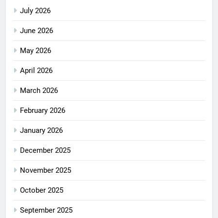
July 2026
June 2026
May 2026
April 2026
March 2026
February 2026
January 2026
December 2025
November 2025
October 2025
September 2025