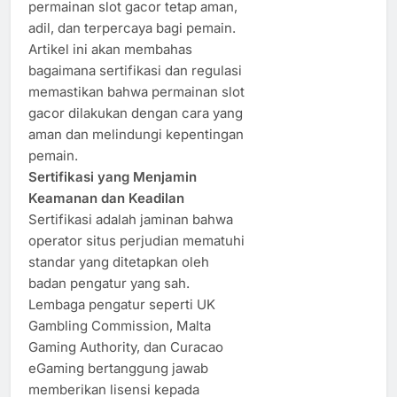
permainan slot gacor tetap aman,
adil, dan terpercaya bagi pemain.
Artikel ini akan membahas
bagaimana sertifikasi dan regulasi
memastikan bahwa permainan slot
gacor dilakukan dengan cara yang
aman dan melindungi kepentingan
pemain.
Sertifikasi yang Menjamin
Keamanan dan Keadilan
Sertifikasi adalah jaminan bahwa
operator situs perjudian mematuhi
standar yang ditetapkan oleh
badan pengatur yang sah.
Lembaga pengatur seperti UK
Gambling Commission, Malta
Gaming Authority, dan Curacao
eGaming bertanggung jawab
memberikan lisensi kepada