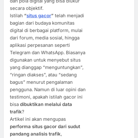
dan pola digital yang bisa diukur
secara objektif.
Istilah
“
situs gacor
”
telah menjadi
bagian dari budaya komunitas
digital di berbagai platform, mulai
dari forum, media sosial, hingga
aplikasi perpesanan seperti
Telegram dan WhatsApp. Biasanya
digunakan untuk menyebut situs
yang dianggap “menguntungkan”,
“ringan diakses”, atau “sedang
bagus” menurut pengalaman
pengguna. Namun di luar opini dan
testimoni, apakah istilah gacor ini
bisa
dibuktikan melalui data
trafik
?
Artikel ini akan mengupas
performa situs gacor dari sudut
pandang analisis trafik
,