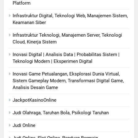
Platform
Infrastruktur Digital, Teknologi Web, Manajemen Sistem,
Keamanan Siber
Infrastruktur Teknologi, Manajemen Server, Teknologi
Cloud, Kinerja Sistem
Inovasi Digital | Analisis Data | Probabilitas Sistem |
Teknologi Modern | Eksperimen Digital
Inovasi Game Petualangan, Eksplorasi Dunia Virtual,
Sistem Gameplay Modern, Transformasi Digital Game,
Analisis Desain Game
JackpotKasinoOnline
Judi Olahraga, Taruhan Bola, Psikologi Taruhan
Judi Online
Judi Online, Slot Online, Panduan Bermain