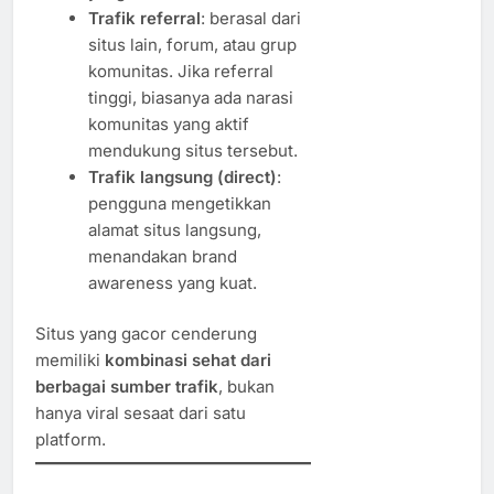
Trafik referral
: berasal dari
situs lain, forum, atau grup
komunitas. Jika referral
tinggi, biasanya ada narasi
komunitas yang aktif
mendukung situs tersebut.
Trafik langsung (direct)
:
pengguna mengetikkan
alamat situs langsung,
menandakan brand
awareness yang kuat.
Situs yang gacor cenderung
memiliki
kombinasi sehat dari
berbagai sumber trafik
, bukan
hanya viral sesaat dari satu
platform.