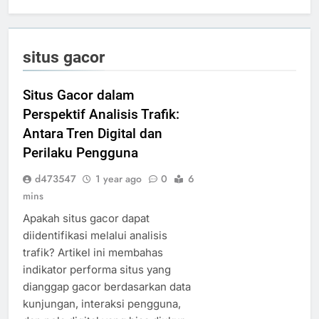
situs gacor
Situs Gacor dalam
Perspektif Analisis Trafik:
Antara Tren Digital dan
Perilaku Pengguna
d473547
1 year ago
0
6
mins
Apakah situs gacor dapat
diidentifikasi melalui analisis
trafik? Artikel ini membahas
indikator performa situs yang
dianggap gacor berdasarkan data
kunjungan, interaksi pengguna,