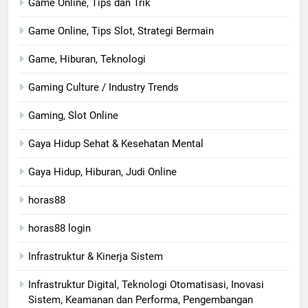
Game Online, Tips dan Trik
Game Online, Tips Slot, Strategi Bermain
Game, Hiburan, Teknologi
Gaming Culture / Industry Trends
Gaming, Slot Online
Gaya Hidup Sehat & Kesehatan Mental
Gaya Hidup, Hiburan, Judi Online
horas88
horas88 login
Infrastruktur & Kinerja Sistem
Infrastruktur Digital, Teknologi Otomatisasi, Inovasi
Sistem, Keamanan dan Performa, Pengembangan