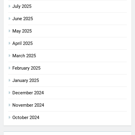
July 2025
June 2025
May 2025
April 2025
March 2025
February 2025
January 2025
December 2024
November 2024
October 2024