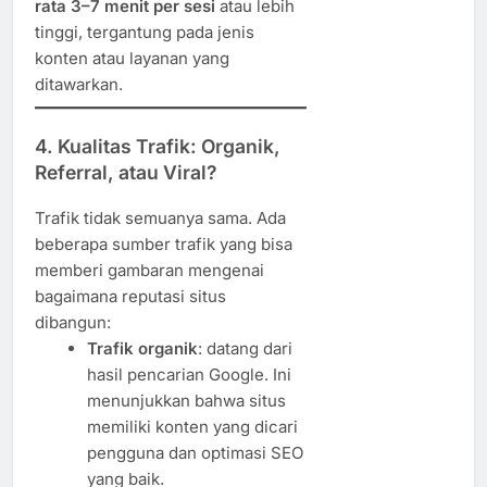
rata 3–7 menit per sesi
atau lebih
tinggi, tergantung pada jenis
konten atau layanan yang
ditawarkan.
4. Kualitas Trafik: Organik,
Referral, atau Viral?
Trafik tidak semuanya sama. Ada
beberapa sumber trafik yang bisa
memberi gambaran mengenai
bagaimana reputasi situs
dibangun:
Trafik organik
: datang dari
hasil pencarian Google. Ini
menunjukkan bahwa situs
memiliki konten yang dicari
pengguna dan optimasi SEO
yang baik.