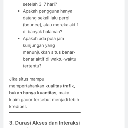
setelah 3–7 hari?
Apakah pengguna hanya
datang sekali lalu pergi
(bounce), atau mereka aktif
di banyak halaman?
Apakah ada pola jam
kunjungan yang
menunjukkan situs benar-
benar aktif di waktu-waktu
tertentu?
Jika situs mampu
mempertahankan
kualitas trafik,
bukan hanya kuantitas
, maka
klaim gacor tersebut menjadi lebih
kredibel.
3. Durasi Akses dan Interaksi