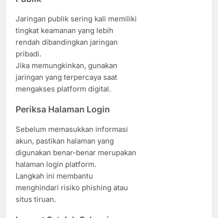
Jaringan publik sering kali memiliki
tingkat keamanan yang lebih
rendah dibandingkan jaringan
pribadi.
Jika memungkinkan, gunakan
jaringan yang terpercaya saat
mengakses platform digital.
Periksa Halaman Login
Sebelum memasukkan informasi
akun, pastikan halaman yang
digunakan benar-benar merupakan
halaman login platform.
Langkah ini membantu
menghindari risiko phishing atau
situs tiruan.