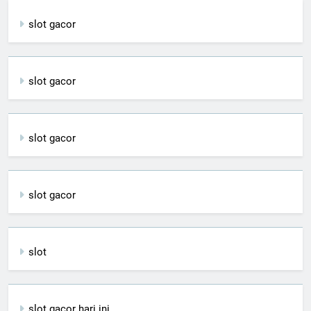
slot gacor
slot gacor
slot gacor
slot gacor
slot
slot gacor hari ini