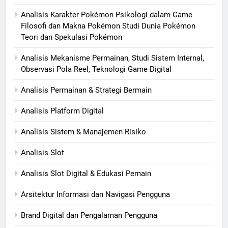
Analisis Karakter Pokémon Psikologi dalam Game
Filosofi dan Makna Pokémon Studi Dunia Pokémon
Teori dan Spekulasi Pokémon
Analisis Mekanisme Permainan, Studi Sistem Internal,
Observasi Pola Reel, Teknologi Game Digital
Analisis Permainan & Strategi Bermain
Analisis Platform Digital
Analisis Sistem & Manajemen Risiko
Analisis Slot
Analisis Slot Digital & Edukasi Pemain
Arsitektur Informasi dan Navigasi Pengguna
Brand Digital dan Pengalaman Pengguna