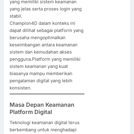
yang memiliki sistem keamanan
yang jelas serta proses login yang
stabil.
Champion4D dalam konteks ini
dapat dilihat sebagai platform yang
berusaha mengoptimalkan
keseimbangan antara keamanan
sistem dan kemudahan akses
pengguna.Platform yang memiliki
sistem keamanan yang kuat
biasanya mampu memberikan
pengalaman digital yang lebih
konsisten.
Masa Depan Keamanan
Platform Digital
Teknologi keamanan digital terus
berkembang untuk menghadapi