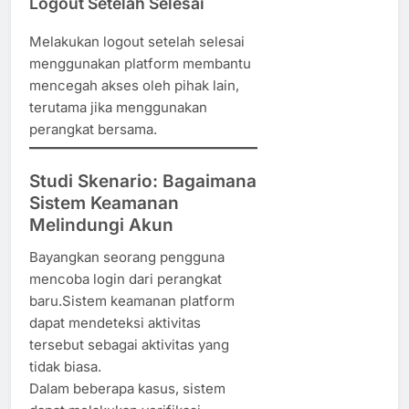
Logout Setelah Selesai
Melakukan logout setelah selesai
menggunakan platform membantu
mencegah akses oleh pihak lain,
terutama jika menggunakan
perangkat bersama.
Studi Skenario: Bagaimana
Sistem Keamanan
Melindungi Akun
Bayangkan seorang pengguna
mencoba login dari perangkat
baru.Sistem keamanan platform
dapat mendeteksi aktivitas
tersebut sebagai aktivitas yang
tidak biasa.
Dalam beberapa kasus, sistem