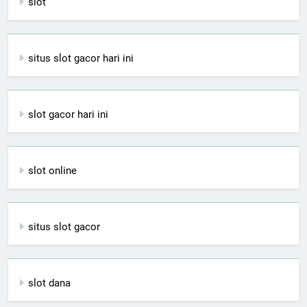
slot
situs slot gacor hari ini
slot gacor hari ini
slot online
situs slot gacor
slot dana