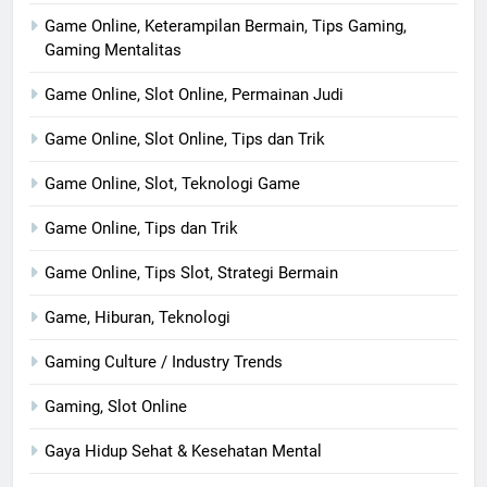
Game Online, Keterampilan Bermain, Tips Gaming,
Gaming Mentalitas
Game Online, Slot Online, Permainan Judi
Game Online, Slot Online, Tips dan Trik
Game Online, Slot, Teknologi Game
Game Online, Tips dan Trik
Game Online, Tips Slot, Strategi Bermain
Game, Hiburan, Teknologi
Gaming Culture / Industry Trends
Gaming, Slot Online
Gaya Hidup Sehat & Kesehatan Mental