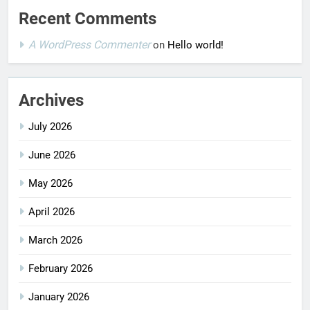
Recent Comments
A WordPress Commenter
on
Hello world!
Archives
July 2026
June 2026
May 2026
April 2026
March 2026
February 2026
January 2026