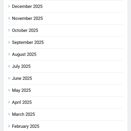
December 2025
November 2025
October 2025
September 2025
August 2025
July 2025
June 2025
May 2025
April 2025
March 2025
February 2025