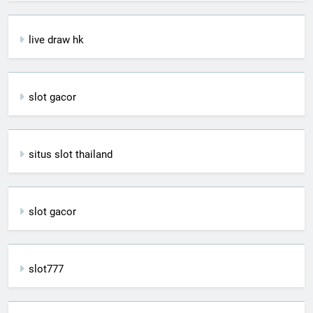
live draw hk
slot gacor
situs slot thailand
slot gacor
slot777