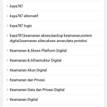
kaya787
kaya787 alternatif
kaya787 login
kaya787,keamanan akses,backup keamanan,sistem
digital,keamanan siber,akses aman,data proteksi
Keamanan & Akses Platform Digital
Keamanan & Infrastruktur Digital
Keamanan Akun Digital
Keamanan dan Privasi
Keamanan Data dan Privasi Digital
Keamanan Digital