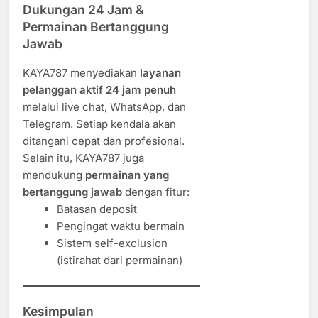
Dukungan 24 Jam &
Permainan Bertanggung
Jawab
KAYA787 menyediakan
layanan
pelanggan aktif 24 jam penuh
melalui live chat, WhatsApp, dan
Telegram. Setiap kendala akan
ditangani cepat dan profesional.
Selain itu, KAYA787 juga
mendukung
permainan yang
bertanggung jawab
dengan fitur:
Batasan deposit
Pengingat waktu bermain
Sistem self-exclusion
(istirahat dari permainan)
Kesimpulan