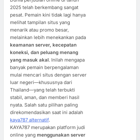
2025 telah berkembang sangat
pesat. Pemain kini tidak lagi hanya
melihat tampilan situs yang
menarik atau promo besar,
melainkan lebih menekankan pada
keamanan server, kecepatan
koneksi, dan peluang menang
yang masuk akal
. Inilah mengapa
banyak pemain berpengalaman
mulai mencari situs dengan server
luar negeri—khususnya dari
Thailand—yang telah terbukti
stabil, aman, dan memberi hasil
nyata. Salah satu pilihan paling
direkomendasikan saat ini adalah
kaya787 alternatif
.
KAYA787 merupakan platform judi
online yang
menggunakan server