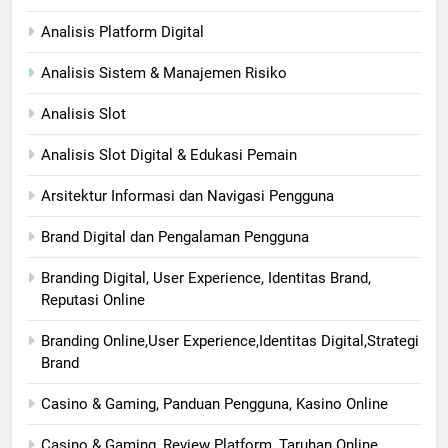
Analisis Platform Digital
Analisis Sistem & Manajemen Risiko
Analisis Slot
Analisis Slot Digital & Edukasi Pemain
Arsitektur Informasi dan Navigasi Pengguna
Brand Digital dan Pengalaman Pengguna
Branding Digital, User Experience, Identitas Brand,
Reputasi Online
Branding Online,User Experience,Identitas Digital,Strategi
Brand
Casino & Gaming, Panduan Pengguna, Kasino Online
Casino & Gaming, Review Platform, Taruhan Online