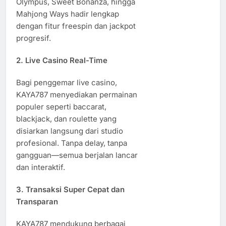
Olympus, Sweet Bonanza, hingga
Mahjong Ways hadir lengkap
dengan fitur freespin dan jackpot
progresif.
2.
Live Casino Real-Time
Bagi penggemar live casino,
KAYA787 menyediakan permainan
populer seperti baccarat,
blackjack, dan roulette yang
disiarkan langsung dari studio
profesional. Tanpa delay, tanpa
gangguan—semua berjalan lancar
dan interaktif.
3.
Transaksi Super Cepat dan
Transparan
KAYA787 mendukung berbagai