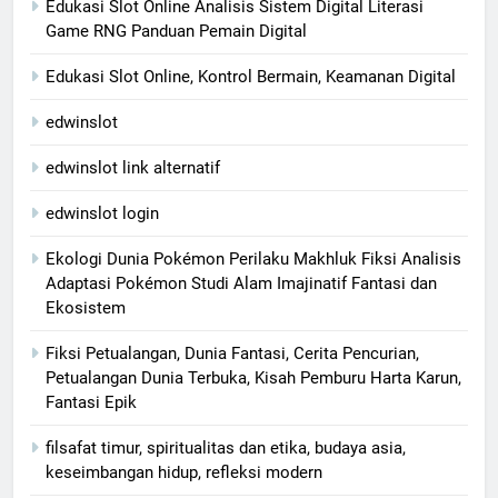
Edukasi Slot Online Analisis Sistem Digital Literasi
Game RNG Panduan Pemain Digital
Edukasi Slot Online, Kontrol Bermain, Keamanan Digital
edwinslot
edwinslot link alternatif
edwinslot login
Ekologi Dunia Pokémon Perilaku Makhluk Fiksi Analisis
Adaptasi Pokémon Studi Alam Imajinatif Fantasi dan
Ekosistem
Fiksi Petualangan, Dunia Fantasi, Cerita Pencurian,
Petualangan Dunia Terbuka, Kisah Pemburu Harta Karun,
Fantasi Epik
filsafat timur, spiritualitas dan etika, budaya asia,
keseimbangan hidup, refleksi modern