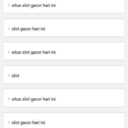
situs slot gacor hari ini
slot gacor hari ini
situs slot gacor hari ini
slot
situs slot gacor hari ini
slot gacor hari ini