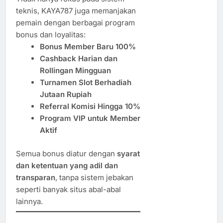
teknis, KAYA787 juga memanjakan
pemain dengan berbagai program
bonus dan loyalitas:
Bonus Member Baru 100%
Cashback Harian dan
Rollingan Mingguan
Turnamen Slot Berhadiah
Jutaan Rupiah
Referral Komisi Hingga 10%
Program VIP untuk Member
Aktif
Semua bonus diatur dengan
syarat
dan ketentuan yang adil dan
transparan
, tanpa sistem jebakan
seperti banyak situs abal-abal
lainnya.