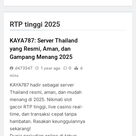
RTP tinggi 2025
KAYA787: Server Thailand
yang Resmi, Aman, dan
Gampang Menang 2025
d473547
1 year ago
0
6
mins
KAYA787 hadir sebagai server
Thailand resmi, aman, dan mudah
menang di 2025. Nikmati slot
gacor RTP tinggi, live casino real-
time, dan transaksi cepat tanpa
hambatan. Rasakan keunggulannya
sekarang!
Dunia perjudian online di tahun