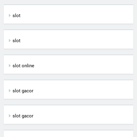
slot
slot
slot online
slot gacor
slot gacor