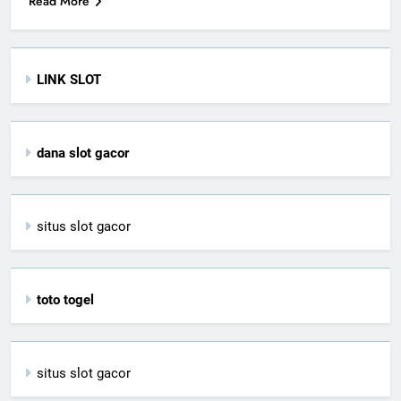
Read More
LINK SLOT
dana slot gacor
situs slot gacor
toto togel
situs slot gacor