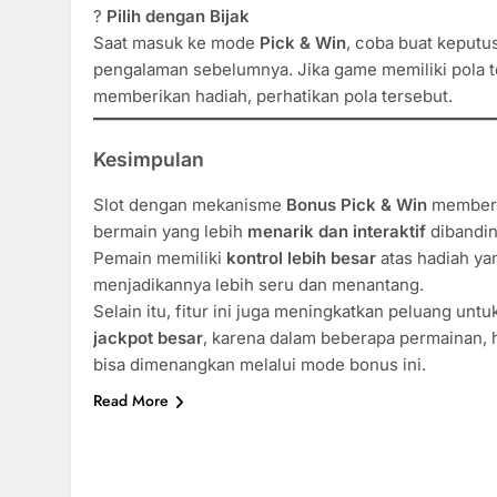
?
Pilih dengan Bijak
Saat masuk ke mode
Pick & Win
, coba buat keputu
pengalaman sebelumnya. Jika game memiliki pola t
memberikan hadiah, perhatikan pola tersebut.
Kesimpulan
Slot dengan mekanisme
Bonus Pick & Win
memberi
bermain yang lebih
menarik dan interaktif
dibanding
Pemain memiliki
kontrol lebih besar
atas hadiah ya
menjadikannya lebih seru dan menantang.
Selain itu, fitur ini juga meningkatkan peluang un
jackpot besar
, karena dalam beberapa permainan, 
bisa dimenangkan melalui mode bonus ini.
Read More