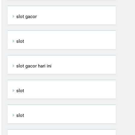
slot gacor
slot
slot gacor hari ini
slot
slot