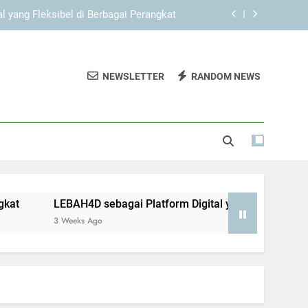
 yang Fleksibel di Berbagai Perangkat
 yang Fleksibel di Berbagai Perangkat
ingnya Pengalaman Akses yang Stabil
NEWSLETTER
RANDOM NEWS
na yang Konsisten di Berbagai Layar
mudi Baru Hingga Berpengalaman.
 yang Fleksibel di Berbagai Perangkat
 yang Fleksibel di Berbagai Perangkat
ingnya Pengalaman Akses yang Stabil
EBAH4D sebagai Platform Digital yang Fleksibel di Berbagai 
 Weeks Ago