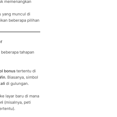
ntuk memenangkan
us yang muncul di
rikan beberapa pilihan
or
 beberapa tahapan
ol bonus
tertentu di
Win
. Biasanya, simbol
ali
di gulungan.
 ke layar baru di mana
ri
(misalnya, peti
ertentu).