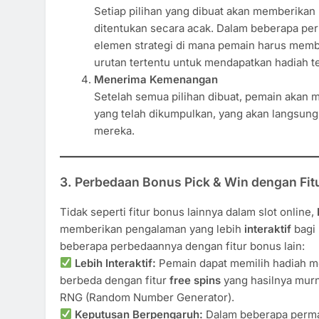
Setiap pilihan yang dibuat akan memberikan 
ditentukan secara acak. Dalam beberapa per
elemen strategi di mana pemain harus mem
urutan tertentu untuk mendapatkan hadiah te
Menerima Kemenangan
Setelah semua pilihan dibuat, pemain akan m
yang telah dikumpulkan, yang akan langsung 
mereka.
3. Perbedaan Bonus Pick & Win dengan Fit
Tidak seperti fitur bonus lainnya dalam slot online,
memberikan pengalaman yang lebih
interaktif
bagi 
beberapa perbedaannya dengan fitur bonus lain:
Lebih Interaktif:
Pemain dapat memilih hadiah me
berbeda dengan fitur
free spins
yang hasilnya murn
RNG (Random Number Generator).
Keputusan Berpengaruh:
Dalam beberapa perma