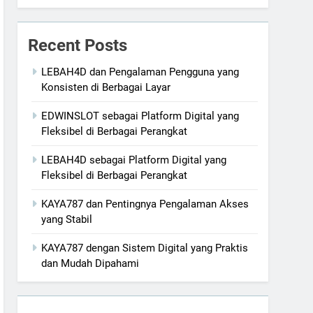
Recent Posts
LEBAH4D dan Pengalaman Pengguna yang
Konsisten di Berbagai Layar
EDWINSLOT sebagai Platform Digital yang
Fleksibel di Berbagai Perangkat
LEBAH4D sebagai Platform Digital yang
Fleksibel di Berbagai Perangkat
KAYA787 dan Pentingnya Pengalaman Akses
yang Stabil
KAYA787 dengan Sistem Digital yang Praktis
dan Mudah Dipahami