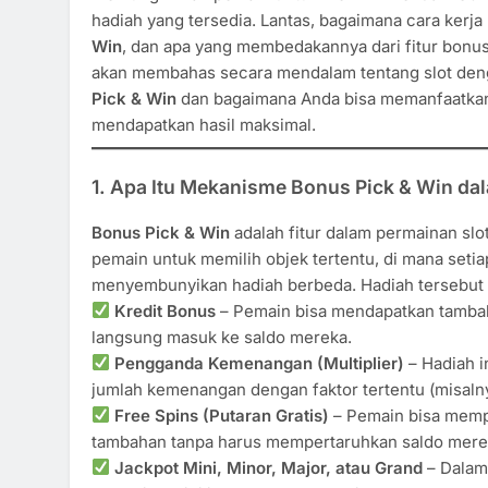
hadiah yang tersedia. Lantas, bagaimana cara ker
Win
, dan apa yang membedakannya dari fitur bonus l
akan membahas secara mendalam tentang slot den
Pick & Win
dan bagaimana Anda bisa memanfaatka
mendapatkan hasil maksimal.
1. Apa Itu Mekanisme Bonus Pick & Win dal
Bonus Pick & Win
adalah fitur dalam permainan sl
pemain untuk memilih objek tertentu, di mana setia
menyembunyikan hadiah berbeda. Hadiah tersebut 
Kredit Bonus
– Pemain bisa mendapatkan tambah
langsung masuk ke saldo mereka.
Pengganda Kemenangan (Multiplier)
– Hadiah i
jumlah kemenangan dengan faktor tertentu (misalnya,
Free Spins (Putaran Gratis)
– Pemain bisa memp
tambahan tanpa harus mempertaruhkan saldo mere
Jackpot Mini, Minor, Major, atau Grand
– Dalam