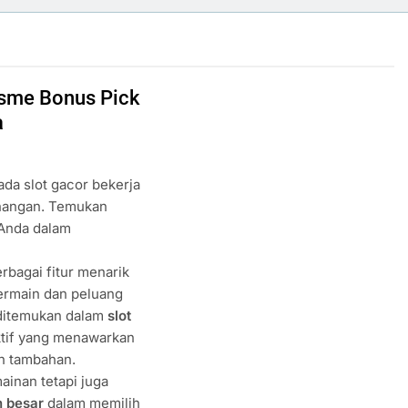
sme Bonus Pick
a
da slot gacor bekerja
enangan. Temukan
 Anda dalam
rbagai fitur menarik
ermain dan peluang
 ditemukan dalam
slot
ktif yang menawarkan
h tambahan.
ainan tetapi juga
h besar
dalam memilih