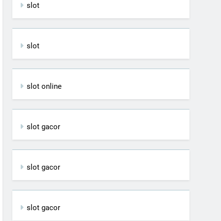
slot
slot
slot online
slot gacor
slot gacor
slot gacor