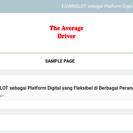
EDWINSLOT sebagai Platform Digital
LEBAH4D sebagai Platform Digital
KAYA787 dan Pent
 Average Driver
LEBAH4D dan Pengalaman Penggu
uan Dan Tips Mengemudi Di The Average Driver. Untuk Penge
EDWINSLOT sebagai Platform Digital
SAMPLE PAGE
LEBAH4D sebagai Platform Digital
KAYA787 dan Pent
latform Digital yang Fleksibel di Berbagai Perangkat
L
3