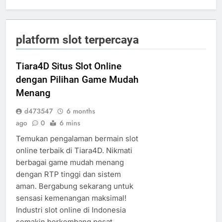
platform slot terpercaya
Tiara4D Situs Slot Online
dengan Pilihan Game Mudah
Menang
d473547
6 months
ago
0
6 mins
Temukan pengalaman bermain slot
online terbaik di Tiara4D. Nikmati
berbagai game mudah menang
dengan RTP tinggi dan sistem
aman. Bergabung sekarang untuk
sensasi kemenangan maksimal!
Industri slot online di Indonesia
semakin berkembang pesat,