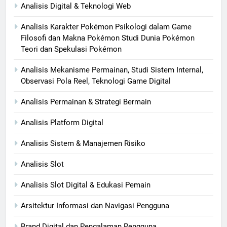
Analisis Digital & Teknologi Web
Analisis Karakter Pokémon Psikologi dalam Game
Filosofi dan Makna Pokémon Studi Dunia Pokémon
Teori dan Spekulasi Pokémon
Analisis Mekanisme Permainan, Studi Sistem Internal,
Observasi Pola Reel, Teknologi Game Digital
Analisis Permainan & Strategi Bermain
Analisis Platform Digital
Analisis Sistem & Manajemen Risiko
Analisis Slot
Analisis Slot Digital & Edukasi Pemain
Arsitektur Informasi dan Navigasi Pengguna
Brand Digital dan Pengalaman Pengguna