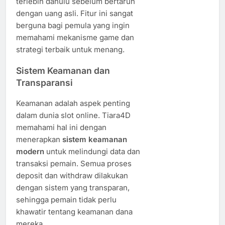
terlebih dahulu sebelum bertaruh
dengan uang asli. Fitur ini sangat
berguna bagi pemula yang ingin
memahami mekanisme game dan
strategi terbaik untuk menang.
Sistem Keamanan dan
Transparansi
Keamanan adalah aspek penting
dalam dunia slot online. Tiara4D
memahami hal ini dengan
menerapkan
sistem keamanan
modern
untuk melindungi data dan
transaksi pemain. Semua proses
deposit dan withdraw dilakukan
dengan sistem yang transparan,
sehingga pemain tidak perlu
khawatir tentang keamanan dana
mereka.