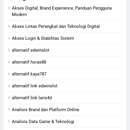
Akses Digital, Brand Experience, Panduan Pengguna
Modern
Akses Lintas Perangkat dan Teknologi Digital
Akses Login & Stabilitas Sistem
alternatif edwinslot
alternatif horas88
alternatif kaya787
alternatif link edwinslot
alternatif link laris4d
Analisis Brand dan Platform Online
Analisis Data Game & Teknologi