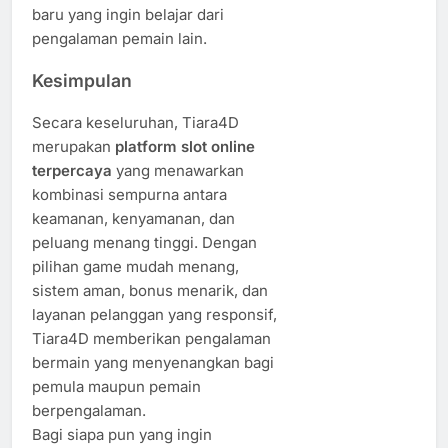
baru yang ingin belajar dari
pengalaman pemain lain.
Kesimpulan
Secara keseluruhan, Tiara4D
merupakan
platform slot online
terpercaya
yang menawarkan
kombinasi sempurna antara
keamanan, kenyamanan, dan
peluang menang tinggi. Dengan
pilihan game mudah menang,
sistem aman, bonus menarik, dan
layanan pelanggan yang responsif,
Tiara4D memberikan pengalaman
bermain yang menyenangkan bagi
pemula maupun pemain
berpengalaman.
Bagi siapa pun yang ingin