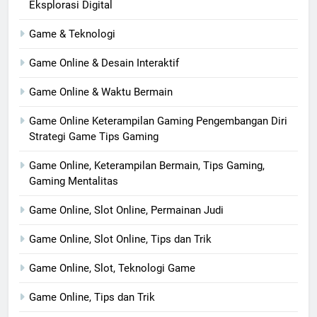
Eksplorasi Digital
Game & Teknologi
Game Online & Desain Interaktif
Game Online & Waktu Bermain
Game Online Keterampilan Gaming Pengembangan Diri
Strategi Game Tips Gaming
Game Online, Keterampilan Bermain, Tips Gaming,
Gaming Mentalitas
Game Online, Slot Online, Permainan Judi
Game Online, Slot Online, Tips dan Trik
Game Online, Slot, Teknologi Game
Game Online, Tips dan Trik