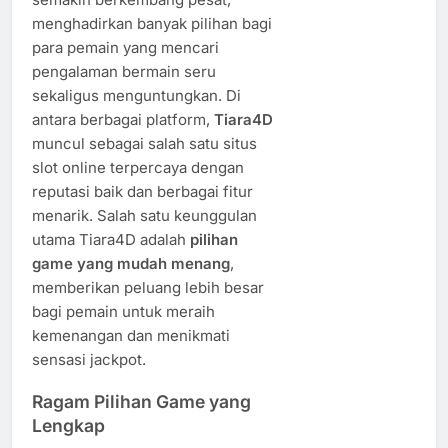
menghadirkan banyak pilihan bagi
para pemain yang mencari
pengalaman bermain seru
sekaligus menguntungkan. Di
antara berbagai platform,
Tiara4D
muncul sebagai salah satu situs
slot online terpercaya dengan
reputasi baik dan berbagai fitur
menarik. Salah satu keunggulan
utama Tiara4D adalah
pilihan
game yang mudah menang
,
memberikan peluang lebih besar
bagi pemain untuk meraih
kemenangan dan menikmati
sensasi jackpot.
Ragam Pilihan Game yang
Lengkap