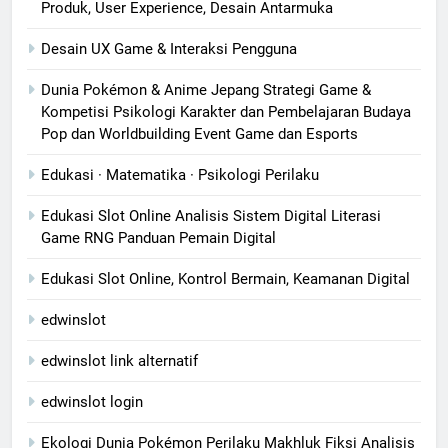
Produk, User Experience, Desain Antarmuka
Desain UX Game & Interaksi Pengguna
Dunia Pokémon & Anime Jepang Strategi Game &
Kompetisi Psikologi Karakter dan Pembelajaran Budaya
Pop dan Worldbuilding Event Game dan Esports
Edukasi · Matematika · Psikologi Perilaku
Edukasi Slot Online Analisis Sistem Digital Literasi
Game RNG Panduan Pemain Digital
Edukasi Slot Online, Kontrol Bermain, Keamanan Digital
edwinslot
edwinslot link alternatif
edwinslot login
Ekologi Dunia Pokémon Perilaku Makhluk Fiksi Analisis