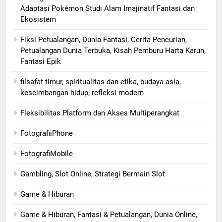
Adaptasi Pokémon Studi Alam Imajinatif Fantasi dan
Ekosistem
Fiksi Petualangan, Dunia Fantasi, Cerita Pencurian,
Petualangan Dunia Terbuka, Kisah Pemburu Harta Karun,
Fantasi Epik
filsafat timur, spiritualitas dan etika, budaya asia,
keseimbangan hidup, refleksi modern
Fleksibilitas Platform dan Akses Multiperangkat
FotografiiPhone
FotografiMobile
Gambling, Slot Online, Strategi Bermain Slot
Game & Hiburan
Game & Hiburan, Fantasi & Petualangan, Dunia Online,