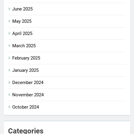
June 2025
May 2025
April 2025
March 2025
February 2025
January 2025
December 2024
November 2024
October 2024
Categories