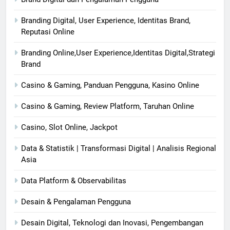
Branding Digital, User Experience, Identitas Brand,
Reputasi Online
Branding Online,User Experience,Identitas Digital,Strategi
Brand
Casino & Gaming, Panduan Pengguna, Kasino Online
Casino & Gaming, Review Platform, Taruhan Online
Casino, Slot Online, Jackpot
Data & Statistik | Transformasi Digital | Analisis Regional
Asia
Data Platform & Observabilitas
Desain & Pengalaman Pengguna
Desain Digital, Teknologi dan Inovasi, Pengembangan