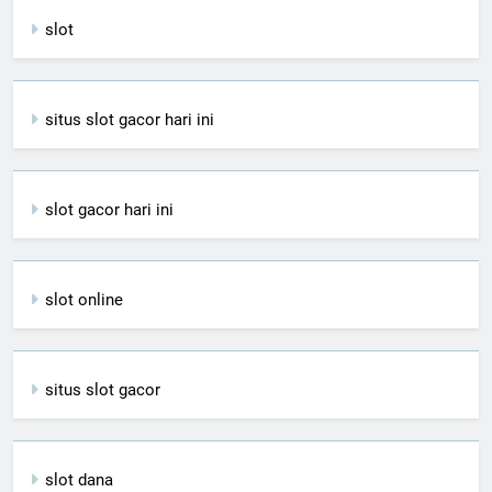
slot
situs slot gacor hari ini
slot gacor hari ini
slot online
situs slot gacor
slot dana