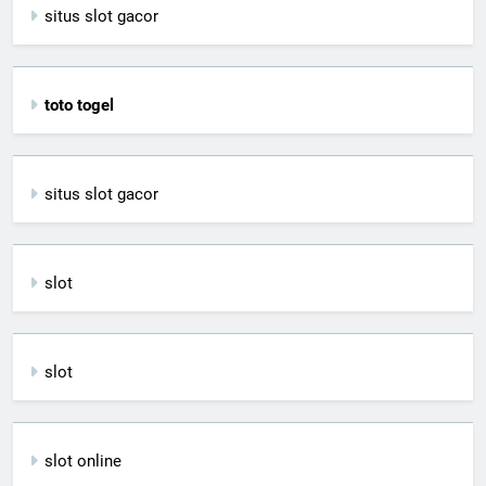
situs slot gacor
toto togel
situs slot gacor
slot
slot
slot online