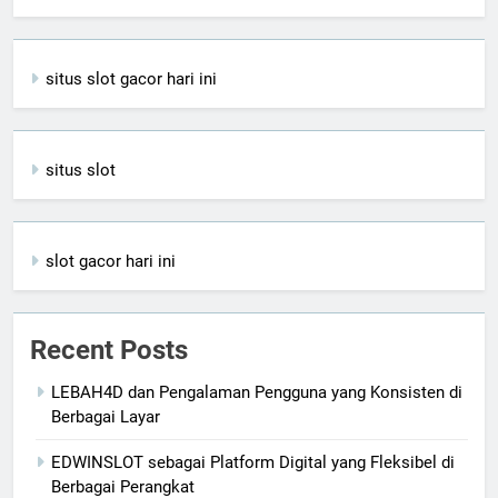
situs slot gacor hari ini
situs slot
slot gacor hari ini
Recent Posts
LEBAH4D dan Pengalaman Pengguna yang Konsisten di
Berbagai Layar
EDWINSLOT sebagai Platform Digital yang Fleksibel di
Berbagai Perangkat