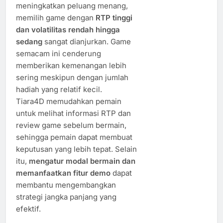
meningkatkan peluang menang,
memilih game dengan
RTP tinggi
dan volatilitas rendah hingga
sedang
sangat dianjurkan. Game
semacam ini cenderung
memberikan kemenangan lebih
sering meskipun dengan jumlah
hadiah yang relatif kecil.
Tiara4D memudahkan pemain
untuk melihat informasi RTP dan
review game sebelum bermain,
sehingga pemain dapat membuat
keputusan yang lebih tepat. Selain
itu,
mengatur modal bermain dan
memanfaatkan fitur demo
dapat
membantu mengembangkan
strategi jangka panjang yang
efektif.