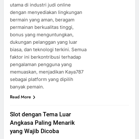
utama di industri judi online
dengan menyediakan lingkungan
bermain yang aman, beragam
permainan berkualitas tinggi,
bonus yang menguntungkan,
dukungan pelanggan yang luar
biasa, dan teknologi terkini. Semua
faktor ini berkontribusi terhadap
pengalaman pengguna yang
memuaskan, menjadikan Kaya787
sebagai platform yang dipilih
banyak pemain.
Read More
Slot dengan Tema Luar
Angkasa Paling Menarik
yang Wajib Dicoba