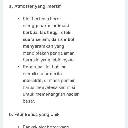
a. Atmosfer yang Imersif
Slot bertema horor
menggunakan
animasi
berkualitas tinggi, efek
suara seram, dan simbol
menyeramkan
yang
menciptakan pengalaman
bermain yang lebih nyata.
Beberapa slot bahkan
memiliki
alur cerita
interaktif
, di mana pemain
harus menyelesaikan misi
untuk memenangkan hadiah
besar.
b. Fitur Bonus yang Unik
Banyak slot horor yang