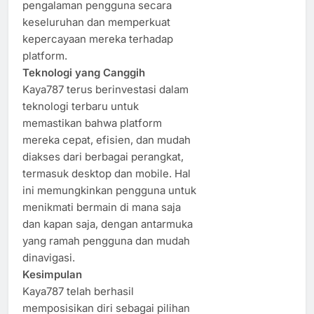
pengalaman pengguna secara
keseluruhan dan memperkuat
kepercayaan mereka terhadap
platform.
Teknologi yang Canggih
Kaya787 terus berinvestasi dalam
teknologi terbaru untuk
memastikan bahwa platform
mereka cepat, efisien, dan mudah
diakses dari berbagai perangkat,
termasuk desktop dan mobile. Hal
ini memungkinkan pengguna untuk
menikmati bermain di mana saja
dan kapan saja, dengan antarmuka
yang ramah pengguna dan mudah
dinavigasi.
Kesimpulan
Kaya787 telah berhasil
memposisikan diri sebagai pilihan