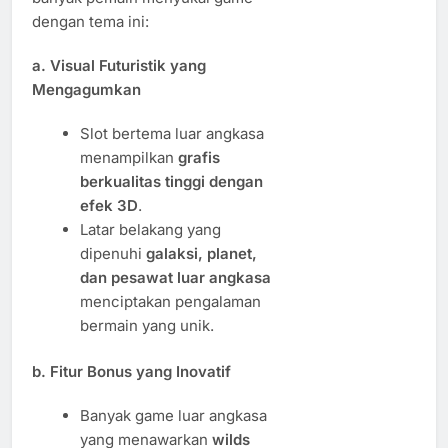
dengan tema ini:
a. Visual Futuristik yang
Mengagumkan
Slot bertema luar angkasa
menampilkan
grafis
berkualitas tinggi dengan
efek 3D
.
Latar belakang yang
dipenuhi
galaksi, planet,
dan pesawat luar angkasa
menciptakan pengalaman
bermain yang unik.
b. Fitur Bonus yang Inovatif
Banyak game luar angkasa
yang menawarkan
wilds