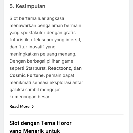
5. Kesimpulan
Slot bertema luar angkasa
menawarkan pengalaman bermain
yang spektakuler dengan grafis
futuristik, efek suara yang imersif,
dan fitur inovatif yang
meningkatkan peluang menang.
Dengan berbagai pilihan game
seperti
Starburst, Reactoonz, dan
Cosmic Fortune
, pemain dapat
menikmati sensasi eksplorasi antar
galaksi sambil mengejar
kemenangan besar.
Read More
Slot dengan Tema Horor
yang Menarik untuk