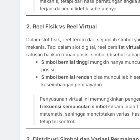
mekanis, tetapi dari hasil perhitungan angka
terjadi dalam milidetik sebelumnya.
2. Reel Fisik vs Reel Virtual
Dalam slot fisik, reel terdiri dari sejumlah simbol 
mekanis. Tapi dalam slot digital, reel bersifat
virtua
ratusan bahkan ribuan posisi simbol (disebut seba
Simbol bernilai tinggi
mungkin hanya muncul 
posisi
Simbol bernilai rendah
bisa muncul lebih se
keseimbangan pembayaran
Penyusunan virtual ini memungkinkan peng
frekuensi kemunculan simbol
secara lebih f
matematis, sehingga menciptakan variasi has
tetap terkontrol.
3. Distribusi Simbol dan Variasi Permainan