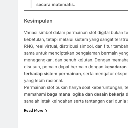
secara matematis
.
Kesimpulan
Variasi simbol dalam permainan slot digital bukan te
kebetulan, tetapi melalui sistem yang sangat terstr
RNG, reel virtual, distribusi simbol, dan fitur tam
sama untuk menciptakan pengalaman bermain yang
menegangkan, dan penuh kejutan. Dengan memaha
disusun, pemain dapat bermain dengan
kesadaran y
terhadap sistem permainan
, serta mengatur ekspe
yang lebih rasional.
Permainan slot bukan hanya soal keberuntungan, te
memahami
bagaimana logika dan desain bekerja di
sanalah letak keindahan serta tantangan dari dunia s
Read More