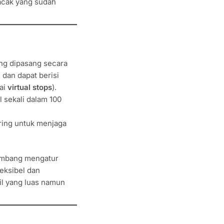
 acak yang sudah
yang dipasang secara
l
dan dapat berisi
gai
virtual stops
).
sekali dalam 100
ring untuk menjaga
embang mengatur
leksibel dan
il yang luas namun