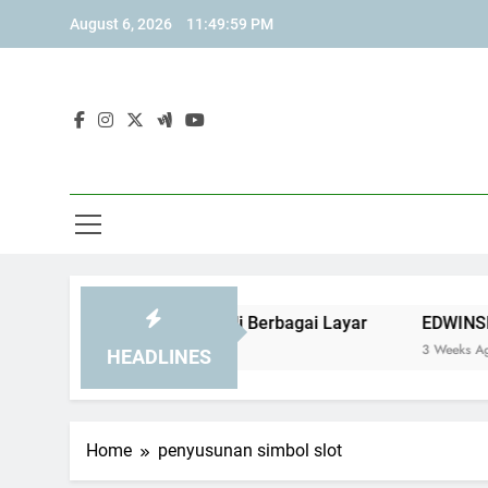
Skip
August 6, 2026
11:50:00 PM
to
content
The
Baca Pand
ang Konsisten di Berbagai Layar
EDWINSLOT sebagai P
3 Weeks Ago
HEADLINES
Home
penyusunan simbol slot