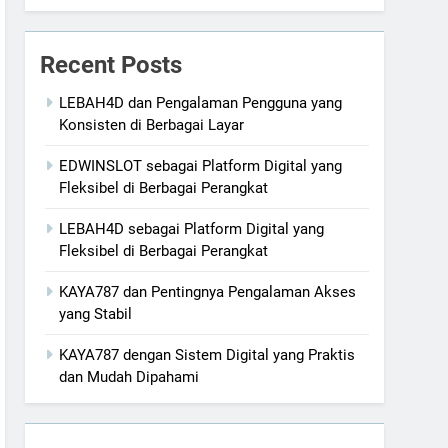
Recent Posts
LEBAH4D dan Pengalaman Pengguna yang
Konsisten di Berbagai Layar
EDWINSLOT sebagai Platform Digital yang
Fleksibel di Berbagai Perangkat
LEBAH4D sebagai Platform Digital yang
Fleksibel di Berbagai Perangkat
KAYA787 dan Pentingnya Pengalaman Akses
yang Stabil
KAYA787 dengan Sistem Digital yang Praktis
dan Mudah Dipahami