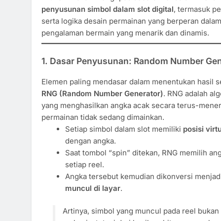
penyusunan simbol dalam slot digital
, termasuk pe
serta logika desain permainan yang berperan dala
pengalaman bermain yang menarik dan dinamis.
1. Dasar Penyusunan: Random Number Gen
Elemen paling mendasar dalam menentukan hasil se
RNG (Random Number Generator)
. RNG adalah al
yang menghasilkan angka acak secara terus-mener
permainan tidak sedang dimainkan.
Setiap simbol dalam slot memiliki
posisi virt
dengan angka.
Saat tombol “spin” ditekan, RNG memilih ang
setiap reel.
Angka tersebut kemudian dikonversi menjad
muncul di layar
.
Artinya, simbol yang muncul pada reel bukan h