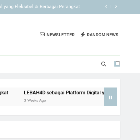
 yang Fleksibel di Berbagai Perangkat
 yang Fleksibel di Berbagai Perangkat
ingnya Pengalaman Akses yang Stabil
NEWSLETTER
RANDOM NEWS
na yang Konsisten di Berbagai Layar
mudi Baru Hingga Berpengalaman.
 yang Fleksibel di Berbagai Perangkat
 yang Fleksibel di Berbagai Perangkat
ingnya Pengalaman Akses yang Stabil
EBAH4D sebagai Platform Digital yang Fleksibel di Berbagai P
 Weeks Ago