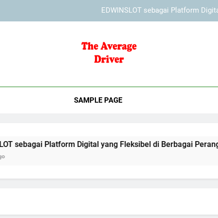
EDWINSLOT sebagai Platform Digital
LEBAH4D sebagai Platform Digital
KAYA787 dan Pent
 Average Driver
LEBAH4D dan Pengalaman Penggu
uan Dan Tips Mengemudi Di The Average Driver. Untuk Penge
EDWINSLOT sebagai Platform Digital
SAMPLE PAGE
LEBAH4D sebagai Platform Digital
KAYA787 dan Pent
latform Digital yang Fleksibel di Berbagai Perangkat
L
3