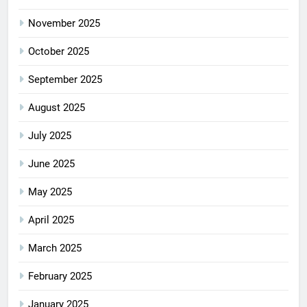
November 2025
October 2025
September 2025
August 2025
July 2025
June 2025
May 2025
April 2025
March 2025
February 2025
January 2025