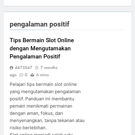
pengalaman positif
Tips Bermain Slot Online
dengan Mengutamakan
Pengalaman Positif
d473547
7 months
ago
0
6 mins
Pelajari tips bermain slot online
yang mengutamakan pengalaman
positif. Panduan ini membantu
pemain menikmati permainan
dengan aman, fokus, dan
menyenangkan, tanpa tekanan atau
risiko berlebihan.
Slot online menjadi salah satu