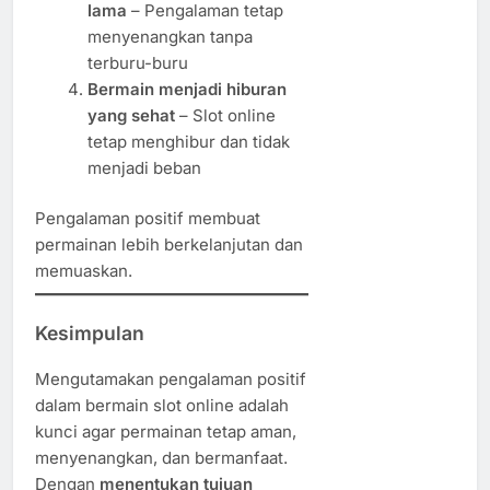
lama
– Pengalaman tetap
menyenangkan tanpa
terburu-buru
Bermain menjadi hiburan
yang sehat
– Slot online
tetap menghibur dan tidak
menjadi beban
Pengalaman positif membuat
permainan lebih berkelanjutan dan
memuaskan.
Kesimpulan
Mengutamakan pengalaman positif
dalam bermain slot online adalah
kunci agar permainan tetap aman,
menyenangkan, dan bermanfaat.
Dengan
menentukan tujuan