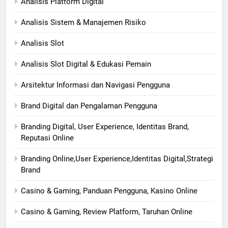
Analisis Platform Digital
Analisis Sistem & Manajemen Risiko
Analisis Slot
Analisis Slot Digital & Edukasi Pemain
Arsitektur Informasi dan Navigasi Pengguna
Brand Digital dan Pengalaman Pengguna
Branding Digital, User Experience, Identitas Brand,
Reputasi Online
Branding Online,User Experience,Identitas Digital,Strategi
Brand
Casino & Gaming, Panduan Pengguna, Kasino Online
Casino & Gaming, Review Platform, Taruhan Online