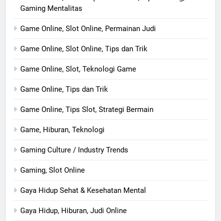
Gaming Mentalitas
Game Online, Slot Online, Permainan Judi
Game Online, Slot Online, Tips dan Trik
Game Online, Slot, Teknologi Game
Game Online, Tips dan Trik
Game Online, Tips Slot, Strategi Bermain
Game, Hiburan, Teknologi
Gaming Culture / Industry Trends
Gaming, Slot Online
Gaya Hidup Sehat & Kesehatan Mental
Gaya Hidup, Hiburan, Judi Online