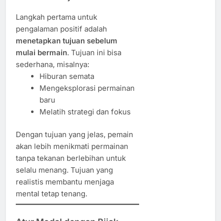
Langkah pertama untuk
pengalaman positif adalah
menetapkan tujuan sebelum
mulai bermain
. Tujuan ini bisa
sederhana, misalnya:
Hiburan semata
Mengeksplorasi permainan
baru
Melatih strategi dan fokus
Dengan tujuan yang jelas, pemain
akan lebih menikmati permainan
tanpa tekanan berlebihan untuk
selalu menang. Tujuan yang
realistis membantu menjaga
mental tetap tenang.