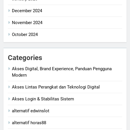
December 2024
November 2024
October 2024
Categories
Akses Digital, Brand Experience, Panduan Pengguna
Modern
Akses Lintas Perangkat dan Teknologi Digital
Akses Login & Stabilitas Sistem
alternatif edwinslot
alternatif horas88