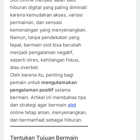
hiburan digital yang paling diminati
karena kemudahan akses, variasi
permainan, dan sensasi
kemenangan yang menyenangkan.
Namun, tanpa pendekatan yang
tepat, bermain slot bisa berubah
menjadi pengalaman negatif,
seperti stres, kehilangan fokus,
atau overbet.
Oleh karena itu, penting bagi
pemain untuk
mengutamakan
pengalaman positif
selama
bermain. Artikel ini membahas tips
dan strategi agar bermain
slot
online tetap aman, menyenangkan,
dan bermanfaat sebagai hiburan.
Tentukan Tujuan Bermain