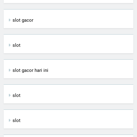
slot gacor
slot
slot gacor hari ini
slot
slot