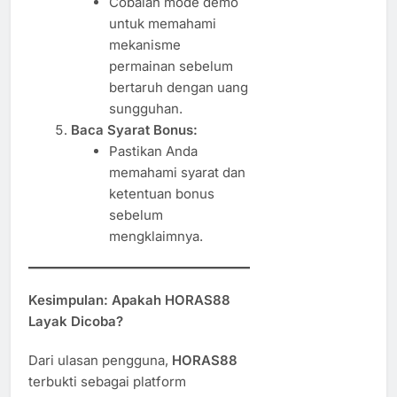
Cobalah mode demo
untuk memahami
mekanisme
permainan sebelum
bertaruh dengan uang
sungguhan.
Baca Syarat Bonus:
Pastikan Anda
memahami syarat dan
ketentuan bonus
sebelum
mengklaimnya.
Kesimpulan: Apakah HORAS88
Layak Dicoba?
Dari ulasan pengguna,
HORAS88
terbukti sebagai platform