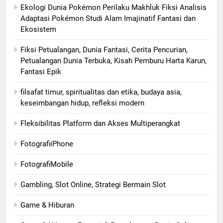
Ekologi Dunia Pokémon Perilaku Makhluk Fiksi Analisis
Adaptasi Pokémon Studi Alam Imajinatif Fantasi dan
Ekosistem
Fiksi Petualangan, Dunia Fantasi, Cerita Pencurian,
Petualangan Dunia Terbuka, Kisah Pemburu Harta Karun,
Fantasi Epik
filsafat timur, spiritualitas dan etika, budaya asia,
keseimbangan hidup, refleksi modern
Fleksibilitas Platform dan Akses Multiperangkat
FotografiiPhone
FotografiMobile
Gambling, Slot Online, Strategi Bermain Slot
Game & Hiburan