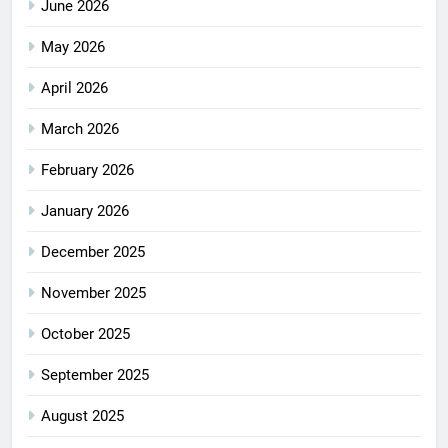
June 2026
May 2026
April 2026
March 2026
February 2026
January 2026
December 2025
November 2025
October 2025
September 2025
August 2025