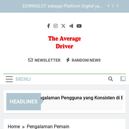
Skip
LEBAH4D sebagai Platform Digital yang Fleksibel
to
di Berbagai Perangkat
content
KAYA787 dan Pentingnya Pengalaman Akses yang
Stabil
LEBAH4D dan Pengalaman Pengguna yang
Konsisten di Berbagai Layar
EDWINSLOT sebagai Platform Digital yang
Fleksibel di Berbagai Perangkat
The Average
Baca Panduan Dan Tips Mengemudi Di
LEBAH4D sebagai Platform Digital yang Fleksibel
NEWSLETTER
RANDOM NEWS
di Berbagai Perangkat
Driver
The Average Driver. Untuk Pengemudi
KAYA787 dan Pentingnya Pengalaman Akses yang
Baru Hingga Berpengalaman.
Stabil
MENU
BAH4D dan Pengalaman Pengguna yang Konsisten di Berbaga
HEADLINES
Weeks Ago
Home
Pengalaman Pemain