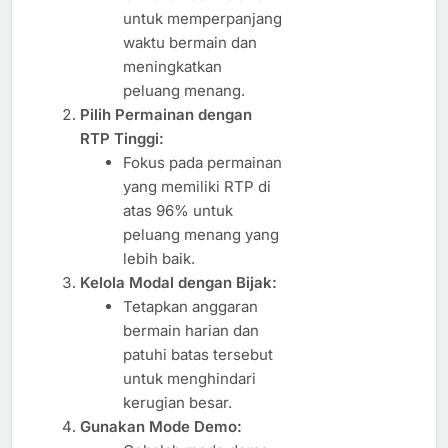
untuk memperpanjang
waktu bermain dan
meningkatkan
peluang menang.
Pilih Permainan dengan
RTP Tinggi:
Fokus pada permainan
yang memiliki RTP di
atas 96% untuk
peluang menang yang
lebih baik.
Kelola Modal dengan Bijak:
Tetapkan anggaran
bermain harian dan
patuhi batas tersebut
untuk menghindari
kerugian besar.
Gunakan Mode Demo: