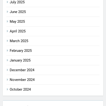
July 2025
June 2025
May 2025
April 2025
March 2025
February 2025
January 2025
December 2024
November 2024
October 2024