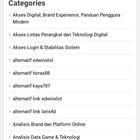
Categories
Akses Digital, Brand Experience, Panduan Pengguna
Modern
Akses Lintas Perangkat dan Teknologi Digital
Akses Login & Stabilitas Sistem
alternatif edwinslot
alternatif horas88
alternatif kaya787
alternatif link edwinslot
alternatif link laris4d
Analisis Brand dan Platform Online
Analisis Data Game & Teknologi