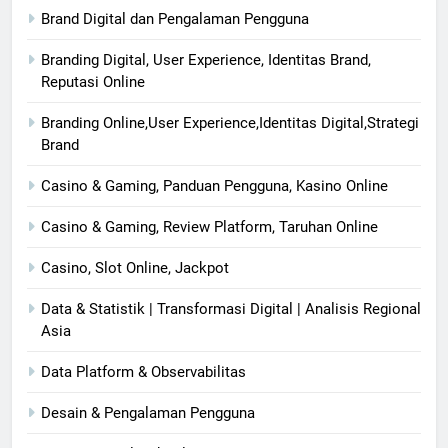
Brand Digital dan Pengalaman Pengguna
Branding Digital, User Experience, Identitas Brand,
Reputasi Online
Branding Online,User Experience,Identitas Digital,Strategi
Brand
Casino & Gaming, Panduan Pengguna, Kasino Online
Casino & Gaming, Review Platform, Taruhan Online
Casino, Slot Online, Jackpot
Data & Statistik | Transformasi Digital | Analisis Regional
Asia
Data Platform & Observabilitas
Desain & Pengalaman Pengguna