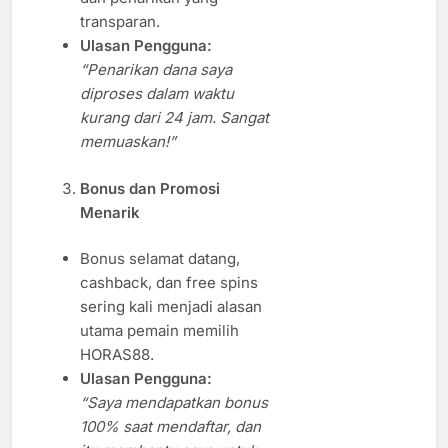
transparan.
Ulasan Pengguna:
“Penarikan dana saya
diproses dalam waktu
kurang dari 24 jam. Sangat
memuaskan!”
Bonus dan Promosi
Menarik
Bonus selamat datang,
cashback, dan free spins
sering kali menjadi alasan
utama pemain memilih
HORAS88.
Ulasan Pengguna:
“Saya mendapatkan bonus
100% saat mendaftar, dan