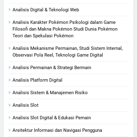
Analisis Digital & Teknologi Web
Analisis Karakter Pokémon Psikologi dalam Game
Filosofi dan Makna Pokémon Studi Dunia Pokémon
Teori dan Spekulasi Pokémon
Analisis Mekanisme Permainan, Studi Sistem Internal,
Observasi Pola Reel, Teknologi Game Digital
Analisis Permainan & Strategi Bermain
Analisis Platform Digital
Analisis Sistem & Manajemen Risiko
Analisis Slot
Analisis Slot Digital & Edukasi Pemain
Arsitektur Informasi dan Navigasi Pengguna