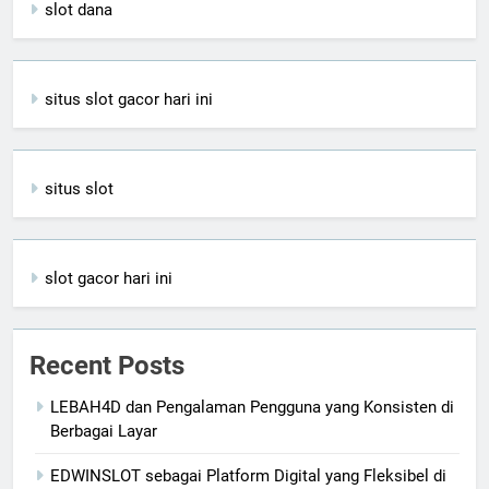
slot dana
situs slot gacor hari ini
situs slot
slot gacor hari ini
Recent Posts
LEBAH4D dan Pengalaman Pengguna yang Konsisten di
Berbagai Layar
EDWINSLOT sebagai Platform Digital yang Fleksibel di