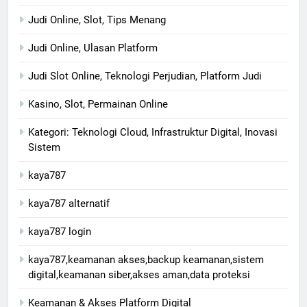
Judi Online, Slot, Tips Menang
Judi Online, Ulasan Platform
Judi Slot Online, Teknologi Perjudian, Platform Judi
Kasino, Slot, Permainan Online
Kategori: Teknologi Cloud, Infrastruktur Digital, Inovasi
Sistem
kaya787
kaya787 alternatif
kaya787 login
kaya787,keamanan akses,backup keamanan,sistem
digital,keamanan siber,akses aman,data proteksi
Keamanan & Akses Platform Digital