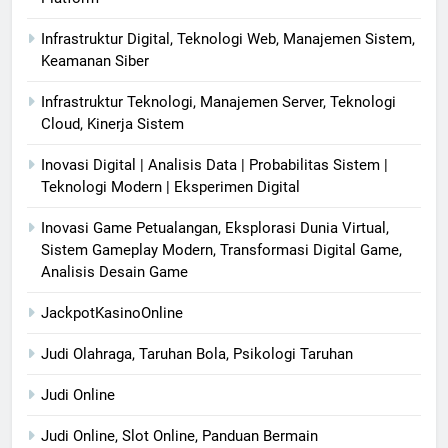
Infrastruktur Digital, Teknologi Web, Manajemen Sistem,
Keamanan Siber
Infrastruktur Teknologi, Manajemen Server, Teknologi
Cloud, Kinerja Sistem
Inovasi Digital | Analisis Data | Probabilitas Sistem |
Teknologi Modern | Eksperimen Digital
Inovasi Game Petualangan, Eksplorasi Dunia Virtual,
Sistem Gameplay Modern, Transformasi Digital Game,
Analisis Desain Game
JackpotKasinoOnline
Judi Olahraga, Taruhan Bola, Psikologi Taruhan
Judi Online
Judi Online, Slot Online, Panduan Bermain