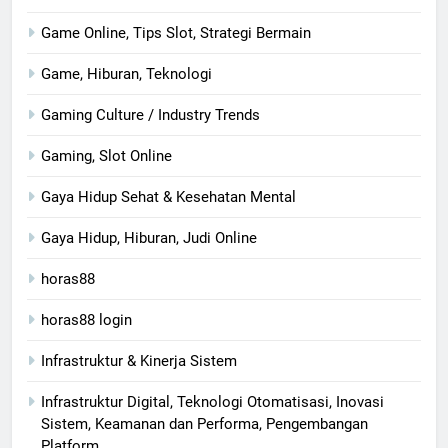
Game Online, Tips Slot, Strategi Bermain
Game, Hiburan, Teknologi
Gaming Culture / Industry Trends
Gaming, Slot Online
Gaya Hidup Sehat & Kesehatan Mental
Gaya Hidup, Hiburan, Judi Online
horas88
horas88 login
Infrastruktur & Kinerja Sistem
Infrastruktur Digital, Teknologi Otomatisasi, Inovasi
Sistem, Keamanan dan Performa, Pengembangan
Platform