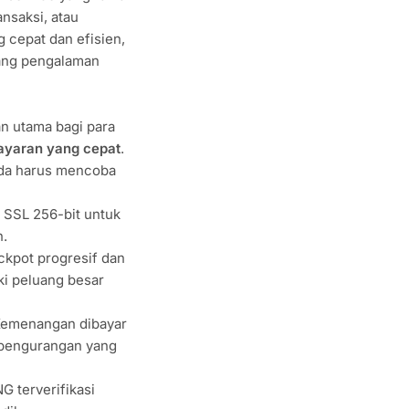
ansaksi, atau
 cepat dan efisien,
ang pengalaman
an utama bagi para
yaran yang cepat
.
nda harus mencoba
 SSL 256-bit untuk
n.
ckpot progresif dan
ki peluang besar
Kemenangan dibayar
 pengurangan yang
G terverifikasi