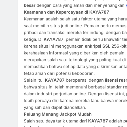
besar
dengan cara yang aman dan menyenangkan
Keamanan dan Kepercayaan di KAYA787
Keamanan adalah salah satu faktor utama yang har
saat memilih situs judi online. Pemain perlu memas
pribadi dan transaksi mereka terlindungi dengan ba
ketiga. Di
KAYA787
, pemain tidak perlu khawatir t
karena situs ini menggunakan
enkripsi SSL 256-bit
kerahasiaan informasi yang diberikan oleh pemain. 
merupakan salah satu teknologi yang paling kuat di d
memastikan bahwa setiap data yang dikirimkan anta
tetap aman dari potensi kebocoran.
Selain itu,
KAYA787
beroperasi dengan
lisensi res
bahwa situs ini telah memenuhi berbagai standar re
dalam industri perjudian online. Dengan lisensi ini
lebih percaya diri karena mereka tahu bahwa merek
yang sah dan dapat diandalkan.
Peluang Menang Jackpot Mudah
Salah satu daya tarik utama dari
KAYA787
adalah
p