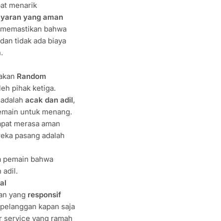
at menarik
yaran yang aman
 memastikan bahwa
an tidak ada biaya
.
nakan
Random
leh pihak ketiga.
 adalah
acak dan adil
,
emain untuk menang.
dapat merasa aman
reka pasang adalah
 pemain bahwa
adil.
al
an yang
responsif
pelanggan kapan saja
r service yang ramah