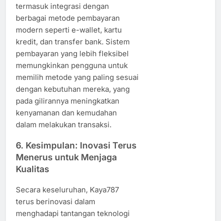
termasuk integrasi dengan
berbagai metode pembayaran
modern seperti e-wallet, kartu
kredit, dan transfer bank. Sistem
pembayaran yang lebih fleksibel
memungkinkan pengguna untuk
memilih metode yang paling sesuai
dengan kebutuhan mereka, yang
pada gilirannya meningkatkan
kenyamanan dan kemudahan
dalam melakukan transaksi.
6. Kesimpulan: Inovasi Terus
Menerus untuk Menjaga
Kualitas
Secara keseluruhan, Kaya787
terus berinovasi dalam
menghadapi tantangan teknologi