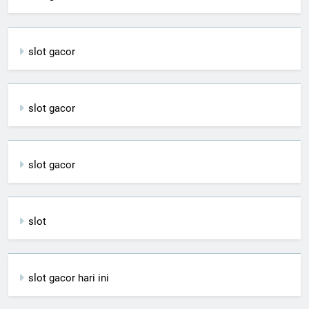
slot gacor
slot gacor
slot gacor
slot
slot gacor hari ini