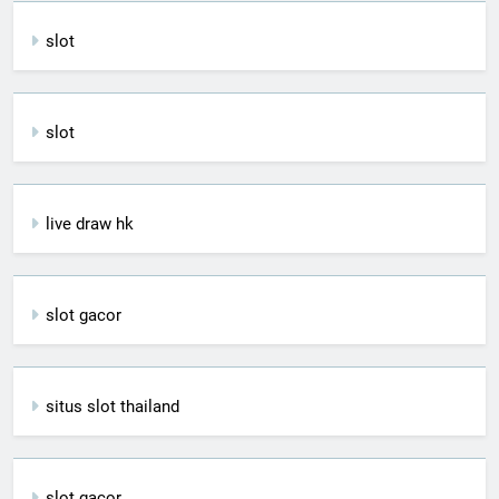
slot
slot
live draw hk
slot gacor
situs slot thailand
slot gacor