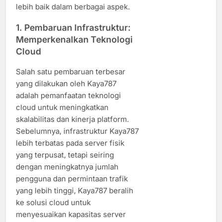
lebih baik dalam berbagai aspek.
1. Pembaruan Infrastruktur:
Memperkenalkan Teknologi
Cloud
Salah satu pembaruan terbesar
yang dilakukan oleh Kaya787
adalah pemanfaatan teknologi
cloud untuk meningkatkan
skalabilitas dan kinerja platform.
Sebelumnya, infrastruktur Kaya787
lebih terbatas pada server fisik
yang terpusat, tetapi seiring
dengan meningkatnya jumlah
pengguna dan permintaan trafik
yang lebih tinggi, Kaya787 beralih
ke solusi cloud untuk
menyesuaikan kapasitas server