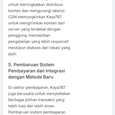
untuk meningkatkan distribusi
konten dan mengurangi latensi.
CDN memungkinkan Kaya787
untuk mengirimkan konten dari
server yang terdekat dengan
pengguna, memastikan
pengalaman yang lebih responsif
meskipun diakses dari lokasi yang
jauh.
5. Pembaruan Sistem
Pembayaran dan Integrasi
dengan Metode Baru
Di sektor pembayaran, Kaya787
juga berusaha untuk menyediakan
berbagai pilihan transaksi yang
lebih luas dan lebih aman.
Pembaruan sistem pembayaran