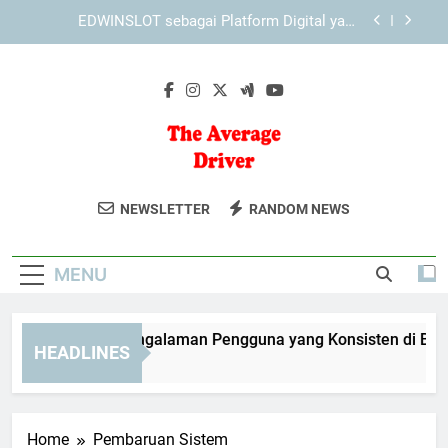
Skip
LEBAH4D sebagai Platform Digital yang Fleksibel
to
di Berbagai Perangkat
content
KAYA787 dan Pentingnya Pengalaman Akses yang
Stabil
LEBAH4D dan Pengalaman Pengguna yang
Konsisten di Berbagai Layar
EDWINSLOT sebagai Platform Digital yang
Fleksibel di Berbagai Perangkat
The Average
Baca Panduan Dan Tips Mengemudi Di
LEBAH4D sebagai Platform Digital yang Fleksibel
NEWSLETTER
RANDOM NEWS
di Berbagai Perangkat
Driver
The Average Driver. Untuk Pengemudi
KAYA787 dan Pentingnya Pengalaman Akses yang
Baru Hingga Berpengalaman.
Stabil
MENU
BAH4D dan Pengalaman Pengguna yang Konsisten di Berbaga
HEADLINES
Weeks Ago
Home
Pembaruan Sistem