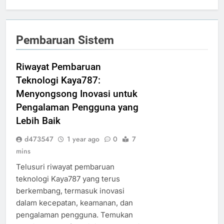
Pembaruan Sistem
Riwayat Pembaruan
Teknologi Kaya787:
Menyongsong Inovasi untuk
Pengalaman Pengguna yang
Lebih Baik
d473547
1 year ago
0
7
mins
Telusuri riwayat pembaruan
teknologi Kaya787 yang terus
berkembang, termasuk inovasi
dalam kecepatan, keamanan, dan
pengalaman pengguna. Temukan