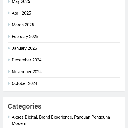
May 2025
April 2025
March 2025
February 2025
January 2025
December 2024
November 2024
October 2024
Categories
Akses Digital, Brand Experience, Panduan Pengguna
Modern