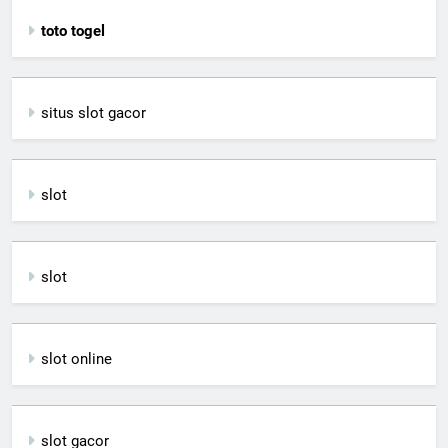
toto togel
situs slot gacor
slot
slot
slot online
slot gacor