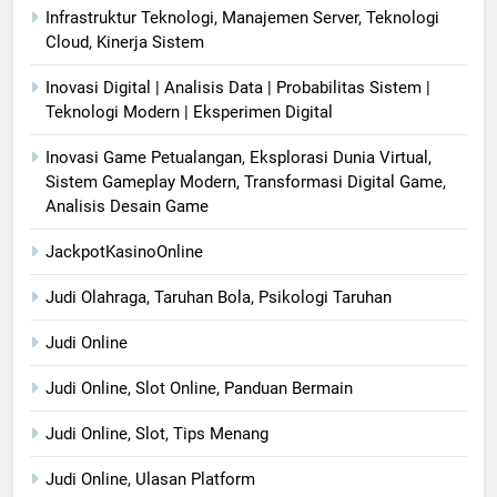
Infrastruktur Teknologi, Manajemen Server, Teknologi
Cloud, Kinerja Sistem
Inovasi Digital | Analisis Data | Probabilitas Sistem |
Teknologi Modern | Eksperimen Digital
Inovasi Game Petualangan, Eksplorasi Dunia Virtual,
Sistem Gameplay Modern, Transformasi Digital Game,
Analisis Desain Game
JackpotKasinoOnline
Judi Olahraga, Taruhan Bola, Psikologi Taruhan
Judi Online
Judi Online, Slot Online, Panduan Bermain
Judi Online, Slot, Tips Menang
Judi Online, Ulasan Platform