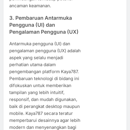
ancaman keamanan.
3. Pembaruan Antarmuka
Pengguna (UI) dan
Pengalaman Pengguna (UX)
Antarmuka pengguna (UI) dan
pengalaman pengguna (UX) adalah
aspek yang selalu menjadi
perhatian utama dalam
pengembangan platform Kaya787.
Pembaruan teknologi di bidang ini
difokuskan untuk memberikan
tampilan yang lebih intuitif,
responsif, dan mudah digunakan,
baik di perangkat desktop maupun
mobile. Kaya787 secara teratur
memperbarui desainnya agar lebih
modern dan menyenangkan bagi