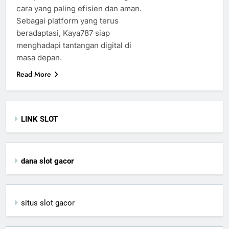
cara yang paling efisien dan aman.
Sebagai platform yang terus
beradaptasi, Kaya787 siap
menghadapi tantangan digital di
masa depan.
Read More
LINK SLOT
dana slot gacor
situs slot gacor