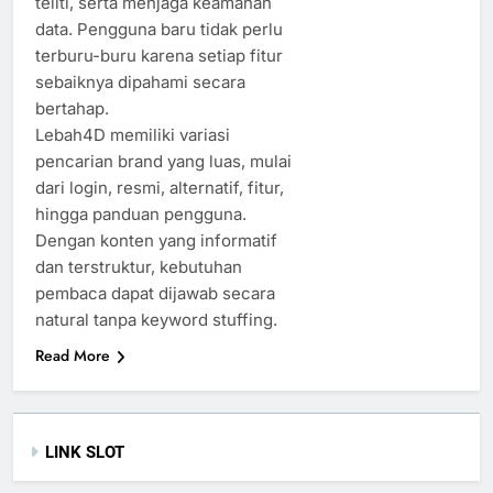
teliti, serta menjaga keamanan
data. Pengguna baru tidak perlu
terburu-buru karena setiap fitur
sebaiknya dipahami secara
bertahap.
Lebah4D memiliki variasi
pencarian brand yang luas, mulai
dari login, resmi, alternatif, fitur,
hingga panduan pengguna.
Dengan konten yang informatif
dan terstruktur, kebutuhan
pembaca dapat dijawab secara
natural tanpa keyword stuffing.
Read More
LINK SLOT