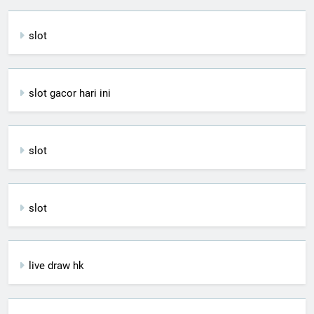
slot
slot gacor hari ini
slot
slot
live draw hk