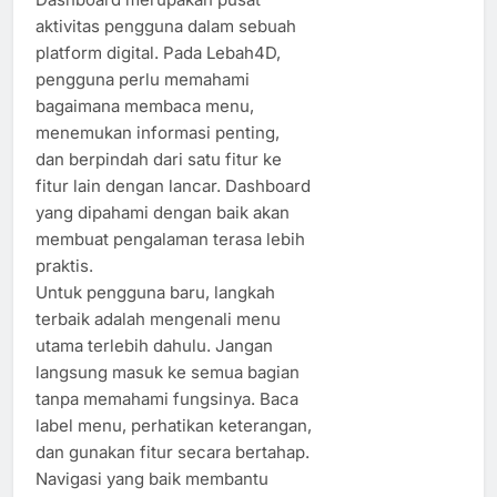
aktivitas pengguna dalam sebuah
platform digital. Pada Lebah4D,
pengguna perlu memahami
bagaimana membaca menu,
menemukan informasi penting,
dan berpindah dari satu fitur ke
fitur lain dengan lancar. Dashboard
yang dipahami dengan baik akan
membuat pengalaman terasa lebih
praktis.
Untuk pengguna baru, langkah
terbaik adalah mengenali menu
utama terlebih dahulu. Jangan
langsung masuk ke semua bagian
tanpa memahami fungsinya. Baca
label menu, perhatikan keterangan,
dan gunakan fitur secara bertahap.
Navigasi yang baik membantu