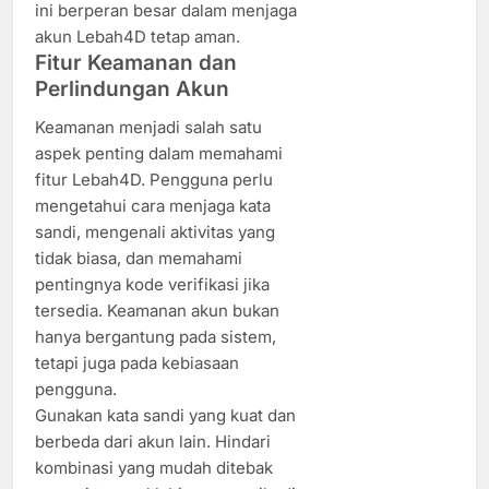
ini berperan besar dalam menjaga
akun Lebah4D tetap aman.
Fitur Keamanan dan
Perlindungan Akun
Keamanan menjadi salah satu
aspek penting dalam memahami
fitur Lebah4D. Pengguna perlu
mengetahui cara menjaga kata
sandi, mengenali aktivitas yang
tidak biasa, dan memahami
pentingnya kode verifikasi jika
tersedia. Keamanan akun bukan
hanya bergantung pada sistem,
tetapi juga pada kebiasaan
pengguna.
Gunakan kata sandi yang kuat dan
berbeda dari akun lain. Hindari
kombinasi yang mudah ditebak