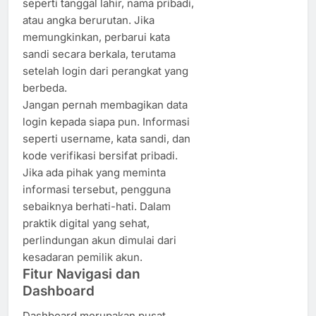
seperti tanggal lahir, nama pribadi,
atau angka berurutan. Jika
memungkinkan, perbarui kata
sandi secara berkala, terutama
setelah login dari perangkat yang
berbeda.
Jangan pernah membagikan data
login kepada siapa pun. Informasi
seperti username, kata sandi, dan
kode verifikasi bersifat pribadi.
Jika ada pihak yang meminta
informasi tersebut, pengguna
sebaiknya berhati-hati. Dalam
praktik digital yang sehat,
perlindungan akun dimulai dari
kesadaran pemilik akun.
Fitur Navigasi dan
Dashboard
Dashboard merupakan pusat