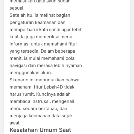
memastikan data akun sudah
sesuai.
Setelah itu, ia melihat bagian
pengaturan keamanan dan
memperbarui kata sandi agar lebih
kuat. Ia juga memeriksa menu
informasi untuk memahami fitur
yang tersedia. Dalam beberapa
menit, ia mulai memahami pola
navigasi dan merasa lebih nyaman
menggunakan akun.
Skenario ini menunjukkan bahwa
memahami fitur Lebah4D tidak
harus rumit. Kuncinya adalah
membaca instruksi, mengenali
menu secara bertahap, dan
menjaga keamanan data sejak
awal.
Kesalahan Umum Saat