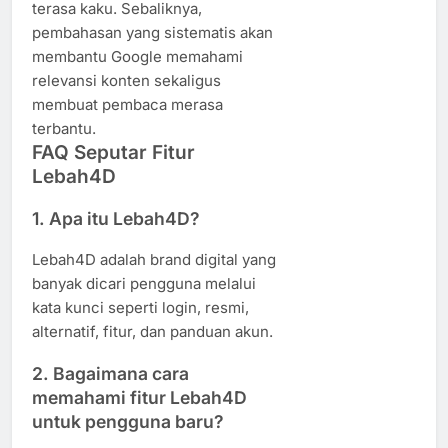
terasa kaku. Sebaliknya,
pembahasan yang sistematis akan
membantu Google memahami
relevansi konten sekaligus
membuat pembaca merasa
terbantu.
FAQ Seputar Fitur
Lebah4D
1. Apa itu Lebah4D?
Lebah4D adalah brand digital yang
banyak dicari pengguna melalui
kata kunci seperti login, resmi,
alternatif, fitur, dan panduan akun.
2. Bagaimana cara
memahami fitur Lebah4D
untuk pengguna baru?