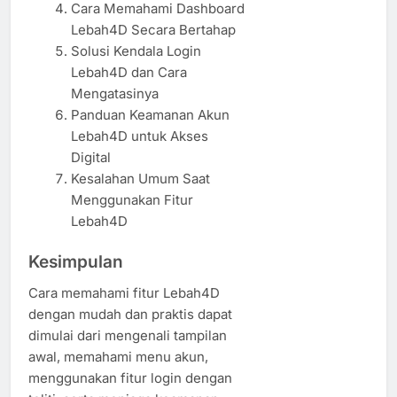
Cara Memahami Dashboard
Lebah4D Secara Bertahap
Solusi Kendala Login
Lebah4D dan Cara
Mengatasinya
Panduan Keamanan Akun
Lebah4D untuk Akses
Digital
Kesalahan Umum Saat
Menggunakan Fitur
Lebah4D
Kesimpulan
Cara memahami fitur Lebah4D
dengan mudah dan praktis dapat
dimulai dari mengenali tampilan
awal, memahami menu akun,
menggunakan fitur login dengan