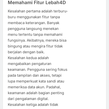
Memahami Fitur Lebah4D
Kesalahan pertama adalah terburu-
buru menggunakan fitur tanpa
membaca keterangan. Banyak
pengguna langsung menekan
menu tertentu tanpa memahami
fungsinya. Akibatnya, mereka bisa
bingung atau mengira fitur tidak
berjalan dengan baik.
Kesalahan kedua adalah
mengabaikan pengaturan
keamanan. Pengguna sering fokus
pada tampilan dan akses, tetapi
lupa memperkuat kata sandi atau
memeriksa data akun. Padahal,
keamanan adalah bagian penting
dari pengalaman digital.
Kesalahan ketiga adalah tidak