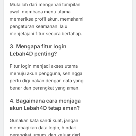
Mulailah dari mengenali tampilan
awal, membaca menu utama,
memeriksa profil akun, memahami
pengaturan keamanan, lalu
menjelajahi fitur secara bertahap.
3. Mengapa fitur login
Lebah4D penting?
Fitur login menjadi akses utama
menuju akun pengguna, sehingga
perlu digunakan dengan data yang
benar dan perangkat yang aman.
4. Bagaimana cara menjaga
akun Lebah4D tetap aman?
Gunakan kata sandi kuat, jangan
membagikan data login, hindari
perangkat umum, dan keluar dari