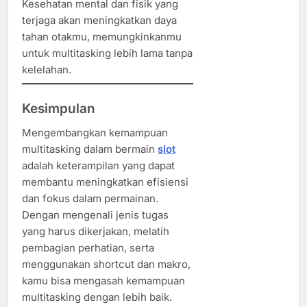
Kesehatan mental dan fisik yang
terjaga akan meningkatkan daya
tahan otakmu, memungkinkanmu
untuk multitasking lebih lama tanpa
kelelahan.
Kesimpulan
Mengembangkan kemampuan
multitasking dalam bermain
slot
adalah keterampilan yang dapat
membantu meningkatkan efisiensi
dan fokus dalam permainan.
Dengan mengenali jenis tugas
yang harus dikerjakan, melatih
pembagian perhatian, serta
menggunakan shortcut dan makro,
kamu bisa mengasah kemampuan
multitasking dengan lebih baik.