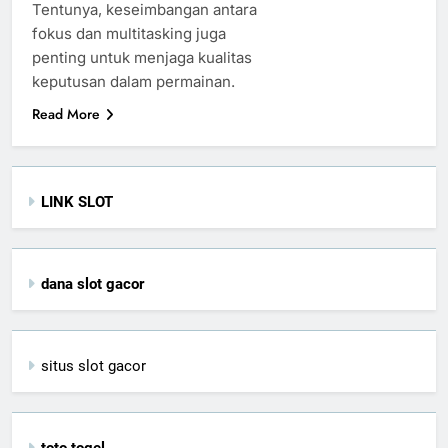
Tentunya, keseimbangan antara
fokus dan multitasking juga
penting untuk menjaga kualitas
keputusan dalam permainan.
Read More
LINK SLOT
dana slot gacor
situs slot gacor
toto togel