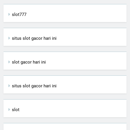
slot777
situs slot gacor hari ini
slot gacor hari ini
situs slot gacor hari ini
slot