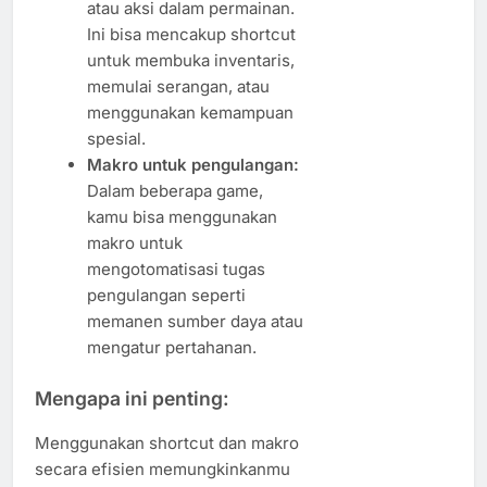
atau aksi dalam permainan.
Ini bisa mencakup shortcut
untuk membuka inventaris,
memulai serangan, atau
menggunakan kemampuan
spesial.
Makro untuk pengulangan:
Dalam beberapa game,
kamu bisa menggunakan
makro untuk
mengotomatisasi tugas
pengulangan seperti
memanen sumber daya atau
mengatur pertahanan.
Mengapa ini penting:
Menggunakan shortcut dan makro
secara efisien memungkinkanmu