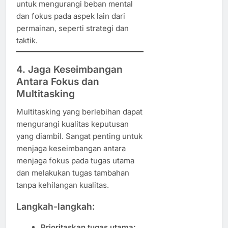
untuk mengurangi beban mental
dan fokus pada aspek lain dari
permainan, seperti strategi dan
taktik.
4. Jaga Keseimbangan
Antara Fokus dan
Multitasking
Multitasking yang berlebihan dapat
mengurangi kualitas keputusan
yang diambil. Sangat penting untuk
menjaga keseimbangan antara
menjaga fokus pada tugas utama
dan melakukan tugas tambahan
tanpa kehilangan kualitas.
Langkah-langkah:
Prioritaskan tugas utama: