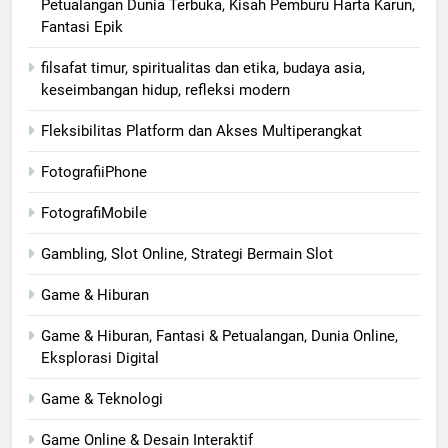
Petualangan Dunia Terbuka, Kisah Pemburu Harta Karun,
Fantasi Epik
filsafat timur, spiritualitas dan etika, budaya asia,
keseimbangan hidup, refleksi modern
Fleksibilitas Platform dan Akses Multiperangkat
FotografiiPhone
FotografiMobile
Gambling, Slot Online, Strategi Bermain Slot
Game & Hiburan
Game & Hiburan, Fantasi & Petualangan, Dunia Online,
Eksplorasi Digital
Game & Teknologi
Game Online & Desain Interaktif