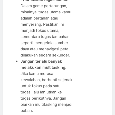
Dalam game pertarungan,
misalnya, tugas utama kamu
adalah bertahan atau
menyerang. Pastikan ini
menjadi fokus utama,
sementara tugas tambahan
seperti mengelola sumber
daya atau menavigasi peta
dilakukan secara sekunder.
Jangan terlalu banyak
melakukan multitasking:
Jika kamu merasa
kewalahan, berhenti sejenak
untuk fokus pada satu
tugas, lalu lanjutkan ke
tugas berikutnya. Jangan
biarkan multitasking menjadi
beban.