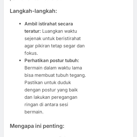
Langkah-langkah:
Ambil istirahat secara
teratur:
Luangkan waktu
sejenak untuk beristirahat
agar pikiran tetap segar dan
fokus.
Perhatikan postur tubuh:
Bermain dalam waktu lama
bisa membuat tubuh tegang.
Pastikan untuk duduk
dengan postur yang baik
dan lakukan peregangan
ringan di antara sesi
bermain.
Mengapa ini penting: