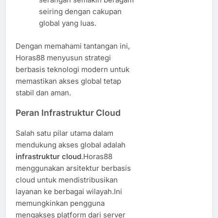
seiring dengan cakupan
global yang luas.
Dengan memahami tantangan ini,
Horas88 menyusun strategi
berbasis teknologi modern untuk
memastikan akses global tetap
stabil dan aman.
Peran Infrastruktur Cloud
Salah satu pilar utama dalam
mendukung akses global adalah
infrastruktur cloud
.Horas88
menggunakan arsitektur berbasis
cloud untuk mendistribusikan
layanan ke berbagai wilayah.Ini
memungkinkan pengguna
mengakses platform dari server