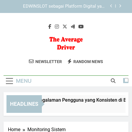
Skip
LEBAH4D sebagai Platform Digital yang Fleksibel
to
di Berbagai Perangkat
content
KAYA787 dan Pentingnya Pengalaman Akses yang
Stabil
LEBAH4D dan Pengalaman Pengguna yang
Konsisten di Berbagai Layar
EDWINSLOT sebagai Platform Digital yang
Fleksibel di Berbagai Perangkat
The Average
Baca Panduan Dan Tips Mengemudi Di
LEBAH4D sebagai Platform Digital yang Fleksibel
NEWSLETTER
RANDOM NEWS
di Berbagai Perangkat
Driver
The Average Driver. Untuk Pengemudi
KAYA787 dan Pentingnya Pengalaman Akses yang
Baru Hingga Berpengalaman.
Stabil
MENU
BAH4D dan Pengalaman Pengguna yang Konsisten di Berbaga
HEADLINES
Weeks Ago
Home
Monitoring Sistem