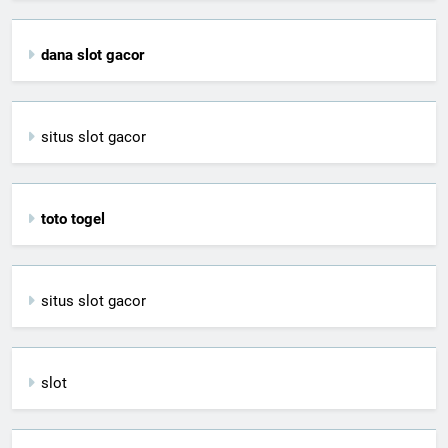
dana slot gacor
situs slot gacor
toto togel
situs slot gacor
slot