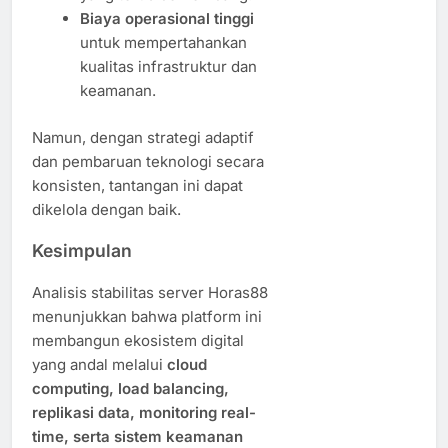
Biaya operasional tinggi
untuk mempertahankan
kualitas infrastruktur dan
keamanan.
Namun, dengan strategi adaptif
dan pembaruan teknologi secara
konsisten, tantangan ini dapat
dikelola dengan baik.
Kesimpulan
Analisis stabilitas server Horas88
menunjukkan bahwa platform ini
membangun ekosistem digital
yang andal melalui
cloud
computing, load balancing,
replikasi data, monitoring real-
time, serta sistem keamanan