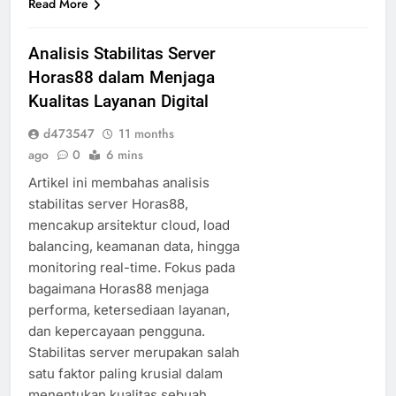
Read More
Analisis Stabilitas Server
Horas88 dalam Menjaga
Kualitas Layanan Digital
d473547
11 months
ago
0
6 mins
Artikel ini membahas analisis
stabilitas server Horas88,
mencakup arsitektur cloud, load
balancing, keamanan data, hingga
monitoring real-time. Fokus pada
bagaimana Horas88 menjaga
performa, ketersediaan layanan,
dan kepercayaan pengguna.
Stabilitas server merupakan salah
satu faktor paling krusial dalam
menentukan kualitas sebuah