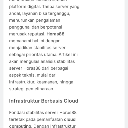
platform digital. Tanpa server yang
andal, layanan bisa terganggu,
menurunkan pengalaman
pengguna, dan berpotensi
merusak reputasi.
Horas88
memahami hal ini dengan
menjadikan stabilitas server
sebagai prioritas utama. Artikel ini
akan mengulas analisis stabilitas
server Horas88 dari berbagai
aspek teknis, mulai dari
infrastruktur, keamanan, hingga
strategi pemeliharaan.
Infrastruktur Berbasis Cloud
Fondasi stabilitas server Horas88
terletak pada pemanfaatan
cloud
computing
. Dengan infrastruktur