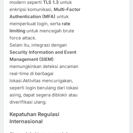
modern seperti
TLS 1.3
untuk
enkripsi komunikasi,
Multi-Factor
Authentication (MFA)
untuk
memperkuat login, serta
rate
limiting
untuk mencegah brute
force attack.
Selain itu, integrasi dengan
Security Information and Event
Management (SIEM)
memungkinkan deteksi ancaman
real-time di berbagai
lokasi.Aktivitas mencurigakan,
seperti login berulang dari lokasi
asing, dapat segera diblokir atau
diverifikasi ulang.
Kepatuhan Regulasi
Internasional