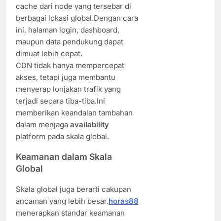
cache dari node yang tersebar di
berbagai lokasi global.Dengan cara
ini, halaman login, dashboard,
maupun data pendukung dapat
dimuat lebih cepat.
CDN tidak hanya mempercepat
akses, tetapi juga membantu
menyerap lonjakan trafik yang
terjadi secara tiba-tiba.Ini
memberikan keandalan tambahan
dalam menjaga
availability
platform pada skala global.
Keamanan dalam Skala
Global
Skala global juga berarti cakupan
ancaman yang lebih besar.
horas88
menerapkan standar keamanan