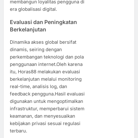
membangun loyalitas pengguna di
era globalisasi digital.
Evaluasi dan Peningkatan
Berkelanjutan
Dinamika akses global bersifat
dinamis, seiring dengan
perkembangan teknologi dan pola
penggunaan internet.Oleh karena
itu, Horas88 melakukan evaluasi
berkelanjutan melalui monitoring
real-time, analisis log, dan
feedback pengguna.Hasil evaluasi
digunakan untuk mengoptimalkan
infrastruktur, memperbarui sistem
keamanan, dan menyesuaikan
kebijakan privasi sesuai regulasi
terbaru.