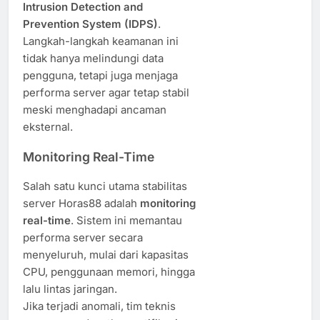
Intrusion Detection and
Prevention System (IDPS)
.
Langkah-langkah keamanan ini
tidak hanya melindungi data
pengguna, tetapi juga menjaga
performa server agar tetap stabil
meski menghadapi ancaman
eksternal.
Monitoring Real-Time
Salah satu kunci utama stabilitas
server Horas88 adalah
monitoring
real-time
. Sistem ini memantau
performa server secara
menyeluruh, mulai dari kapasitas
CPU, penggunaan memori, hingga
lalu lintas jaringan.
Jika terjadi anomali, tim teknis