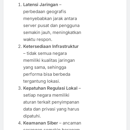
Latensi Jaringan
–
perbedaan geografis
menyebabkan jarak antara
server pusat dan pengguna
semakin jauh, meningkatkan
waktu respon.
Ketersediaan Infrastruktur
– tidak semua negara
memiliki kualitas jaringan
yang sama, sehingga
performa bisa berbeda
tergantung lokasi.
Kepatuhan Regulasi Lokal
–
setiap negara memiliki
aturan terkait penyimpanan
data dan privasi yang harus
dipatuhi.
Keamanan Siber
– ancaman
serangan semakin beragam