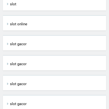
slot
slot online
slot gacor
slot gacor
slot gacor
slot gacor