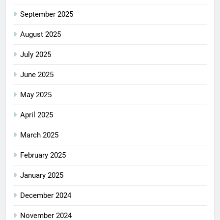
September 2025
August 2025
July 2025
June 2025
May 2025
April 2025
March 2025
February 2025
January 2025
December 2024
November 2024