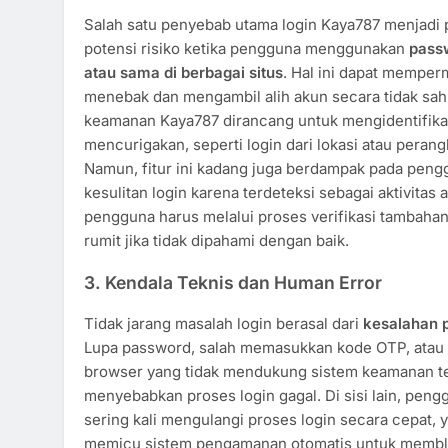
Salah satu penyebab utama login Kaya787 menjadi 
potensi risiko ketika pengguna menggunakan
pass
atau sama di berbagai situs
. Hal ini dapat mempe
menebak dan mengambil alih akun secara tidak sah.
keamanan Kaya787 dirancang untuk mengidentifikasi
mencurigakan, seperti login dari lokasi atau perang
Namun, fitur ini kadang juga berdampak pada pengg
kesulitan login karena terdeteksi sebagai aktivitas 
pengguna harus melalui proses verifikasi tambahan
rumit jika tidak dipahami dengan baik.
3.
Kendala Teknis dan Human Error
Tidak jarang masalah login berasal dari
kesalahan 
Lupa password, salah memasukkan kode OTP, ata
browser yang tidak mendukung sistem keamanan te
menyebabkan proses login gagal. Di sisi lain, peng
sering kali mengulangi proses login secara cepat, y
memicu sistem pengamanan otomatis untuk membl