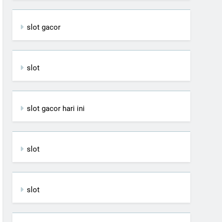
slot gacor
slot
slot gacor hari ini
slot
slot