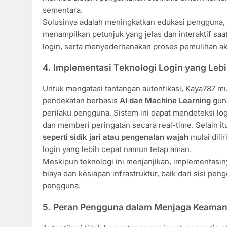
sementara.
Solusinya adalah meningkatkan edukasi pengguna,
menampilkan petunjuk yang jelas dan interaktif sa
login, serta menyederhanakan proses pemulihan a
4.
Implementasi Teknologi Login yang Leb
Untuk mengatasi tantangan autentikasi, Kaya787 m
pendekatan berbasis
AI dan Machine Learning
guna
perilaku pengguna. Sistem ini dapat mendeteksi log
dan memberi peringatan secara real-time. Selain i
seperti sidik jari atau pengenalan wajah
mulai dilir
login yang lebih cepat namun tetap aman.
Meskipun teknologi ini menjanjikan, implementas
biaya dan kesiapan infrastruktur, baik dari sisi p
pengguna.
5.
Peran Pengguna dalam Menjaga Keaman