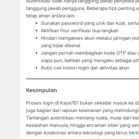
Autentikasi tidak hanya tanggung jawab penyedia pl
tanggung jawab pengguna. Beberapa tips penting a
tetap aman antara lain:
Gunakan password yang unik dan kuat, serta
Aktifkan fitur verifikasi dua langkah
Hindari mengakses akun melalui jaringan pub
yang tidak dikenal
Jangan pernah membagikan kode OTP atau d
siapa pun, bahkan yang mengaku sebagai pi
Rutin cek histori login dan aktivitas akun
Kesimpulan
Proses login di Kaya787 bukan sekadar masuk ke da
juga bagian dari lapisan keamanan yang melindung
Tantangan autentikasi memang nyata, mulai dari ken
kesalahan manusia, hingga ancaman siber yang se
dengan kolaborasi antara teknologi yang terus be