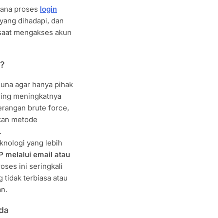
imana proses
login
 yang dihadapi, dan
saat mengakses akun
n?
gguna agar hanya pihak
ring meningkatnya
erangan brute force,
lkan metode
.
eknologi yang lebih
 melalui email atau
oses ini seringkali
tidak terbiasa atau
n.
da