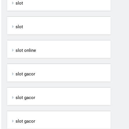
slot
slot
slot online
slot gacor
slot gacor
slot gacor