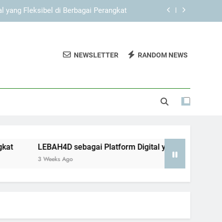
 yang Fleksibel di Berbagai Perangkat
 yang Fleksibel di Berbagai Perangkat
ingnya Pengalaman Akses yang Stabil
NEWSLETTER
RANDOM NEWS
na yang Konsisten di Berbagai Layar
mudi Baru Hingga Berpengalaman.
 yang Fleksibel di Berbagai Perangkat
 yang Fleksibel di Berbagai Perangkat
ingnya Pengalaman Akses yang Stabil
EBAH4D sebagai Platform Digital yang Fleksibel di Berbagai P
 Weeks Ago