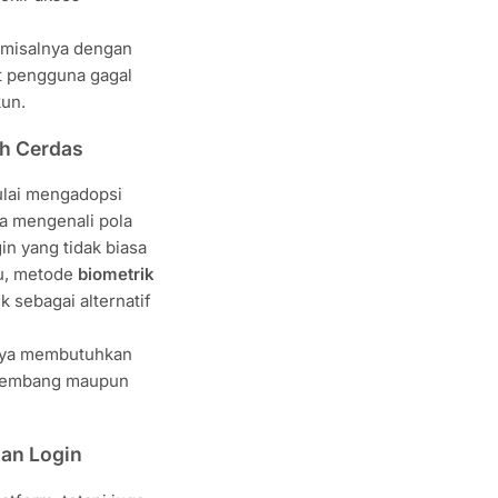
 misalnya dengan
at pengguna gagal
kun.
ih Cerdas
ulai mengadopsi
 mengenali pola
in yang tidak biasa
tu, metode
biometrik
ik sebagai alternatif
inya membutuhkan
engembang maupun
an Login