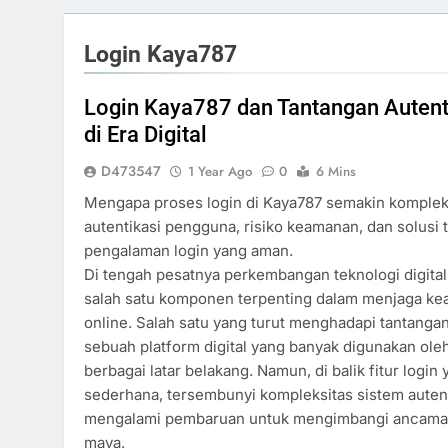
Login Kaya787
Login Kaya787 dan Tantangan Auten
di Era Digital
D473547
1 Year Ago
0
6 Mins
Mengapa proses login di Kaya787 semakin komplek
autentikasi pengguna, risiko keamanan, dan solusi 
pengalaman login yang aman.
Di tengah pesatnya perkembangan teknologi digital
salah satu komponen terpenting dalam menjaga ke
online. Salah satu yang turut menghadapi tantangan
sebuah platform digital yang banyak digunakan ole
berbagai latar belakang. Namun, di balik fitur login
sederhana, tersembunyi kompleksitas sistem autent
mengalami pembaruan untuk mengimbangi ancama
maya.