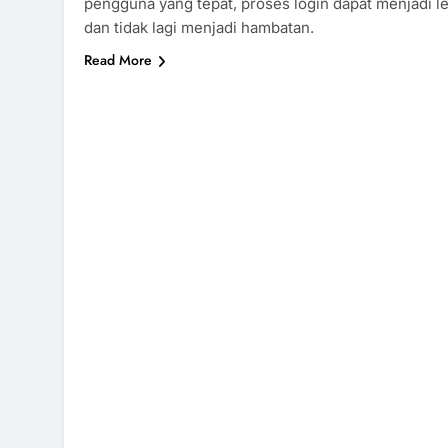
pengguna yang tepat, proses login dapat menjadi le
dan tidak lagi menjadi hambatan.
Read More