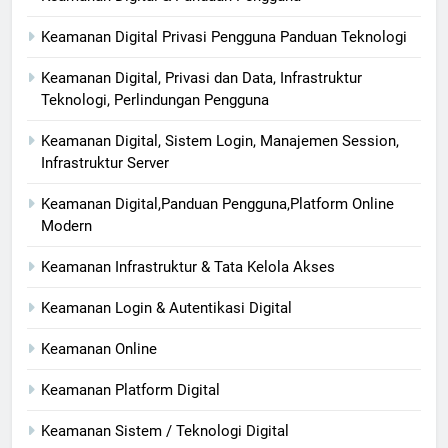
Keamanan Digital Privasi Pengguna Panduan Teknologi
Keamanan Digital, Privasi dan Data, Infrastruktur
Teknologi, Perlindungan Pengguna
Keamanan Digital, Sistem Login, Manajemen Session,
Infrastruktur Server
Keamanan Digital,Panduan Pengguna,Platform Online
Modern
Keamanan Infrastruktur & Tata Kelola Akses
Keamanan Login & Autentikasi Digital
Keamanan Online
Keamanan Platform Digital
Keamanan Sistem / Teknologi Digital