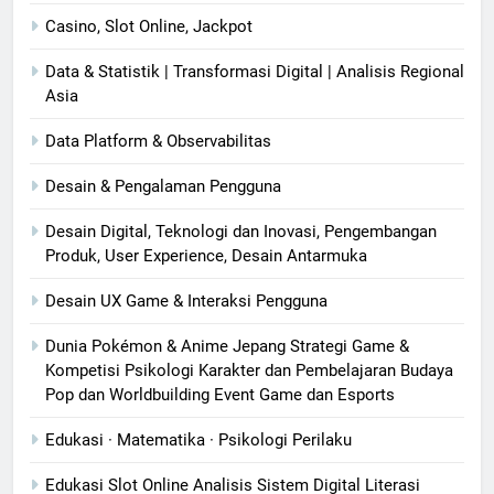
Casino, Slot Online, Jackpot
Data & Statistik | Transformasi Digital | Analisis Regional
Asia
Data Platform & Observabilitas
Desain & Pengalaman Pengguna
Desain Digital, Teknologi dan Inovasi, Pengembangan
Produk, User Experience, Desain Antarmuka
Desain UX Game & Interaksi Pengguna
Dunia Pokémon & Anime Jepang Strategi Game &
Kompetisi Psikologi Karakter dan Pembelajaran Budaya
Pop dan Worldbuilding Event Game dan Esports
Edukasi · Matematika · Psikologi Perilaku
Edukasi Slot Online Analisis Sistem Digital Literasi