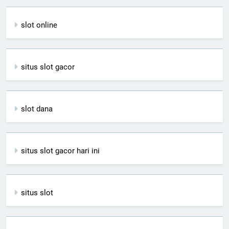
slot online
situs slot gacor
slot dana
situs slot gacor hari ini
situs slot