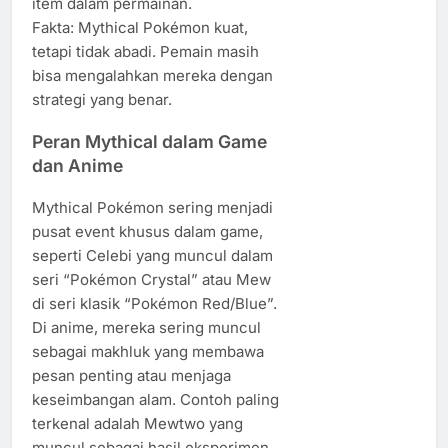
item dalam permainan.
Fakta: Mythical Pokémon kuat,
tetapi tidak abadi. Pemain masih
bisa mengalahkan mereka dengan
strategi yang benar.
Peran Mythical dalam Game
dan Anime
Mythical Pokémon sering menjadi
pusat event khusus dalam game,
seperti Celebi yang muncul dalam
seri “Pokémon Crystal” atau Mew
di seri klasik “Pokémon Red/Blue”.
Di anime, mereka sering muncul
sebagai makhluk yang membawa
pesan penting atau menjaga
keseimbangan alam. Contoh paling
terkenal adalah Mewtwo yang
muncul sebagai hasil eksperimen,