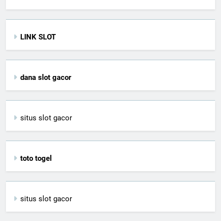
LINK SLOT
dana slot gacor
situs slot gacor
toto togel
situs slot gacor