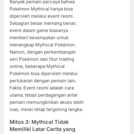
Banyak pemain percaya bahwa
Pokémon Mythical hanya bisa
diperoleh melalui event resmi.
Sebagian besar memang benar;
event dalam game biasanya
memberi kesempatan untuk
menangkap Mythical Pokémon.
Namun, dengan perkembangan
seri Pokémon dan fitur trading
online, beberapa Mythical
Pokémon bisa diperoleh melalui
pertukaran dengan pemain lain.
Fakta: Event resmi adalah cara
utama, tetapi perdagangan antar
pemain memungkinkan akses lebih
luas, meski tetap tergolong langka.
Mitos 3: Mythical Tidak
Memiliki Latar Cerita yang