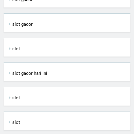
slot gacor
slot
slot gacor hari ini
slot
slot