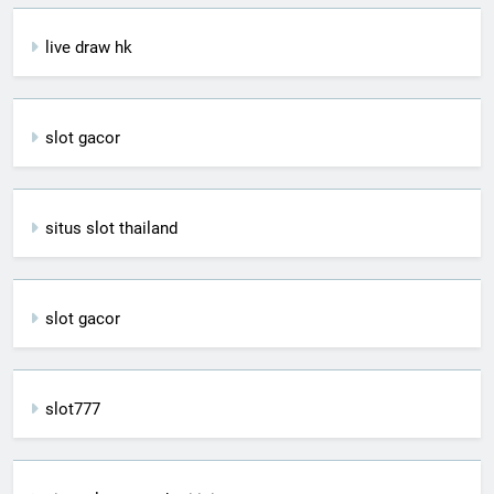
live draw hk
slot gacor
situs slot thailand
slot gacor
slot777