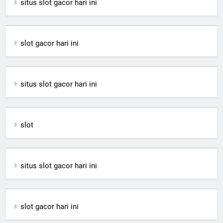
situs slot gacor hari ini
slot gacor hari ini
situs slot gacor hari ini
slot
situs slot gacor hari ini
slot gacor hari ini