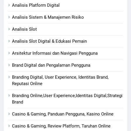
Analisis Platform Digital
Analisis Sistem & Manajemen Risiko
Analisis Slot
Analisis Slot Digital & Edukasi Pemain
Arsitektur Informasi dan Navigasi Pengguna
Brand Digital dan Pengalaman Pengguna
Branding Digital, User Experience, Identitas Brand,
Reputasi Online
Branding Online,User Experience,Identitas Digital,Strategi
Brand
Casino & Gaming, Panduan Pengguna, Kasino Online
Casino & Gaming, Review Platform, Taruhan Online