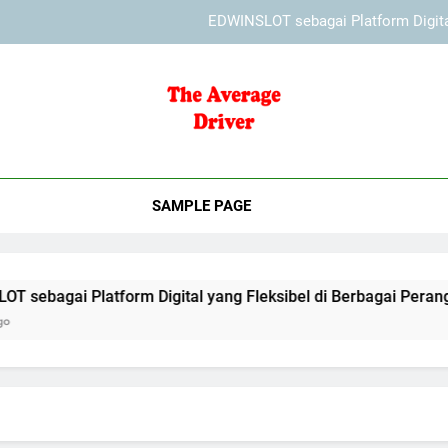
EDWINSLOT sebagai Platform Digital
LEBAH4D sebagai Platform Digital
KAYA787 dan Pent
 Average Driver
LEBAH4D dan Pengalaman Penggu
uan Dan Tips Mengemudi Di The Average Driver. Untuk Penge
EDWINSLOT sebagai Platform Digital
SAMPLE PAGE
LEBAH4D sebagai Platform Digital
KAYA787 dan Pent
latform Digital yang Fleksibel di Berbagai Perangkat
L
3