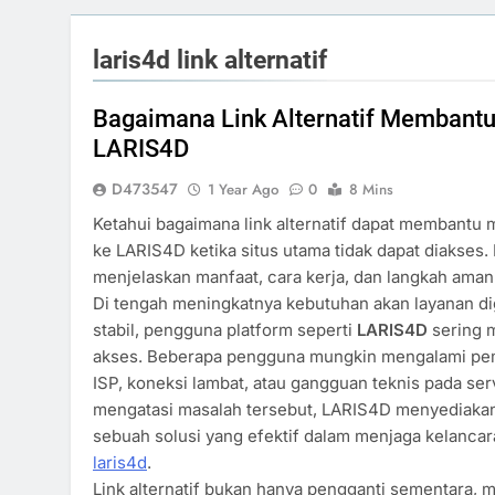
laris4d link alternatif
Bagaimana Link Alternatif Membantu
LARIS4D
D473547
1 Year Ago
0
8 Mins
Ketahui bagaimana link alternatif dapat membantu
ke LARIS4D ketika situs utama tidak dapat diakses.
menjelaskan manfaat, cara kerja, dan langkah am
Di tengah meningkatnya kebutuhan akan layanan dig
stabil, pengguna platform seperti
LARIS4D
sering 
akses. Beberapa pengguna mungkin mengalami pemb
ISP, koneksi lambat, atau gangguan teknis pada se
mengatasi masalah tersebut, LARIS4D menyediak
sebuah solusi yang efektif dalam menjaga kelanca
laris4d
.
Link alternatif bukan hanya pengganti sementara, 