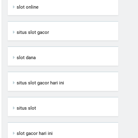
slot online
situs slot gacor
slot dana
situs slot gacor hari ini
situs slot
slot gacor hari ini