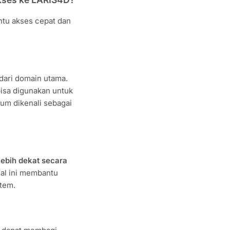
ntu akses cepat dan
dari domain utama.
 bisa digunakan untuk
lum dikenali sebagai
lebih dekat secara
Hal ini membantu
tem.