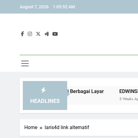
Skip
August 7, 2026
1:05:53 AM
to
content
The
Baca Pand
ang Konsisten di Berbagai Layar
EDWINSLOT sebagai P
3 Weeks Ago
HEADLINES
Home
laris4d link alternatif