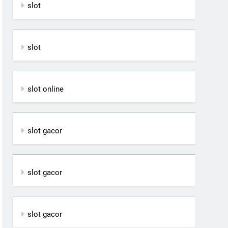
slot
slot
slot online
slot gacor
slot gacor
slot gacor