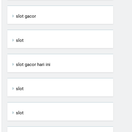
slot gacor
slot
slot gacor hari ini
slot
slot