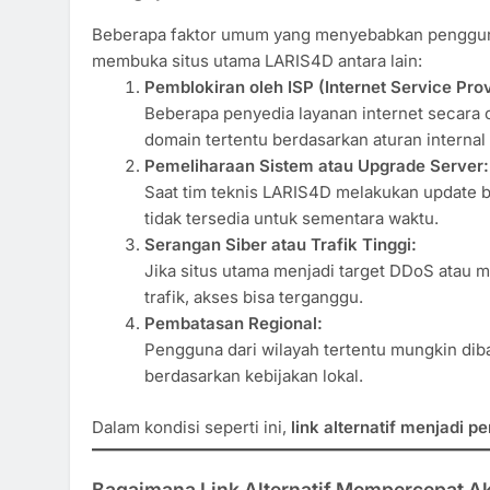
Beberapa faktor umum yang menyebabkan penggun
membuka situs utama LARIS4D antara lain:
Pemblokiran oleh ISP (Internet Service Prov
Beberapa penyedia layanan internet secara 
domain tertentu berdasarkan aturan internal a
Pemeliharaan Sistem atau Upgrade Server:
Saat tim teknis LARIS4D melakukan update be
tidak tersedia untuk sementara waktu.
Serangan Siber atau Trafik Tinggi:
Jika situs utama menjadi target DDoS atau 
trafik, akses bisa terganggu.
Pembatasan Regional:
Pengguna dari wilayah tertentu mungkin dib
berdasarkan kebijakan lokal.
Dalam kondisi seperti ini,
link alternatif menjadi 
Bagaimana Link Alternatif Mempercepat A