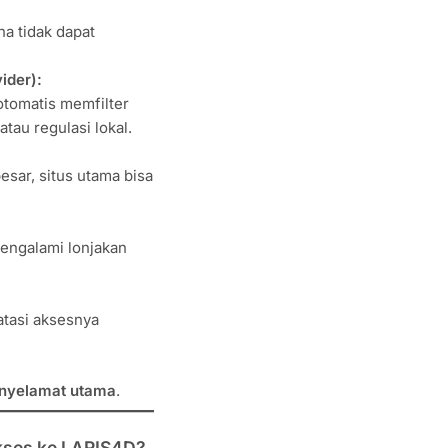
a tidak dapat
ider):
otomatis memfilter
tau regulasi lokal.
sar, situs utama bisa
mengalami lonjakan
atasi aksesnya
penyelamat utama
.
kses ke LARIS4D?