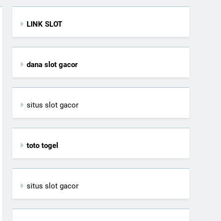
LINK SLOT
dana slot gacor
situs slot gacor
toto togel
situs slot gacor