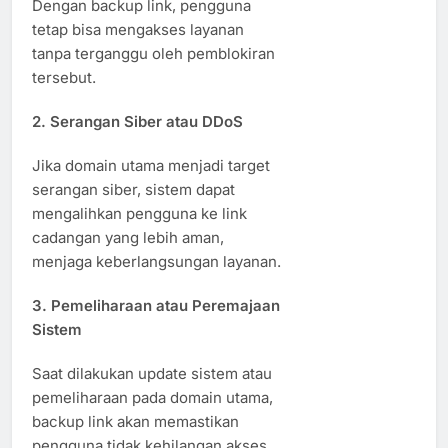
Dengan backup link, pengguna
tetap bisa mengakses layanan
tanpa terganggu oleh pemblokiran
tersebut.
2.
Serangan Siber atau DDoS
Jika domain utama menjadi target
serangan siber, sistem dapat
mengalihkan pengguna ke link
cadangan yang lebih aman,
menjaga keberlangsungan layanan.
3.
Pemeliharaan atau Peremajaan
Sistem
Saat dilakukan update sistem atau
pemeliharaan pada domain utama,
backup link akan memastikan
pengguna tidak kehilangan akses