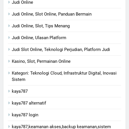
Judi Online
Judi Online, Slot Online, Panduan Bermain
Judi Online, Slot, Tips Menang
Judi Online, Ulasan Platform
Judi Slot Online, Teknologi Perjudian, Platform Judi
Kasino, Slot, Permainan Online
Kategori: Teknologi Cloud, Infrastruktur Digital, Inovasi
Sistem
kaya787
kaya787 alternatif
kaya787 login
kaya787,keamanan akses,backup keamanan,sistem