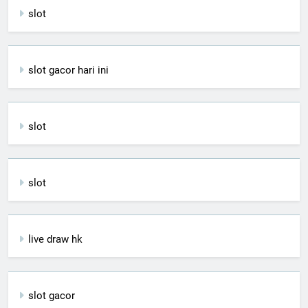
slot
slot gacor hari ini
slot
slot
live draw hk
slot gacor