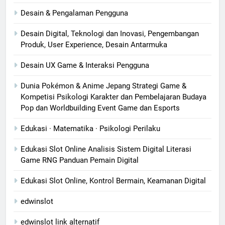
Desain & Pengalaman Pengguna
Desain Digital, Teknologi dan Inovasi, Pengembangan
Produk, User Experience, Desain Antarmuka
Desain UX Game & Interaksi Pengguna
Dunia Pokémon & Anime Jepang Strategi Game &
Kompetisi Psikologi Karakter dan Pembelajaran Budaya
Pop dan Worldbuilding Event Game dan Esports
Edukasi · Matematika · Psikologi Perilaku
Edukasi Slot Online Analisis Sistem Digital Literasi
Game RNG Panduan Pemain Digital
Edukasi Slot Online, Kontrol Bermain, Keamanan Digital
edwinslot
edwinslot link alternatif