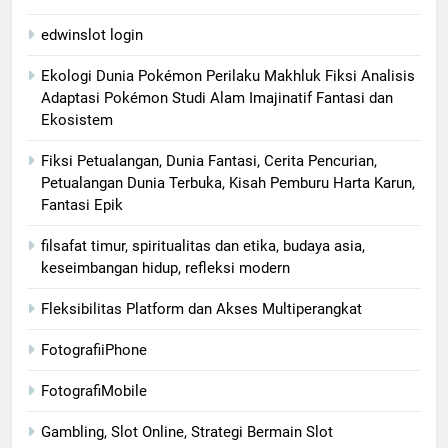
edwinslot login
Ekologi Dunia Pokémon Perilaku Makhluk Fiksi Analisis
Adaptasi Pokémon Studi Alam Imajinatif Fantasi dan
Ekosistem
Fiksi Petualangan, Dunia Fantasi, Cerita Pencurian,
Petualangan Dunia Terbuka, Kisah Pemburu Harta Karun,
Fantasi Epik
filsafat timur, spiritualitas dan etika, budaya asia,
keseimbangan hidup, refleksi modern
Fleksibilitas Platform dan Akses Multiperangkat
FotografiiPhone
FotografiMobile
Gambling, Slot Online, Strategi Bermain Slot