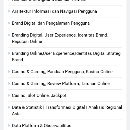
Arsitektur Informasi dan Navigasi Pengguna
Brand Digital dan Pengalaman Pengguna
Branding Digital, User Experience, Identitas Brand,
Reputasi Online
Branding Online,User Experience,Identitas Digital,Strategi
Brand
Casino & Gaming, Panduan Pengguna, Kasino Online
Casino & Gaming, Review Platform, Taruhan Online
Casino, Slot Online, Jackpot
Data & Statistik | Transformasi Digital | Analisis Regional
Asia
Data Platform & Observabilitas