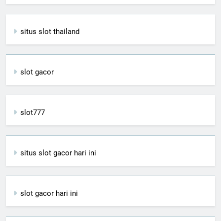
situs slot thailand
slot gacor
slot777
situs slot gacor hari ini
slot gacor hari ini