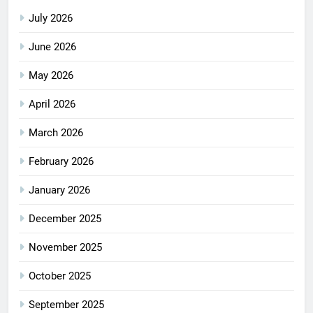
July 2026
June 2026
May 2026
April 2026
March 2026
February 2026
January 2026
December 2025
November 2025
October 2025
September 2025