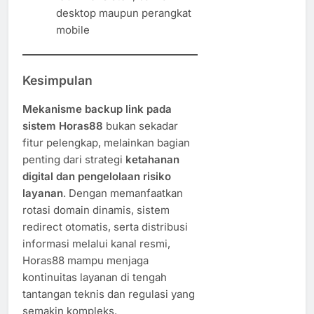
desktop maupun perangkat
mobile
Kesimpulan
Mekanisme backup link pada
sistem Horas88
bukan sekadar
fitur pelengkap, melainkan bagian
penting dari strategi
ketahanan
digital dan pengelolaan risiko
layanan
. Dengan memanfaatkan
rotasi domain dinamis, sistem
redirect otomatis, serta distribusi
informasi melalui kanal resmi,
Horas88 mampu menjaga
kontinuitas layanan di tengah
tantangan teknis dan regulasi yang
semakin kompleks.