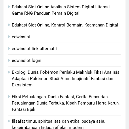
Edukasi Slot Online Analisis Sistem Digital Literasi
Game RNG Panduan Pemain Digital
Edukasi Slot Online, Kontrol Bermain, Keamanan Digital
edwinslot
edwinslot link alternatif
edwinslot login
Ekologi Dunia Pokémon Perilaku Makhluk Fiksi Analisis
Adaptasi Pokémon Studi Alam Imajinatif Fantasi dan
Ekosistem
Fiksi Petualangan, Dunia Fantasi, Cerita Pencurian,
Petualangan Dunia Terbuka, Kisah Pemburu Harta Karun,
Fantasi Epik
filsafat timur, spiritualitas dan etika, budaya asia,
keseimbangan hidup, refleksi modern