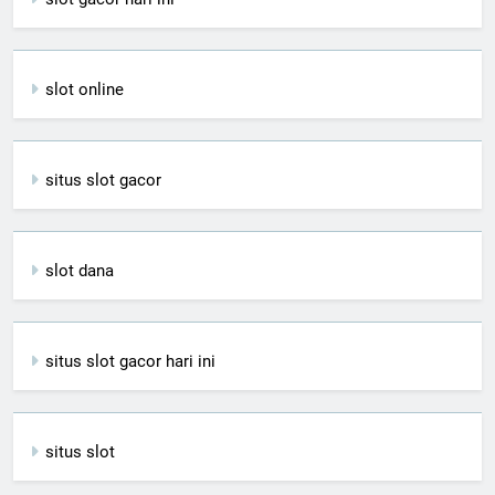
slot online
situs slot gacor
slot dana
situs slot gacor hari ini
situs slot