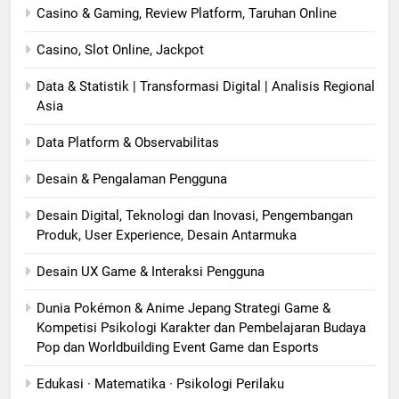
Casino & Gaming, Review Platform, Taruhan Online
Casino, Slot Online, Jackpot
Data & Statistik | Transformasi Digital | Analisis Regional
Asia
Data Platform & Observabilitas
Desain & Pengalaman Pengguna
Desain Digital, Teknologi dan Inovasi, Pengembangan
Produk, User Experience, Desain Antarmuka
Desain UX Game & Interaksi Pengguna
Dunia Pokémon & Anime Jepang Strategi Game &
Kompetisi Psikologi Karakter dan Pembelajaran Budaya
Pop dan Worldbuilding Event Game dan Esports
Edukasi · Matematika · Psikologi Perilaku