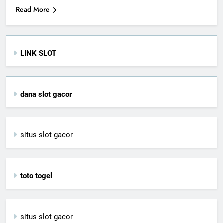
Read More
LINK SLOT
dana slot gacor
situs slot gacor
toto togel
situs slot gacor