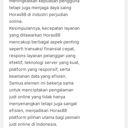
meningkatkan kepuasan pengguna
tetapi juga menjaga daya saing
Horas88 di industri perjudian
online.
Kesimpulannya, kecepatan layanan
yang ditawarkan Horas88
mencakup berbagai aspek penting
seperti transaksi finansial cepat,
respons layanan pelanggan yang
efektif, teknologi server yang kuat,
platform yang responsif, serta
keamanan data yang efisien.
Semua elemen ini bekerja sama
untuk menciptakan pengalaman
judi online yang tidak hanya
menyenangkan tetapi juga sangat
efisien, menjadikan Horas88
platform pilihan utama bagi pemain
judi online di Indonesia.