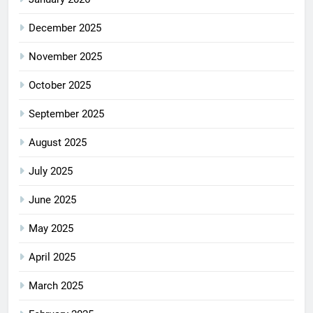
December 2025
November 2025
October 2025
September 2025
August 2025
July 2025
June 2025
May 2025
April 2025
March 2025