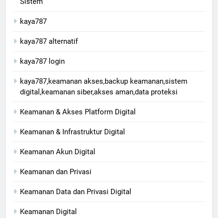
Sistem
kaya787
kaya787 alternatif
kaya787 login
kaya787,keamanan akses,backup keamanan,sistem
digital,keamanan siber,akses aman,data proteksi
Keamanan & Akses Platform Digital
Keamanan & Infrastruktur Digital
Keamanan Akun Digital
Keamanan dan Privasi
Keamanan Data dan Privasi Digital
Keamanan Digital