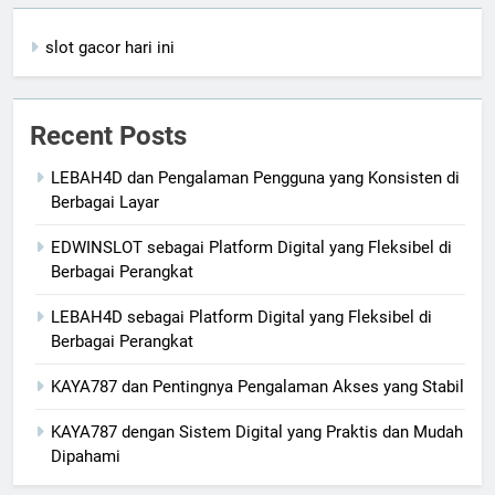
slot gacor hari ini
Recent Posts
LEBAH4D dan Pengalaman Pengguna yang Konsisten di
Berbagai Layar
EDWINSLOT sebagai Platform Digital yang Fleksibel di
Berbagai Perangkat
LEBAH4D sebagai Platform Digital yang Fleksibel di
Berbagai Perangkat
KAYA787 dan Pentingnya Pengalaman Akses yang Stabil
KAYA787 dengan Sistem Digital yang Praktis dan Mudah
Dipahami