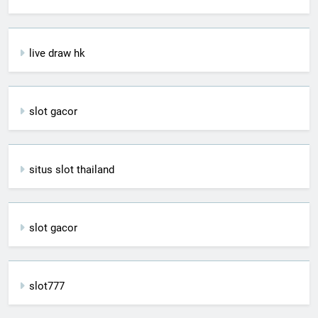
live draw hk
slot gacor
situs slot thailand
slot gacor
slot777