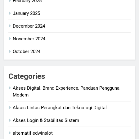
February 2025
January 2025
December 2024
November 2024
October 2024
Categories
Akses Digital, Brand Experience, Panduan Pengguna
Modern
Akses Lintas Perangkat dan Teknologi Digital
Akses Login & Stabilitas Sistem
alternatif edwinslot