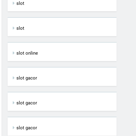
slot
slot
slot online
slot gacor
slot gacor
slot gacor