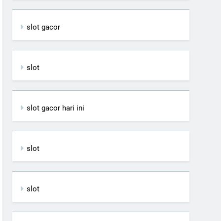
slot gacor
slot
slot gacor hari ini
slot
slot