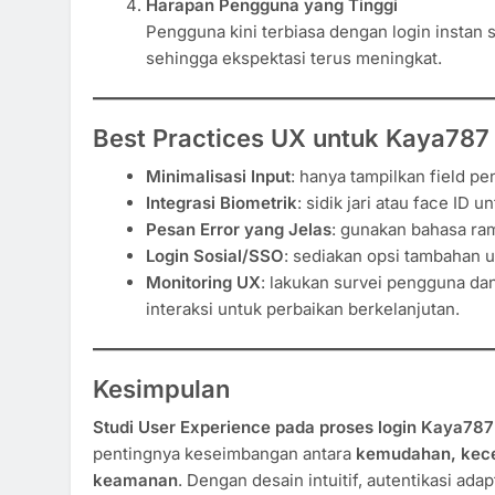
Harapan Pengguna yang Tinggi
Pengguna kini terbiasa dengan login instan s
sehingga ekspektasi terus meningkat.
Best Practices UX untuk Kaya787
Minimalisasi Input
: hanya tampilkan field pe
Integrasi Biometrik
: sidik jari atau face ID u
Pesan Error yang Jelas
: gunakan bahasa ram
Login Sosial/SSO
: sediakan opsi tambahan 
Monitoring UX
: lakukan survei pengguna dan
interaksi untuk perbaikan berkelanjutan.
Kesimpulan
Studi User Experience pada proses login Kaya787
pentingnya keseimbangan antara
kemudahan, kece
keamanan
. Dengan desain intuitif, autentikasi adapt