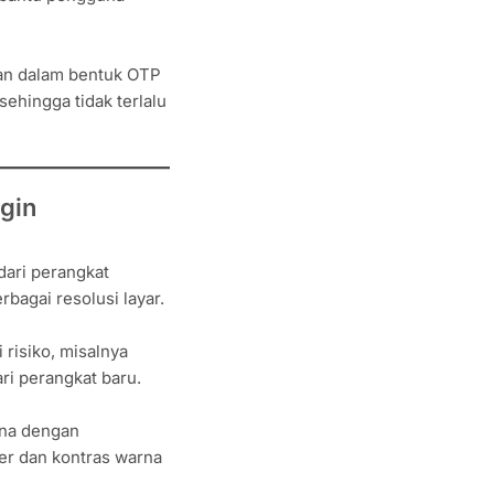
kan dalam bentuk OTP
 sehingga tidak terlalu
gin
ari perangkat
rbagai resolusi layar.
risiko, misalnya
ri perangkat baru.
una dengan
er dan kontras warna