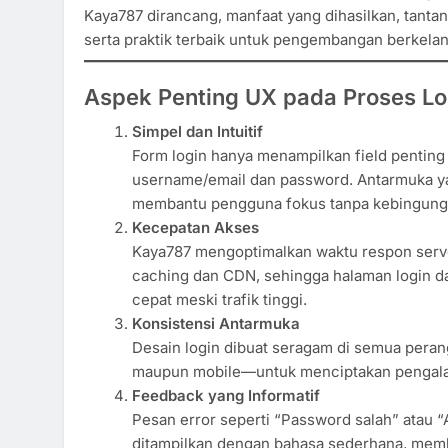
Kaya787 dirancang, manfaat yang dihasilkan, tanta
serta praktik terbaik untuk pengembangan berkelan
Aspek Penting UX pada Proses L
Simpel dan Intuitif
Form login hanya menampilkan field penting 
username/email dan password. Antarmuka y
membantu pengguna fokus tanpa kebingung
Kecepatan Akses
Kaya787 mengoptimalkan waktu respon ser
caching dan CDN, sehingga halaman login d
cepat meski trafik tinggi.
Konsistensi Antarmuka
Desain login dibuat seragam di semua pera
maupun mobile—untuk menciptakan pengala
Feedback yang Informatif
Pesan error seperti “Password salah” atau “
ditampilkan dengan bahasa sederhana, me