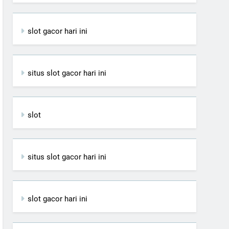
slot gacor hari ini
situs slot gacor hari ini
slot
situs slot gacor hari ini
slot gacor hari ini