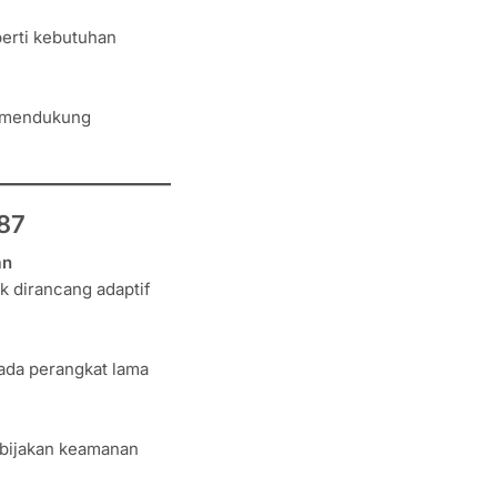
perti kebutuhan
s mendukung
87
an
k dirancang adaptif
pada perangkat lama
ebijakan keamanan