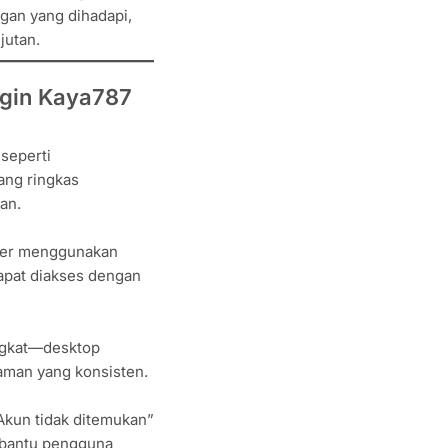
ngan yang dihadapi,
jutan.
ogin Kaya787
seperti
ang ringkas
an.
ver menggunakan
apat diakses dengan
ngkat—desktop
man yang konsisten.
Akun tidak ditemukan”
mbantu pengguna