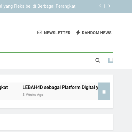
 yang Fleksibel di Berbagai Perangkat
 yang Fleksibel di Berbagai Perangkat
ingnya Pengalaman Akses yang Stabil
NEWSLETTER
RANDOM NEWS
na yang Konsisten di Berbagai Layar
mudi Baru Hingga Berpengalaman.
 yang Fleksibel di Berbagai Perangkat
 yang Fleksibel di Berbagai Perangkat
ingnya Pengalaman Akses yang Stabil
EBAH4D sebagai Platform Digital yang Fleksibel di Berbagai P
 Weeks Ago