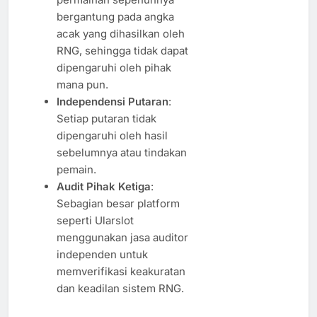
bergantung pada angka
acak yang dihasilkan oleh
RNG, sehingga tidak dapat
dipengaruhi oleh pihak
mana pun.
Independensi Putaran
:
Setiap putaran tidak
dipengaruhi oleh hasil
sebelumnya atau tindakan
pemain.
Audit Pihak Ketiga
:
Sebagian besar platform
seperti Ularslot
menggunakan jasa auditor
independen untuk
memverifikasi keakuratan
dan keadilan sistem RNG.