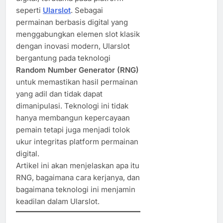
seperti
Ularslot
. Sebagai
permainan berbasis digital yang
menggabungkan elemen slot klasik
dengan inovasi modern, Ularslot
bergantung pada teknologi
Random Number Generator (RNG)
untuk memastikan hasil permainan
yang adil dan tidak dapat
dimanipulasi. Teknologi ini tidak
hanya membangun kepercayaan
pemain tetapi juga menjadi tolok
ukur integritas platform permainan
digital.
Artikel ini akan menjelaskan apa itu
RNG, bagaimana cara kerjanya, dan
bagaimana teknologi ini menjamin
keadilan dalam Ularslot.