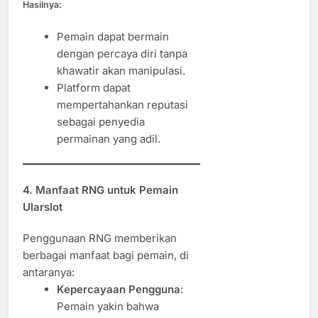
Hasilnya
:
Pemain dapat bermain
dengan percaya diri tanpa
khawatir akan manipulasi.
Platform dapat
mempertahankan reputasi
sebagai penyedia
permainan yang adil.
4.
Manfaat RNG untuk Pemain
Ularslot
Penggunaan RNG memberikan
berbagai manfaat bagi pemain, di
antaranya:
Kepercayaan Pengguna
:
Pemain yakin bahwa