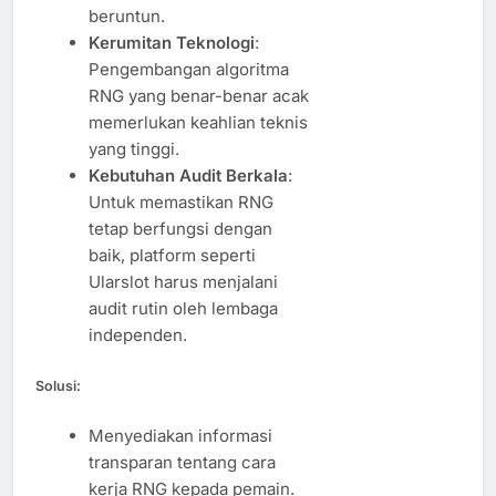
beruntun.
Kerumitan Teknologi
:
Pengembangan algoritma
RNG yang benar-benar acak
memerlukan keahlian teknis
yang tinggi.
Kebutuhan Audit Berkala
:
Untuk memastikan RNG
tetap berfungsi dengan
baik, platform seperti
Ularslot harus menjalani
audit rutin oleh lembaga
independen.
Solusi
:
Menyediakan informasi
transparan tentang cara
kerja RNG kepada pemain.