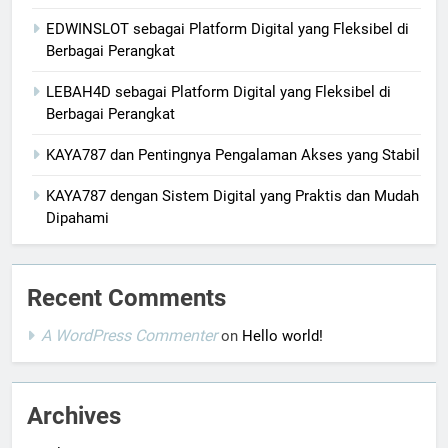
EDWINSLOT sebagai Platform Digital yang Fleksibel di
Berbagai Perangkat
LEBAH4D sebagai Platform Digital yang Fleksibel di
Berbagai Perangkat
KAYA787 dan Pentingnya Pengalaman Akses yang Stabil
KAYA787 dengan Sistem Digital yang Praktis dan Mudah
Dipahami
Recent Comments
A WordPress Commenter
on
Hello world!
Archives