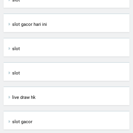
slot gacor hari ini
slot
slot
live draw hk
slot gacor