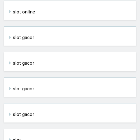
slot online
slot gacor
slot gacor
slot gacor
slot gacor
slot