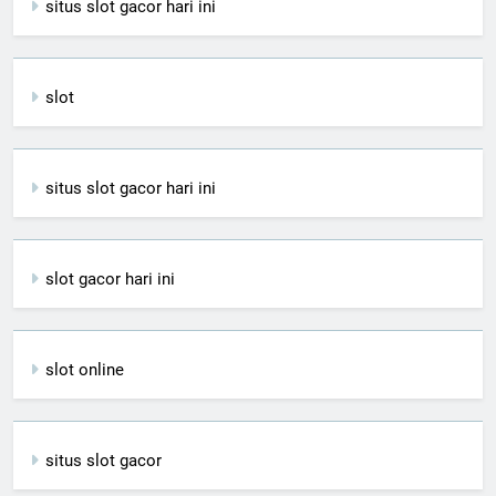
situs slot gacor hari ini
slot
situs slot gacor hari ini
slot gacor hari ini
slot online
situs slot gacor