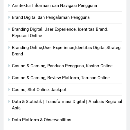
Arsitektur Informasi dan Navigasi Pengguna
Brand Digital dan Pengalaman Pengguna
Branding Digital, User Experience, Identitas Brand,
Reputasi Online
Branding Online,User Experience,Identitas Digital,Strategi
Brand
Casino & Gaming, Panduan Pengguna, Kasino Online
Casino & Gaming, Review Platform, Taruhan Online
Casino, Slot Online, Jackpot
Data & Statistik | Transformasi Digital | Analisis Regional
Asia
Data Platform & Observabilitas