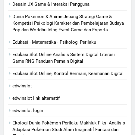
Desain UX Game & Interaksi Pengguna
Dunia Pokémon & Anime Jepang Strategi Game &
Kompetisi Psikologi Karakter dan Pembelajaran Budaya
Pop dan Worldbuilding Event Game dan Esports
Edukasi · Matematika · Psikologi Perilaku
Edukasi Slot Online Analisis Sistem Digital Literasi
Game RNG Panduan Pemain Digital
Edukasi Slot Online, Kontrol Bermain, Keamanan Digital
edwinslot
edwinslot link alternatif
edwinslot login
Ekologi Dunia Pokémon Perilaku Makhluk Fiksi Analisis
Adaptasi Pokémon Studi Alam Imajinatif Fantasi dan