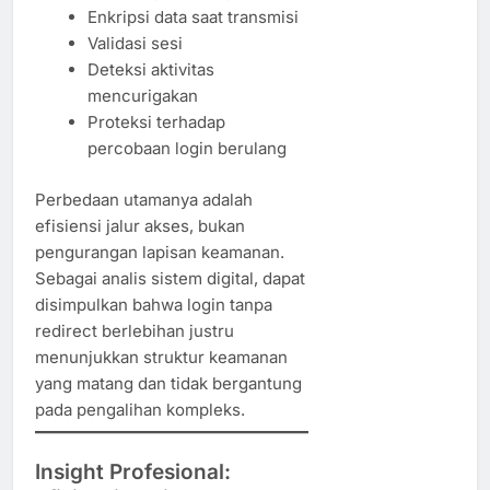
Enkripsi data saat transmisi
Validasi sesi
Deteksi aktivitas
mencurigakan
Proteksi terhadap
percobaan login berulang
Perbedaan utamanya adalah
efisiensi jalur akses, bukan
pengurangan lapisan keamanan.
Sebagai analis sistem digital, dapat
disimpulkan bahwa login tanpa
redirect berlebihan justru
menunjukkan struktur keamanan
yang matang dan tidak bergantung
pada pengalihan kompleks.
Insight Profesional: