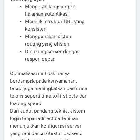
Mengarah langsung ke
halaman autentikasi
Memiliki struktur URL yang
konsisten
Menggunakan sistem
routing yang efisien
Didukung server dengan
respon cepat
Optimalisasi ini tidak hanya
berdampak pada kenyamanan,
tetapi juga meningkatkan performa
teknis seperti time to first byte dan
loading speed.
Dari sudut pandang teknis, sistem
login tanpa redirect berlebihan
menunjukkan konfigurasi server
yang rapi dan arsitektur backend