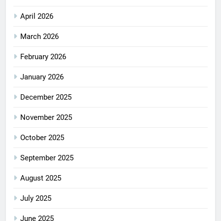
April 2026
March 2026
February 2026
January 2026
December 2025
November 2025
October 2025
September 2025
August 2025
July 2025
June 2025