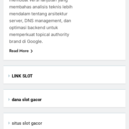
membahas analisis teknis lebih
mendalam tentang arsitektur
server, DNS management, dan
optimasi backend untuk
memperkuat topical authority
brand di Google.
Read More
LINK SLOT
dana slot gacor
situs slot gacor