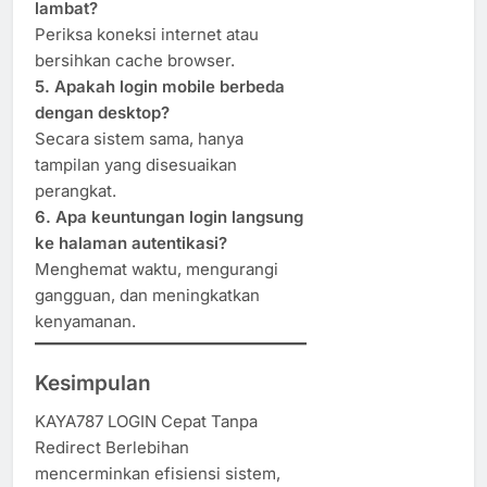
lambat?
Periksa koneksi internet atau
bersihkan cache browser.
5. Apakah login mobile berbeda
dengan desktop?
Secara sistem sama, hanya
tampilan yang disesuaikan
perangkat.
6. Apa keuntungan login langsung
ke halaman autentikasi?
Menghemat waktu, mengurangi
gangguan, dan meningkatkan
kenyamanan.
Kesimpulan
KAYA787 LOGIN Cepat Tanpa
Redirect Berlebihan
mencerminkan efisiensi sistem,