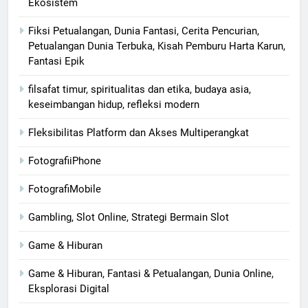
Ekosistem
Fiksi Petualangan, Dunia Fantasi, Cerita Pencurian,
Petualangan Dunia Terbuka, Kisah Pemburu Harta Karun,
Fantasi Epik
filsafat timur, spiritualitas dan etika, budaya asia,
keseimbangan hidup, refleksi modern
Fleksibilitas Platform dan Akses Multiperangkat
FotografiiPhone
FotografiMobile
Gambling, Slot Online, Strategi Bermain Slot
Game & Hiburan
Game & Hiburan, Fantasi & Petualangan, Dunia Online,
Eksplorasi Digital