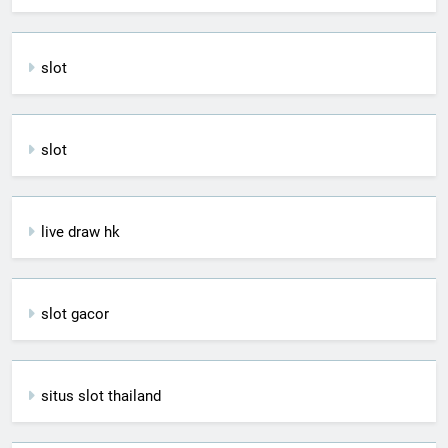
slot
slot
live draw hk
slot gacor
situs slot thailand