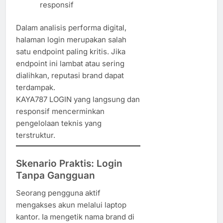
responsif
Dalam analisis performa digital,
halaman login merupakan salah
satu endpoint paling kritis. Jika
endpoint ini lambat atau sering
dialihkan, reputasi brand dapat
terdampak.
KAYA787 LOGIN yang langsung dan
responsif mencerminkan
pengelolaan teknis yang
terstruktur.
Skenario Praktis: Login
Tanpa Gangguan
Seorang pengguna aktif
mengakses akun melalui laptop
kantor. Ia mengetik nama brand di