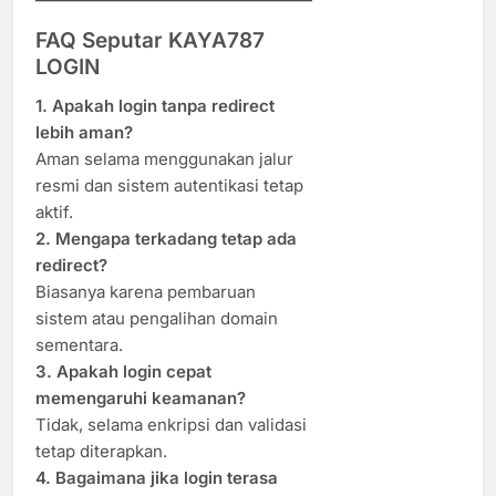
FAQ Seputar KAYA787
LOGIN
1. Apakah login tanpa redirect
lebih aman?
Aman selama menggunakan jalur
resmi dan sistem autentikasi tetap
aktif.
2. Mengapa terkadang tetap ada
redirect?
Biasanya karena pembaruan
sistem atau pengalihan domain
sementara.
3. Apakah login cepat
memengaruhi keamanan?
Tidak, selama enkripsi dan validasi
tetap diterapkan.
4. Bagaimana jika login terasa