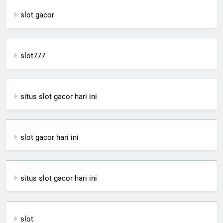
slot gacor
slot777
situs slot gacor hari ini
slot gacor hari ini
situs slot gacor hari ini
slot