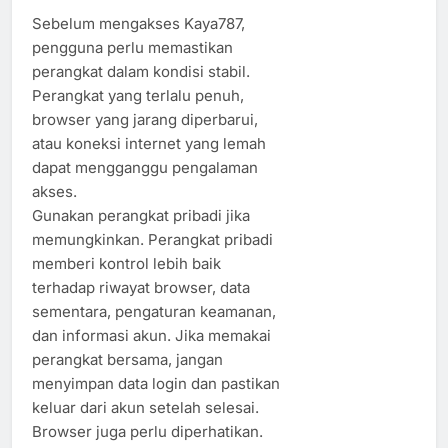
Sebelum mengakses Kaya787,
pengguna perlu memastikan
perangkat dalam kondisi stabil.
Perangkat yang terlalu penuh,
browser yang jarang diperbarui,
atau koneksi internet yang lemah
dapat mengganggu pengalaman
akses.
Gunakan perangkat pribadi jika
memungkinkan. Perangkat pribadi
memberi kontrol lebih baik
terhadap riwayat browser, data
sementara, pengaturan keamanan,
dan informasi akun. Jika memakai
perangkat bersama, jangan
menyimpan data login dan pastikan
keluar dari akun setelah selesai.
Browser juga perlu diperhatikan.