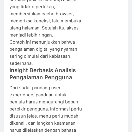
yang tidak diperlukan,
membersihkan cache browser,
memeriksa koneksi, lalu membuka
ulang halaman. Setelah itu, akses
menjadi lebih ringan.
Contoh ini menunjukkan bahwa
pengalaman digital yang nyaman
sering dimulai dari kebiasaan
sederhana.
Insight Berbasis Analisis
Pengalaman Pengguna
Dari sudut pandang user
experience, panduan untuk
pemula harus mengurangi beban
berpikir pengguna. Informasi perlu
disusun jelas, menu perlu mudah
dikenali, dan langkah keamanan
harus dijelaskan dengan bahasa