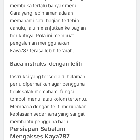
membuka terlalu banyak menu.
Cara yang lebih aman adalah
memahami satu bagian terlebih
dahulu, lalu melanjutkan ke bagian
berikutnya. Pola ini membuat
pengalaman menggunakan
Kaya787 terasa lebih terarah.
Baca instruksi dengan teliti
Instruksi yang tersedia di halaman
perlu diperhatikan agar pengguna
tidak salah memahami fungsi
tombol, menu, atau kolom tertentu.
Membaca dengan teliti merupakan
kebiasaan sederhana yang sangat
membantu pengguna baru.
Persiapan Sebelum
Mengakses Kaya787