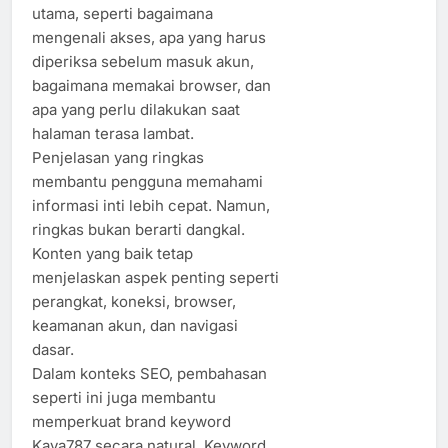
utama, seperti bagaimana
mengenali akses, apa yang harus
diperiksa sebelum masuk akun,
bagaimana memakai browser, dan
apa yang perlu dilakukan saat
halaman terasa lambat.
Penjelasan yang ringkas
membantu pengguna memahami
informasi inti lebih cepat. Namun,
ringkas bukan berarti dangkal.
Konten yang baik tetap
menjelaskan aspek penting seperti
perangkat, koneksi, browser,
keamanan akun, dan navigasi
dasar.
Dalam konteks SEO, pembahasan
seperti ini juga membantu
memperkuat brand keyword
Kaya787 secara natural. Keyword