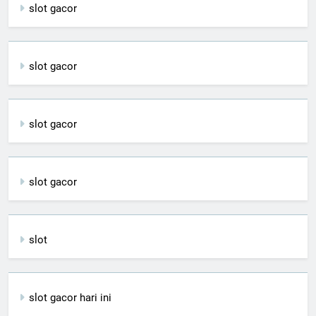
slot gacor
slot gacor
slot gacor
slot gacor
slot
slot gacor hari ini