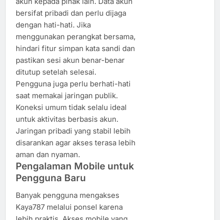
akun kepada pihak lain. Data akun
bersifat pribadi dan perlu dijaga
dengan hati-hati. Jika
menggunakan perangkat bersama,
hindari fitur simpan kata sandi dan
pastikan sesi akun benar-benar
ditutup setelah selesai.
Pengguna juga perlu berhati-hati
saat memakai jaringan publik.
Koneksi umum tidak selalu ideal
untuk aktivitas berbasis akun.
Jaringan pribadi yang stabil lebih
disarankan agar akses terasa lebih
aman dan nyaman.
Pengalaman Mobile untuk
Pengguna Baru
Banyak pengguna mengakses
Kaya787 melalui ponsel karena
lebih praktis. Akses mobile yang