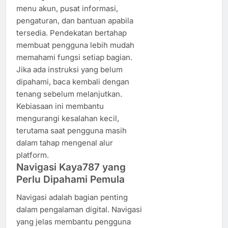
menu akun, pusat informasi,
pengaturan, dan bantuan apabila
tersedia. Pendekatan bertahap
membuat pengguna lebih mudah
memahami fungsi setiap bagian.
Jika ada instruksi yang belum
dipahami, baca kembali dengan
tenang sebelum melanjutkan.
Kebiasaan ini membantu
mengurangi kesalahan kecil,
terutama saat pengguna masih
dalam tahap mengenal alur
platform.
Navigasi Kaya787 yang
Perlu Dipahami Pemula
Navigasi adalah bagian penting
dalam pengalaman digital. Navigasi
yang jelas membantu pengguna