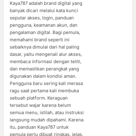
Kaya787 adalah brand digital yang
banyak dicari melalui kata kunci
seputar akses, login, panduan
pengguna, keamanan akun, dan
pengalaman digital. Bagi pemula,
memahami brand seperti ini
sebaiknya dimulai dari hal paling
dasar, yaitu mengenali alur akses,
membaca informasi dengan teliti,
dan memastikan perangkat yang
digunakan dalam kondisi aman.
Pengguna baru sering kali merasa
ragu saat pertama kali membuka
sebuah platform. Keraguan
tersebut wajar karena belum
semua menu, istilah, atau instruksi
langsung mudah dipahami. Karena
itu, panduan Kaya787 untuk
pemula perlu dibuat ringkas, jelas,