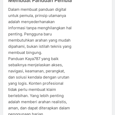
Membuat Panduan Pemula
Dalam membuat panduan digital
untuk pemula, prinsip utamanya
adalah menyederhanakan
informasi tanpa menghilangkan hal
penting. Pengguna baru
membutuhkan arahan yang mudah
dipahami, bukan istilah teknis yang
membuat bingung.
Panduan Kaya787 yang baik
sebaiknya menjelaskan akses,
navigasi, keamanan, perangkat,
dan solusi kendala dengan urutan
yang logis. Konten profesional
tidak perlu membuat klaim
berlebihan. Yang lebih penting
adalah memberi arahan realistis,
aman, dan dapat diterapkan dalam
penggunaan harian.