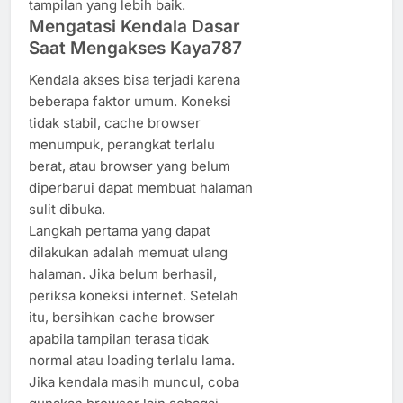
tampilan yang lebih baik.
Mengatasi Kendala Dasar
Saat Mengakses Kaya787
Kendala akses bisa terjadi karena
beberapa faktor umum. Koneksi
tidak stabil, cache browser
menumpuk, perangkat terlalu
berat, atau browser yang belum
diperbarui dapat membuat halaman
sulit dibuka.
Langkah pertama yang dapat
dilakukan adalah memuat ulang
halaman. Jika belum berhasil,
periksa koneksi internet. Setelah
itu, bersihkan cache browser
apabila tampilan terasa tidak
normal atau loading terlalu lama.
Jika kendala masih muncul, coba