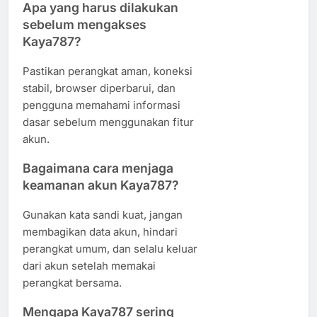
Apa yang harus dilakukan
sebelum mengakses
Kaya787?
Pastikan perangkat aman, koneksi
stabil, browser diperbarui, dan
pengguna memahami informasi
dasar sebelum menggunakan fitur
akun.
Bagaimana cara menjaga
keamanan akun Kaya787?
Gunakan kata sandi kuat, jangan
membagikan data akun, hindari
perangkat umum, dan selalu keluar
dari akun setelah memakai
perangkat bersama.
Mengapa Kaya787 sering