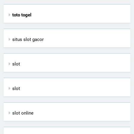
toto togel
situs slot gacor
slot
slot
slot online