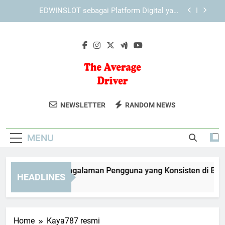
Skip
LEBAH4D sebagai Platform Digital yang Fleksibel
to
di Berbagai Perangkat
content
KAYA787 dan Pentingnya Pengalaman Akses yang
Stabil
LEBAH4D dan Pengalaman Pengguna yang
Konsisten di Berbagai Layar
EDWINSLOT sebagai Platform Digital yang
Fleksibel di Berbagai Perangkat
The Average
Baca Panduan Dan Tips Mengemudi Di
LEBAH4D sebagai Platform Digital yang Fleksibel
NEWSLETTER
RANDOM NEWS
di Berbagai Perangkat
Driver
The Average Driver. Untuk Pengemudi
KAYA787 dan Pentingnya Pengalaman Akses yang
Baru Hingga Berpengalaman.
Stabil
MENU
BAH4D dan Pengalaman Pengguna yang Konsisten di Berbaga
HEADLINES
Weeks Ago
Home
Kaya787 resmi