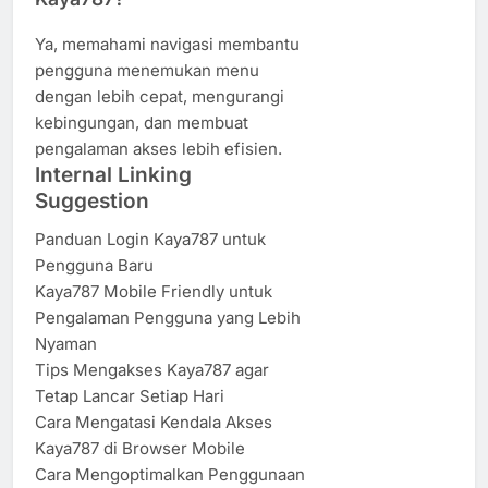
Ya, memahami navigasi membantu
pengguna menemukan menu
dengan lebih cepat, mengurangi
kebingungan, dan membuat
pengalaman akses lebih efisien.
Internal Linking
Suggestion
Panduan Login Kaya787 untuk
Pengguna Baru
Kaya787 Mobile Friendly untuk
Pengalaman Pengguna yang Lebih
Nyaman
Tips Mengakses Kaya787 agar
Tetap Lancar Setiap Hari
Cara Mengatasi Kendala Akses
Kaya787 di Browser Mobile
Cara Mengoptimalkan Penggunaan