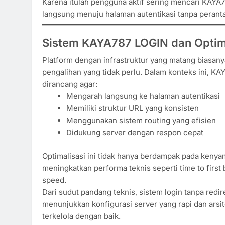
Karena itulah pengguna aktif sering mencari KAYA
langsung menuju halaman autentikasi tanpa peranta
Sistem KAYA787 LOGIN dan Optim
Platform dengan infrastruktur yang matang biasan
pengalihan yang tidak perlu. Dalam konteks ini, K
dirancang agar:
Mengarah langsung ke halaman autentikasi
Memiliki struktur URL yang konsisten
Menggunakan sistem routing yang efisien
Didukung server dengan respon cepat
Optimalisasi ini tidak hanya berdampak pada kenyam
meningkatkan performa teknis seperti time to first 
speed.
Dari sudut pandang teknis, sistem login tanpa redir
menunjukkan konfigurasi server yang rapi dan arsi
terkelola dengan baik.