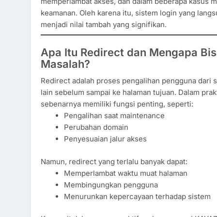
memperlambat akses, dan dalam beberapa kasus 
keamanan. Oleh karena itu, sistem login yang langs
menjadi nilai tambah yang signifikan.
Apa Itu Redirect dan Mengapa Bi
Masalah?
Redirect adalah proses pengalihan pengguna dari s
lain sebelum sampai ke halaman tujuan. Dalam prakti
sebenarnya memiliki fungsi penting, seperti:
Pengalihan saat maintenance
Perubahan domain
Penyesuaian jalur akses
Namun, redirect yang terlalu banyak dapat:
Memperlambat waktu muat halaman
Membingungkan pengguna
Menurunkan kepercayaan terhadap sistem