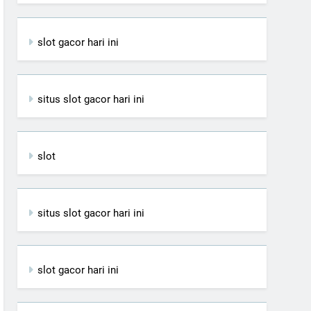
slot gacor hari ini
situs slot gacor hari ini
slot
situs slot gacor hari ini
slot gacor hari ini