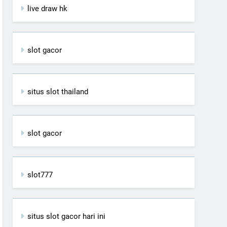
live draw hk
slot gacor
situs slot thailand
slot gacor
slot777
situs slot gacor hari ini