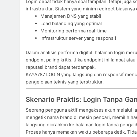
Login cepat tidak hanya soal tampilan, tetapi juga so
infrastruktur. Sistem yang minim redirect biasanya
Manajemen DNS yang stabil
Load balancing yang optimal
Monitoring performa real-time
Infrastruktur server yang responsif
Dalam analisis performa digital, halaman login mer
endpoint paling kritis. Jika endpoint ini lambat atau
reputasi brand dapat terdampak.
KAYA787 LOGIN yang langsung dan responsif men
pengelolaan teknis yang terstruktur.
Skenario Praktis: Login Tanpa G
Seorang pengguna aktif mengakses akun melalui lap
mengetik nama brand di mesin pencari, memilih has
langsung diarahkan ke halaman login tanpa pengal
Proses hanya memakan waktu beberapa detik. Tida