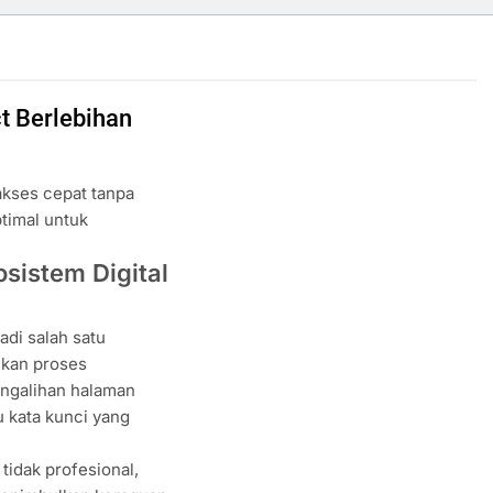
t Berlebihan
kses cepat tanpa
ptimal untuk
sistem Digital
adi salah satu
nkan proses
pengalihan halaman
u kata kunci yang
tidak profesional,