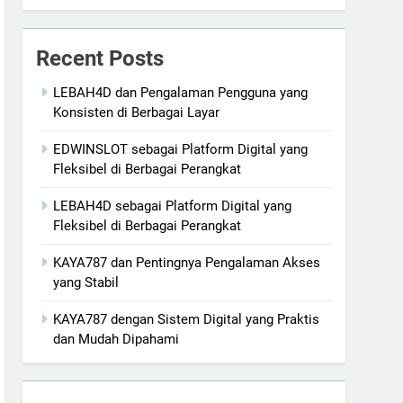
Recent Posts
LEBAH4D dan Pengalaman Pengguna yang
Konsisten di Berbagai Layar
EDWINSLOT sebagai Platform Digital yang
Fleksibel di Berbagai Perangkat
LEBAH4D sebagai Platform Digital yang
Fleksibel di Berbagai Perangkat
KAYA787 dan Pentingnya Pengalaman Akses
yang Stabil
KAYA787 dengan Sistem Digital yang Praktis
dan Mudah Dipahami