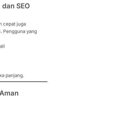
in dan SEO
n cepat juga
ri. Pengguna yang
ali
ka panjang.
n Aman