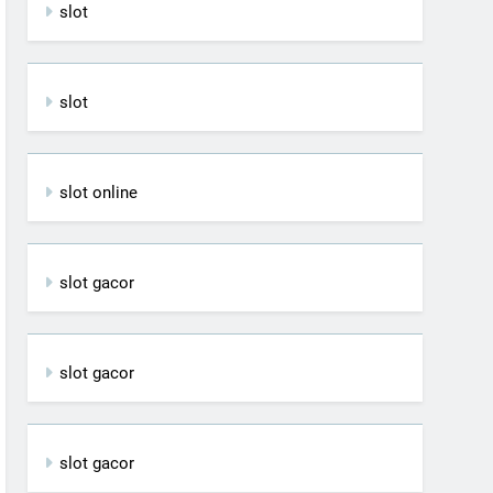
slot
slot
slot online
slot gacor
slot gacor
slot gacor