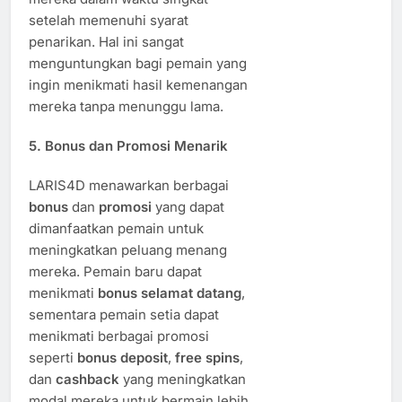
setelah memenuhi syarat
penarikan. Hal ini sangat
menguntungkan bagi pemain yang
ingin menikmati hasil kemenangan
mereka tanpa menunggu lama.
5.
Bonus dan Promosi Menarik
LARIS4D menawarkan berbagai
bonus
dan
promosi
yang dapat
dimanfaatkan pemain untuk
meningkatkan peluang menang
mereka. Pemain baru dapat
menikmati
bonus selamat datang
,
sementara pemain setia dapat
menikmati berbagai promosi
seperti
bonus deposit
,
free spins
,
dan
cashback
yang meningkatkan
modal mereka untuk bermain lebih