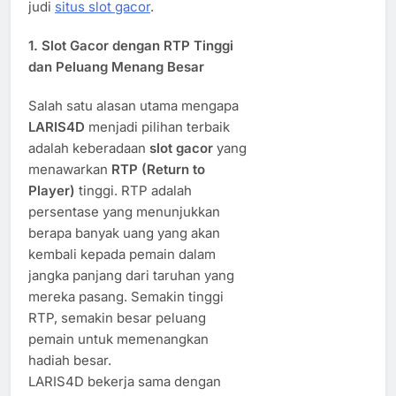
judi
situs slot gacor
.
1.
Slot Gacor dengan RTP Tinggi
dan Peluang Menang Besar
Salah satu alasan utama mengapa
LARIS4D
menjadi pilihan terbaik
adalah keberadaan
slot gacor
yang
menawarkan
RTP (Return to
Player)
tinggi. RTP adalah
persentase yang menunjukkan
berapa banyak uang yang akan
kembali kepada pemain dalam
jangka panjang dari taruhan yang
mereka pasang. Semakin tinggi
RTP, semakin besar peluang
pemain untuk memenangkan
hadiah besar.
LARIS4D bekerja sama dengan