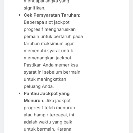
mencapai angka yang
signifikan.
Cek Persyaratan Taruhan
:
Beberapa slot jackpot
progresif mengharuskan
pemain untuk bertaruh pada
taruhan maksimum agar
memenuhi syarat untuk
memenangkan jackpot.
Pastikan Anda memeriksa
syarat ini sebelum bermain
untuk meningkatkan
peluang Anda.
Pantau Jackpot yang
Menurun
: Jika jackpot
progresif telah menurun
atau hampir tercapai, ini
adalah waktu yang baik
untuk bermain. Karena