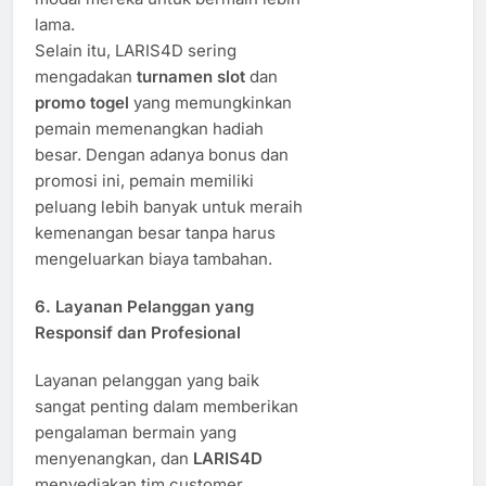
lama.
Selain itu, LARIS4D sering
mengadakan
turnamen slot
dan
promo togel
yang memungkinkan
pemain memenangkan hadiah
besar. Dengan adanya bonus dan
promosi ini, pemain memiliki
peluang lebih banyak untuk meraih
kemenangan besar tanpa harus
mengeluarkan biaya tambahan.
6.
Layanan Pelanggan yang
Responsif dan Profesional
Layanan pelanggan yang baik
sangat penting dalam memberikan
pengalaman bermain yang
menyenangkan, dan
LARIS4D
menyediakan tim customer