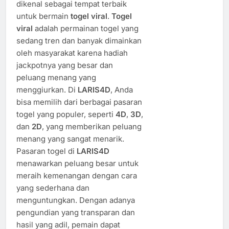
dikenal sebagai tempat terbaik
untuk bermain
togel viral
.
Togel
viral
adalah permainan togel yang
sedang tren dan banyak dimainkan
oleh masyarakat karena hadiah
jackpotnya yang besar dan
peluang menang yang
menggiurkan. Di
LARIS4D
, Anda
bisa memilih dari berbagai pasaran
togel yang populer, seperti
4D
,
3D
,
dan
2D
, yang memberikan peluang
menang yang sangat menarik.
Pasaran togel di
LARIS4D
menawarkan peluang besar untuk
meraih kemenangan dengan cara
yang sederhana dan
menguntungkan. Dengan adanya
pengundian yang transparan dan
hasil yang adil, pemain dapat