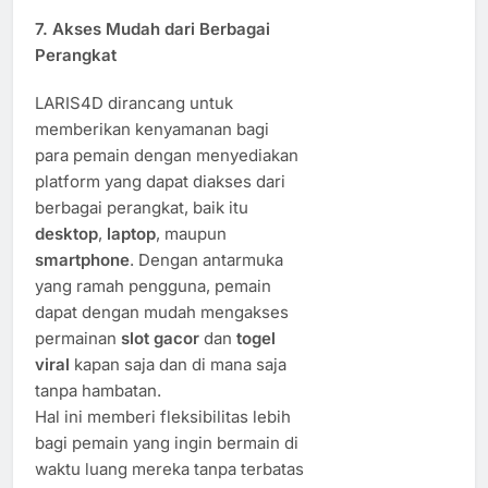
7.
Akses Mudah dari Berbagai
Perangkat
LARIS4D dirancang untuk
memberikan kenyamanan bagi
para pemain dengan menyediakan
platform yang dapat diakses dari
berbagai perangkat, baik itu
desktop
,
laptop
, maupun
smartphone
. Dengan antarmuka
yang ramah pengguna, pemain
dapat dengan mudah mengakses
permainan
slot gacor
dan
togel
viral
kapan saja dan di mana saja
tanpa hambatan.
Hal ini memberi fleksibilitas lebih
bagi pemain yang ingin bermain di
waktu luang mereka tanpa terbatas