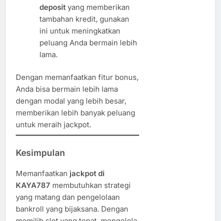
deposit
yang memberikan
tambahan kredit, gunakan
ini untuk meningkatkan
peluang Anda bermain lebih
lama.
Dengan memanfaatkan fitur bonus,
Anda bisa bermain lebih lama
dengan modal yang lebih besar,
memberikan lebih banyak peluang
untuk meraih jackpot.
Kesimpulan
Memanfaatkan
jackpot di
KAYA787
membutuhkan strategi
yang matang dan pengelolaan
bankroll yang bijaksana. Dengan
memilih slot yang tepat, mengelola