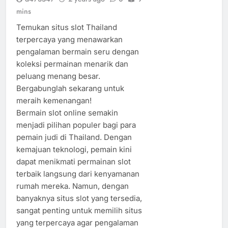
mins
Temukan situs slot Thailand
terpercaya yang menawarkan
pengalaman bermain seru dengan
koleksi permainan menarik dan
peluang menang besar.
Bergabunglah sekarang untuk
meraih kemenangan!
Bermain slot online semakin
menjadi pilihan populer bagi para
pemain judi di Thailand. Dengan
kemajuan teknologi, pemain kini
dapat menikmati permainan slot
terbaik langsung dari kenyamanan
rumah mereka. Namun, dengan
banyaknya situs slot yang tersedia,
sangat penting untuk memilih situs
yang terpercaya agar pengalaman