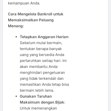
kemampuan Anda.
Cara Mengelola Bankroll untuk
Memaksimalkan Peluang
Menang
:
Tetapkan Anggaran Harian
:
Sebelum mulai bermain,
tentukan berapa banyak
uang yang bersedia Anda
pertaruhkan setiap hari. Ini
akan membantu Anda
menghindari pengeluaran
yang tidak terkendali dan
memastikan Anda tetap bisa
bermain lebih lama.
Gunakan Taruhan
Maksimum dengan Bijak
:
Untuk memenangkan