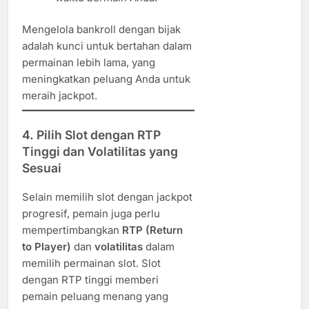
Mengelola bankroll dengan bijak
adalah kunci untuk bertahan dalam
permainan lebih lama, yang
meningkatkan peluang Anda untuk
meraih jackpot.
4. Pilih Slot dengan RTP
Tinggi dan Volatilitas yang
Sesuai
Selain memilih slot dengan jackpot
progresif, pemain juga perlu
mempertimbangkan
RTP (Return
to Player)
dan
volatilitas
dalam
memilih permainan slot. Slot
dengan RTP tinggi memberi
pemain peluang menang yang