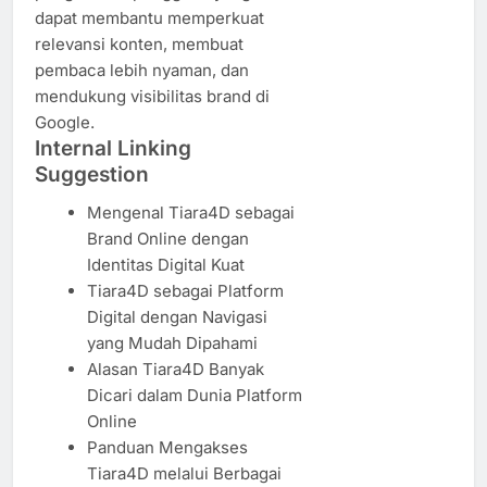
dapat membantu memperkuat
relevansi konten, membuat
pembaca lebih nyaman, dan
mendukung visibilitas brand di
Google.
Internal Linking
Suggestion
Mengenal Tiara4D sebagai
Brand Online dengan
Identitas Digital Kuat
Tiara4D sebagai Platform
Digital dengan Navigasi
yang Mudah Dipahami
Alasan Tiara4D Banyak
Dicari dalam Dunia Platform
Online
Panduan Mengakses
Tiara4D melalui Berbagai