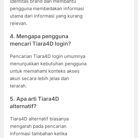
identitas brand dan membantu
pengguna membedakan informasi
utama dari informasi yang kurang
relevan.
4. Mengapa pengguna
mencari Tiara4D login?
Pencarian Tiara4D login umumnya
menunjukkan kebutuhan pengguna
untuk memahami konteks akses
akun secara lebih jelas dan
terarah.
5. Apa arti Tiara4D
alternatif?
Tiara4D alternatif biasanya
mengarah pada pencarian
informasi tambahan ketika