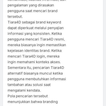
pengalaman yang dirasakan
pengguna saat mencari brand
tersebut.
Tiara4D sebagai brand keyword
dapat diperkuat melalui penyajian
informasi yang konsisten. Ketika
pengguna mencari Tiara4D resmi,
mereka biasanya ingin memastikan
kejelasan identitas brand. Ketika
mencari Tiara4D login, mereka
ingin memahami konteks akses.
Sementara itu, pencarian Tiara4D
alternatif biasanya muncul ketika
pengguna membutuhkan informasi
tambahan atau solusi saat
mengalami kendala.
Pola pencarian tersebut
menunjukkan bahwa branding