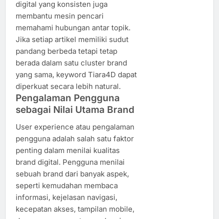
digital yang konsisten juga
membantu mesin pencari
memahami hubungan antar topik.
Jika setiap artikel memiliki sudut
pandang berbeda tetapi tetap
berada dalam satu cluster brand
yang sama, keyword Tiara4D dapat
diperkuat secara lebih natural.
Pengalaman Pengguna
sebagai Nilai Utama Brand
User experience atau pengalaman
pengguna adalah salah satu faktor
penting dalam menilai kualitas
brand digital. Pengguna menilai
sebuah brand dari banyak aspek,
seperti kemudahan membaca
informasi, kejelasan navigasi,
kecepatan akses, tampilan mobile,