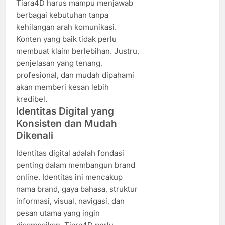
Tiara4D harus mampu menjawab
berbagai kebutuhan tanpa
kehilangan arah komunikasi.
Konten yang baik tidak perlu
membuat klaim berlebihan. Justru,
penjelasan yang tenang,
profesional, dan mudah dipahami
akan memberi kesan lebih
kredibel.
Identitas Digital yang
Konsisten dan Mudah
Dikenali
Identitas digital adalah fondasi
penting dalam membangun brand
online. Identitas ini mencakup
nama brand, gaya bahasa, struktur
informasi, visual, navigasi, dan
pesan utama yang ingin