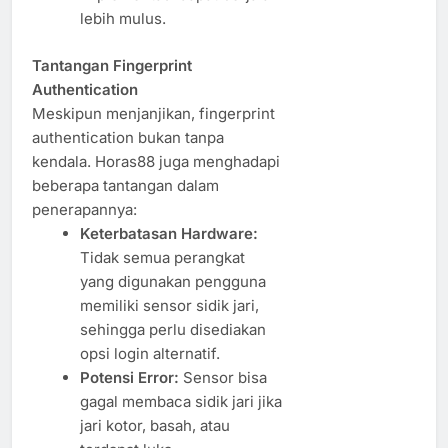
lebih mulus.
Tantangan Fingerprint
Authentication
Meskipun menjanjikan, fingerprint
authentication bukan tanpa
kendala. Horas88 juga menghadapi
beberapa tantangan dalam
penerapannya:
Keterbatasan Hardware:
Tidak semua perangkat
yang digunakan pengguna
memiliki sensor sidik jari,
sehingga perlu disediakan
opsi login alternatif.
Potensi Error:
Sensor bisa
gagal membaca sidik jari jika
jari kotor, basah, atau