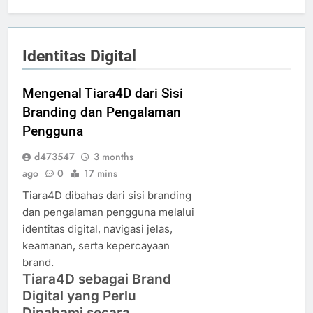
Identitas Digital
Mengenal Tiara4D dari Sisi
Branding dan Pengalaman
Pengguna
d473547
3 months
ago
0
17 mins
Tiara4D dibahas dari sisi branding
dan pengalaman pengguna melalui
identitas digital, navigasi jelas,
keamanan, serta kepercayaan
brand.
Tiara4D sebagai Brand
Digital yang Perlu
Dipahami secara