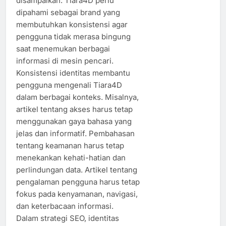
disampaikan. Tiara4D perlu
dipahami sebagai brand yang
membutuhkan konsistensi agar
pengguna tidak merasa bingung
saat menemukan berbagai
informasi di mesin pencari.
Konsistensi identitas membantu
pengguna mengenali Tiara4D
dalam berbagai konteks. Misalnya,
artikel tentang akses harus tetap
menggunakan gaya bahasa yang
jelas dan informatif. Pembahasan
tentang keamanan harus tetap
menekankan kehati-hatian dan
perlindungan data. Artikel tentang
pengalaman pengguna harus tetap
fokus pada kenyamanan, navigasi,
dan keterbacaan informasi.
Dalam strategi SEO, identitas