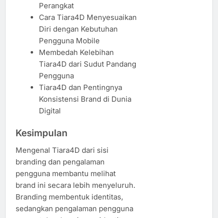
Perangkat
Cara Tiara4D Menyesuaikan
Diri dengan Kebutuhan
Pengguna Mobile
Membedah Kelebihan
Tiara4D dari Sudut Pandang
Pengguna
Tiara4D dan Pentingnya
Konsistensi Brand di Dunia
Digital
Kesimpulan
Mengenal Tiara4D dari sisi
branding dan pengalaman
pengguna membantu melihat
brand ini secara lebih menyeluruh.
Branding membentuk identitas,
sedangkan pengalaman pengguna