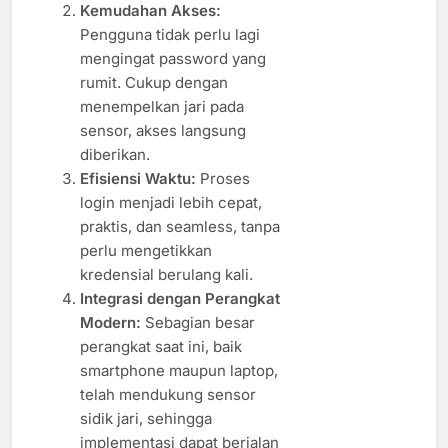
Kemudahan Akses:
Pengguna tidak perlu lagi
mengingat password yang
rumit. Cukup dengan
menempelkan jari pada
sensor, akses langsung
diberikan.
Efisiensi Waktu:
Proses
login menjadi lebih cepat,
praktis, dan seamless, tanpa
perlu mengetikkan
kredensial berulang kali.
Integrasi dengan Perangkat
Modern:
Sebagian besar
perangkat saat ini, baik
smartphone maupun laptop,
telah mendukung sensor
sidik jari, sehingga
implementasi dapat berjalan