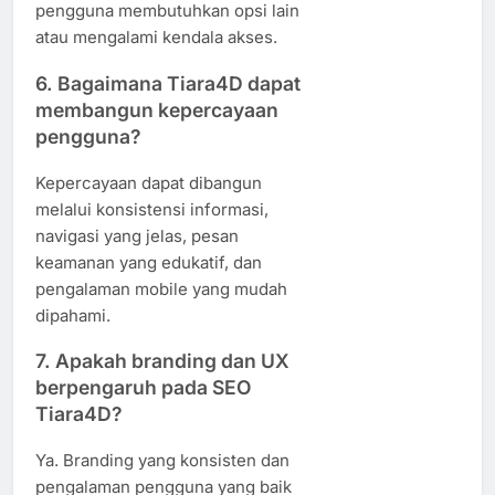
pengguna membutuhkan opsi lain
atau mengalami kendala akses.
6. Bagaimana Tiara4D dapat
membangun kepercayaan
pengguna?
Kepercayaan dapat dibangun
melalui konsistensi informasi,
navigasi yang jelas, pesan
keamanan yang edukatif, dan
pengalaman mobile yang mudah
dipahami.
7. Apakah branding dan UX
berpengaruh pada SEO
Tiara4D?
Ya. Branding yang konsisten dan
pengalaman pengguna yang baik