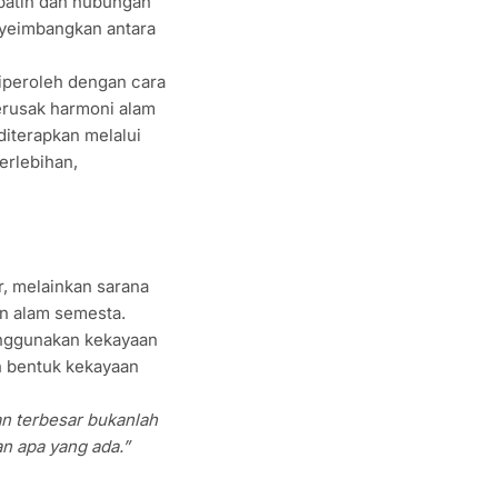
batin dan hubungan
nyeimbangkan antara
diperoleh dengan cara
erusak harmoni alam
diterapkan melalui
erlebihan,
r, melainkan sarana
an alam semesta.
nggunakan kekayaan
 bentuk kekayaan
n terbesar bukanlah
n apa yang ada.”