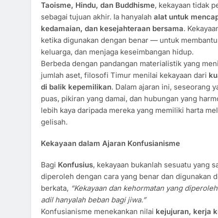
Taoisme, Hindu, dan Buddhisme
, kekayaan tidak 
sebagai tujuan akhir. Ia hanyalah
alat untuk mencap
kedamaian, dan kesejahteraan bersama
. Kekayaa
ketika digunakan dengan benar — untuk membant
keluarga, dan menjaga keseimbangan hidup.
Berbeda dengan pandangan materialistik yang meni
jumlah aset, filosofi Timur menilai kekayaan dari
ku
di balik kepemilikan
. Dalam ajaran ini, seseorang y
puas, pikiran yang damai, dan hubungan yang harm
lebih kaya daripada mereka yang memiliki harta mel
gelisah.
Kekayaan dalam Ajaran Konfusianisme
Bagi
Konfusius
, kekayaan bukanlah sesuatu yang s
diperoleh dengan cara yang benar dan digunakan d
berkata,
“Kekayaan dan kehormatan yang diperoleh
adil hanyalah beban bagi jiwa.”
Konfusianisme menekankan nilai
kejujuran, kerja 