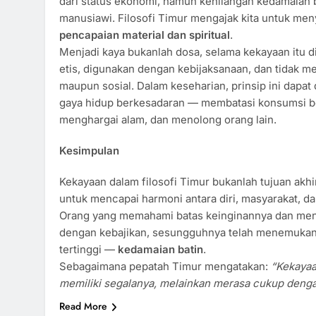
dari status ekonomi, namun kehilangan kedamaian 
manusiawi. Filosofi Timur mengajak kita untuk me
pencapaian material dan spiritual
.
Menjadi kaya bukanlah dosa, selama kekayaan itu 
etis, digunakan dengan kebijaksanaan, dan tidak m
maupun sosial. Dalam keseharian, prinsip ini dapat 
gaya hidup berkesadaran — membatasi konsumsi b
menghargai alam, dan menolong orang lain.
Kesimpulan
Kekayaan dalam filosofi Timur bukanlah tujuan akhi
untuk mencapai harmoni antara diri, masyarakat, d
Orang yang memahami batas keinginannya dan me
dengan kebajikan, sesungguhnya telah menemukan
tertinggi —
kedamaian batin
.
Sebagaimana pepatah Timur mengatakan:
“Kekayaa
memiliki segalanya, melainkan merasa cukup denga
Read More