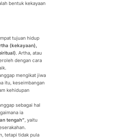
lah bentuk kekayaan
empat tujuan hidup
rtha (kekayaan),
ritual)
. Artha, atau
peroleh dengan cara
ik.
anggap mengikat jiwa
na itu, keseimbangan
lam kehidupan
anggap sebagai hal
agaimana ia
lan tengah”
, yaitu
eserakahan.
 tetapi tidak pula