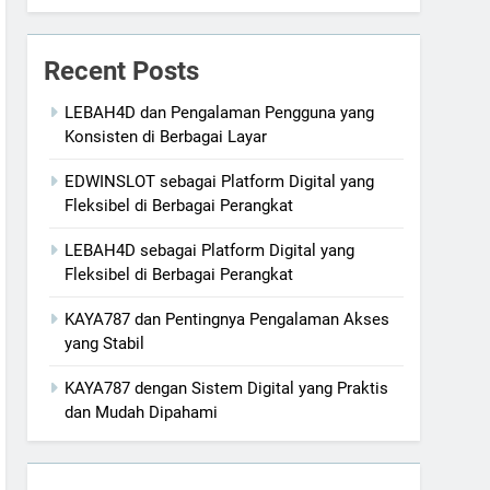
Recent Posts
LEBAH4D dan Pengalaman Pengguna yang
Konsisten di Berbagai Layar
EDWINSLOT sebagai Platform Digital yang
Fleksibel di Berbagai Perangkat
LEBAH4D sebagai Platform Digital yang
Fleksibel di Berbagai Perangkat
KAYA787 dan Pentingnya Pengalaman Akses
yang Stabil
KAYA787 dengan Sistem Digital yang Praktis
dan Mudah Dipahami