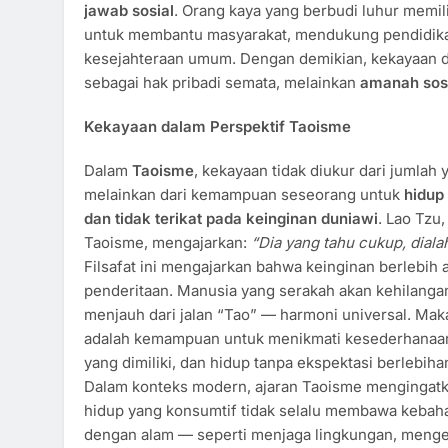
jawab sosial
. Orang kaya yang berbudi luhur memil
untuk membantu masyarakat, mendukung pendidika
kesejahteraan umum. Dengan demikian, kekayaan 
sebagai hak pribadi semata, melainkan
amanah sos
Kekayaan dalam Perspektif Taoisme
Dalam
Taoisme
, kekayaan tidak diukur dari jumlah y
melainkan dari kemampuan seseorang untuk
hidup
dan tidak terikat pada keinginan duniawi
. Lao Tzu,
Taoisme, mengajarkan:
“Dia yang tahu cukup, diala
Filsafat ini mengajarkan bahwa keinginan berlebih
penderitaan. Manusia yang serakah akan kehilanga
menjauh dari jalan “Tao” — harmoni universal. Maka
adalah kemampuan untuk menikmati kesederhanaan
yang dimiliki, dan hidup tanpa ekspektasi berlebiha
Dalam konteks modern, ajaran Taoisme mengingatk
hidup yang konsumtif tidak selalu membawa kebaha
dengan alam — seperti menjaga lingkungan, menge