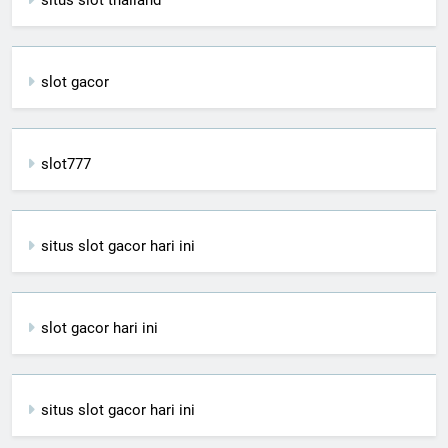
slot gacor
slot777
situs slot gacor hari ini
slot gacor hari ini
situs slot gacor hari ini