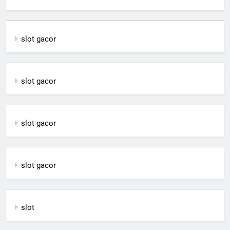
slot gacor
slot gacor
slot gacor
slot gacor
slot