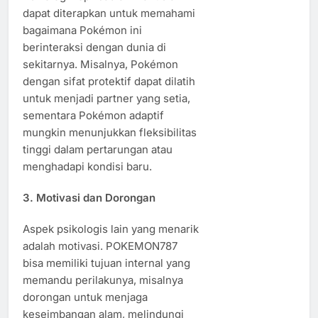
dapat diterapkan untuk memahami
bagaimana Pokémon ini
berinteraksi dengan dunia di
sekitarnya. Misalnya, Pokémon
dengan sifat protektif dapat dilatih
untuk menjadi partner yang setia,
sementara Pokémon adaptif
mungkin menunjukkan fleksibilitas
tinggi dalam pertarungan atau
menghadapi kondisi baru.
3.
Motivasi dan Dorongan
Aspek psikologis lain yang menarik
adalah motivasi. POKEMON787
bisa memiliki tujuan internal yang
memandu perilakunya, misalnya
dorongan untuk menjaga
keseimbangan alam, melindungi