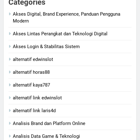
Categories
Akses Digital, Brand Experience, Panduan Pengguna
Modern
Akses Lintas Perangkat dan Teknologi Digital
Akses Login & Stabilitas Sistem
alternatif edwinslot
alternatif horas88
alternatif kaya787
alternatif link edwinslot
alternatif link laris4d
Analisis Brand dan Platform Online
Analisis Data Game & Teknologi