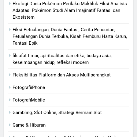
Ekologi Dunia Pokémon Perilaku Makhluk Fiksi Analisis
Adaptasi Pokémon Studi Alam Imajinatif Fantasi dan
Ekosistem
Fiksi Petualangan, Dunia Fantasi, Cerita Pencurian,
Petualangan Dunia Terbuka, Kisah Pemburu Harta Karun,
Fantasi Epik
filsafat timur, spiritualitas dan etika, budaya asia,
keseimbangan hidup, refleksi modern
Fleksibilitas Platform dan Akses Multiperangkat
FotografiiPhone
FotografiMobile
Gambling, Slot Online, Strategi Bermain Slot
Game & Hiburan