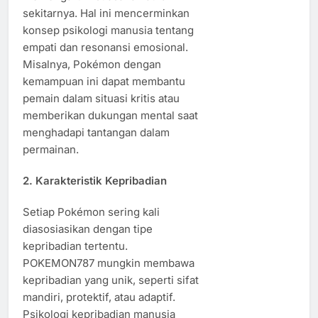
sekitarnya. Hal ini mencerminkan
konsep psikologi manusia tentang
empati dan resonansi emosional.
Misalnya, Pokémon dengan
kemampuan ini dapat membantu
pemain dalam situasi kritis atau
memberikan dukungan mental saat
menghadapi tantangan dalam
permainan.
2.
Karakteristik Kepribadian
Setiap Pokémon sering kali
diasosiasikan dengan tipe
kepribadian tertentu.
POKEMON787 mungkin membawa
kepribadian yang unik, seperti sifat
mandiri, protektif, atau adaptif.
Psikologi kepribadian manusia