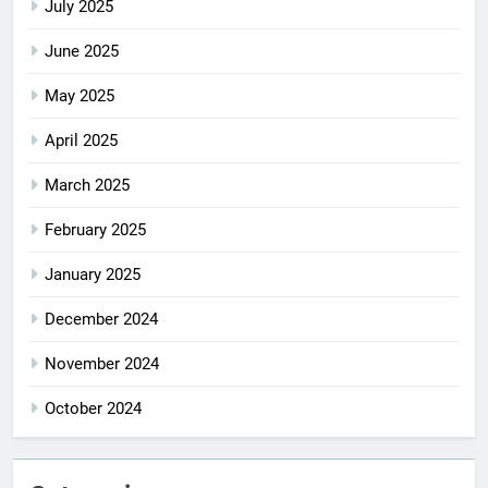
July 2025
June 2025
May 2025
April 2025
March 2025
February 2025
January 2025
December 2024
November 2024
October 2024