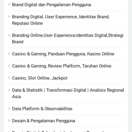
Brand Digital dan Pengalaman Pengguna
Branding Digital, User Experience, Identitas Brand,
Reputasi Online
Branding Online,User Experience,Identitas Digital,Strategi
Brand
Casino & Gaming, Panduan Pengguna, Kasino Online
Casino & Gaming, Review Platform, Taruhan Online
Casino, Slot Online, Jackpot
Data & Statistik | Transformasi Digital | Analisis Regional
Asia
Data Platform & Observabilitas
Desain & Pengalaman Pengguna