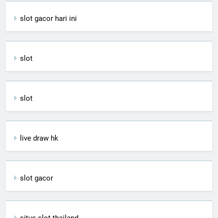
slot gacor hari ini
slot
slot
live draw hk
slot gacor
situs slot thailand