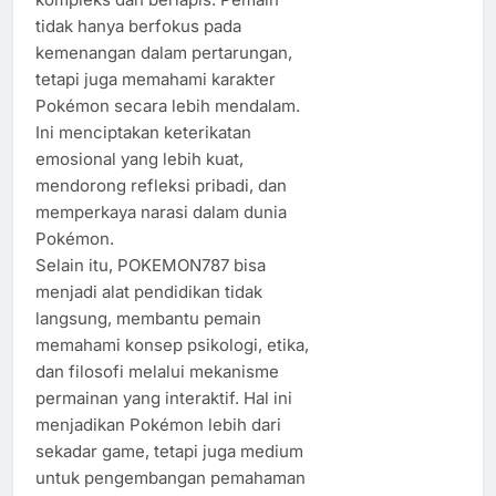
tidak hanya berfokus pada
kemenangan dalam pertarungan,
tetapi juga memahami karakter
Pokémon secara lebih mendalam.
Ini menciptakan keterikatan
emosional yang lebih kuat,
mendorong refleksi pribadi, dan
memperkaya narasi dalam dunia
Pokémon.
Selain itu, POKEMON787 bisa
menjadi alat pendidikan tidak
langsung, membantu pemain
memahami konsep psikologi, etika,
dan filosofi melalui mekanisme
permainan yang interaktif. Hal ini
menjadikan Pokémon lebih dari
sekadar game, tetapi juga medium
untuk pengembangan pemahaman