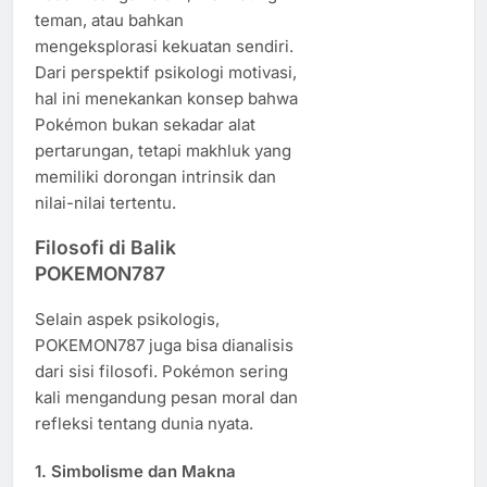
teman, atau bahkan
mengeksplorasi kekuatan sendiri.
Dari perspektif psikologi motivasi,
hal ini menekankan konsep bahwa
Pokémon bukan sekadar alat
pertarungan, tetapi makhluk yang
memiliki dorongan intrinsik dan
nilai-nilai tertentu.
Filosofi di Balik
POKEMON787
Selain aspek psikologis,
POKEMON787 juga bisa dianalisis
dari sisi filosofi. Pokémon sering
kali mengandung pesan moral dan
refleksi tentang dunia nyata.
1.
Simbolisme dan Makna