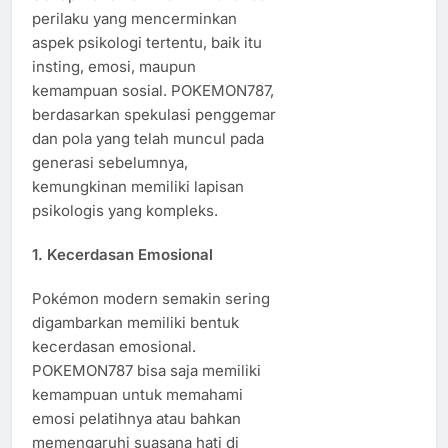
perilaku yang mencerminkan
aspek psikologi tertentu, baik itu
insting, emosi, maupun
kemampuan sosial. POKEMON787,
berdasarkan spekulasi penggemar
dan pola yang telah muncul pada
generasi sebelumnya,
kemungkinan memiliki lapisan
psikologis yang kompleks.
1.
Kecerdasan Emosional
Pokémon modern semakin sering
digambarkan memiliki bentuk
kecerdasan emosional.
POKEMON787 bisa saja memiliki
kemampuan untuk memahami
emosi pelatihnya atau bahkan
memengaruhi suasana hati di