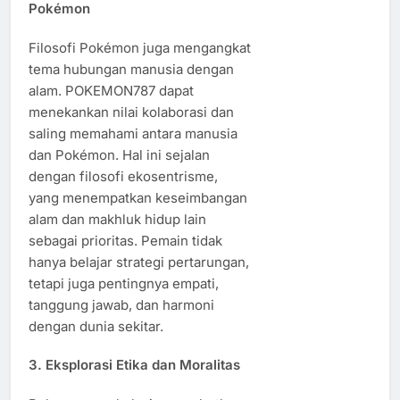
Pokémon
Filosofi Pokémon juga mengangkat
tema hubungan manusia dengan
alam. POKEMON787 dapat
menekankan nilai kolaborasi dan
saling memahami antara manusia
dan Pokémon. Hal ini sejalan
dengan filosofi ekosentrisme,
yang menempatkan keseimbangan
alam dan makhluk hidup lain
sebagai prioritas. Pemain tidak
hanya belajar strategi pertarungan,
tetapi juga pentingnya empati,
tanggung jawab, dan harmoni
dengan dunia sekitar.
3.
Eksplorasi Etika dan Moralitas