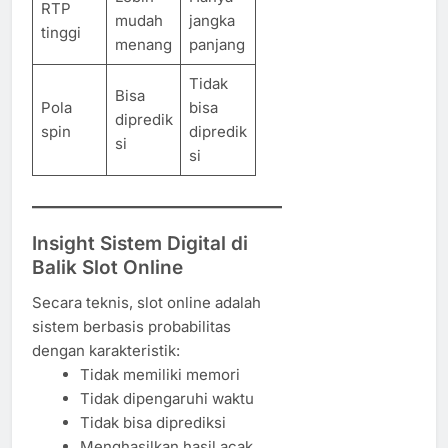
RTP
mudah
jangka
tinggi
menang
panjang
Tidak
Bisa
Pola
bisa
dipredik
spin
dipredik
si
si
Insight Sistem Digital di
Balik Slot Online
Secara teknis, slot online adalah
sistem berbasis probabilitas
dengan karakteristik:
Tidak memiliki memori
Tidak dipengaruhi waktu
Tidak bisa diprediksi
Menghasilkan hasil acak