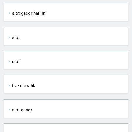
slot gacor hari ini
slot
slot
live draw hk
slot gacor