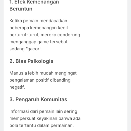
1. Efek Kemenangan
Beruntun
Ketika pemain mendapatkan
beberapa kemenangan kecil
berturut-turut, mereka cenderung
menganggap game tersebut
sedang “gacor”.
2. Bias Psikologis
Manusia lebih mudah mengingat
pengalaman positif dibanding
negatif.
3. Pengaruh Komunitas
Informasi dari pemain lain sering
memperkuat keyakinan bahwa ada
pola tertentu dalam permainan.