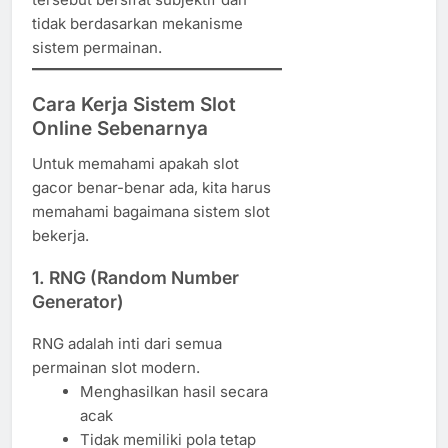
tidak berdasarkan mekanisme
sistem permainan.
Cara Kerja Sistem Slot
Online Sebenarnya
Untuk memahami apakah slot
gacor benar-benar ada, kita harus
memahami bagaimana sistem slot
bekerja.
1. RNG (Random Number
Generator)
RNG adalah inti dari semua
permainan slot modern.
Menghasilkan hasil secara
acak
Tidak memiliki pola tetap