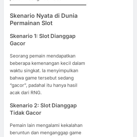
Skenario Nyata di Dunia
Permainan Slot
Skenario 1: Slot Dianggap
Gacor
Seorang pemain mendapatkan
beberapa kemenangan kecil dalam
waktu singkat. Ia menyimpulkan
bahwa game tersebut sedang
“gacor”, padahal itu hanya hasil
acak dari RNG.
Skenario 2: Slot Dianggap
Tidak Gacor
Pemain lain mengalami kekalahan
beruntun dan menganggap game