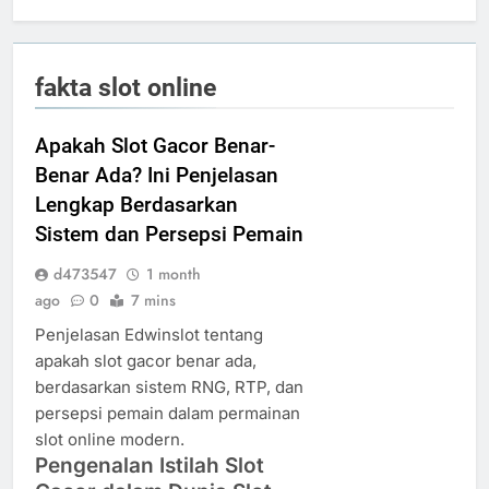
fakta slot online
Apakah Slot Gacor Benar-
Benar Ada? Ini Penjelasan
Lengkap Berdasarkan
Sistem dan Persepsi Pemain
d473547
1 month
ago
0
7 mins
Penjelasan Edwinslot tentang
apakah slot gacor benar ada,
berdasarkan sistem RNG, RTP, dan
persepsi pemain dalam permainan
slot online modern.
Pengenalan Istilah Slot