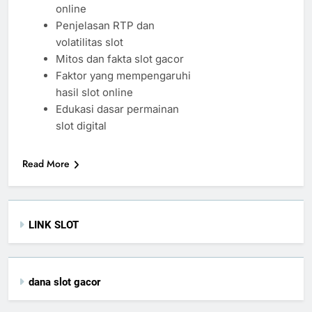
online
Penjelasan RTP dan
volatilitas slot
Mitos dan fakta slot gacor
Faktor yang mempengaruhi
hasil slot online
Edukasi dasar permainan
slot digital
Read More
LINK SLOT
dana slot gacor