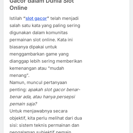
Gacor dalam Dunia Slot
Online
Istilah
“
slot gacor
”
telah menjadi
salah satu kata yang paling sering
digunakan dalam komunitas
permainan slot online. Kata ini
biasanya dipakai untuk
menggambarkan game yang
dianggap lebih sering memberikan
kemenangan atau “mudah
menang”.
Namun, muncul pertanyaan
penting:
apakah slot gacor benar-
benar ada, atau hanya persepsi
pemain saja?
Untuk menjawabnya secara
objektif, kita perlu melihat dari dua
sisi: sistem teknis permainan dan
pengalaman subjektif pemain.