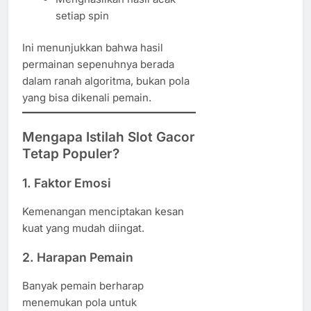
setiap spin
Ini menunjukkan bahwa hasil
permainan sepenuhnya berada
dalam ranah algoritma, bukan pola
yang bisa dikenali pemain.
Mengapa Istilah Slot Gacor
Tetap Populer?
1. Faktor Emosi
Kemenangan menciptakan kesan
kuat yang mudah diingat.
2. Harapan Pemain
Banyak pemain berharap
menemukan pola untuk