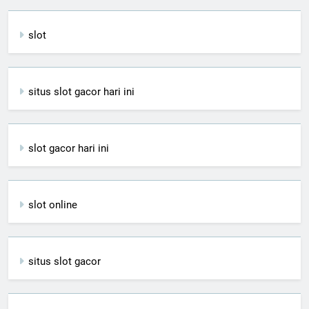
slot
situs slot gacor hari ini
slot gacor hari ini
slot online
situs slot gacor