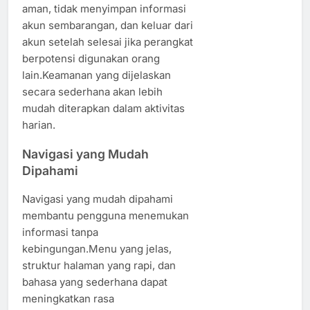
aman, tidak menyimpan informasi
akun sembarangan, dan keluar dari
akun setelah selesai jika perangkat
berpotensi digunakan orang
lain.Keamanan yang dijelaskan
secara sederhana akan lebih
mudah diterapkan dalam aktivitas
harian.
Navigasi yang Mudah
Dipahami
Navigasi yang mudah dipahami
membantu pengguna menemukan
informasi tanpa
kebingungan.Menu yang jelas,
struktur halaman yang rapi, dan
bahasa yang sederhana dapat
meningkatkan rasa