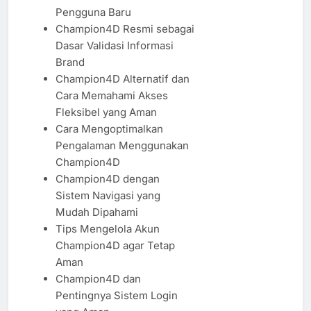
Pengguna Baru
Champion4D Resmi sebagai
Dasar Validasi Informasi
Brand
Champion4D Alternatif dan
Cara Memahami Akses
Fleksibel yang Aman
Cara Mengoptimalkan
Pengalaman Menggunakan
Champion4D
Champion4D dengan
Sistem Navigasi yang
Mudah Dipahami
Tips Mengelola Akun
Champion4D agar Tetap
Aman
Champion4D dan
Pentingnya Sistem Login