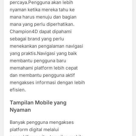
percaya.Pengguna akan lebih
nyaman ketika mereka tahu ke
mana harus menuju dan bagian
mana yang perlu diperhatikan.
Champion4D dapat dipahami
sebagai brand yang perlu
menekankan pengalaman navigasi
yang praktis.Navigasi yang baik
membantu pengguna baru
memahami platform lebih cepat
dan membantu pengguna aktif
mengakses informasi dengan lebih
efisien.
Tampilan Mobile yang
Nyaman
Banyak pengguna mengakses
platform digital melalui