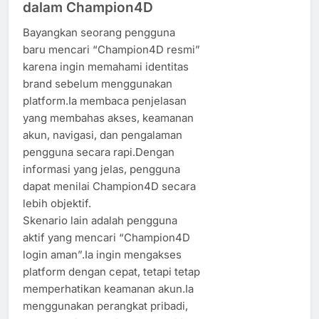
dalam Champion4D
Bayangkan seorang pengguna
baru mencari “Champion4D resmi”
karena ingin memahami identitas
brand sebelum menggunakan
platform.Ia membaca penjelasan
yang membahas akses, keamanan
akun, navigasi, dan pengalaman
pengguna secara rapi.Dengan
informasi yang jelas, pengguna
dapat menilai Champion4D secara
lebih objektif.
Skenario lain adalah pengguna
aktif yang mencari “Champion4D
login aman”.Ia ingin mengakses
platform dengan cepat, tetapi tetap
memperhatikan keamanan akun.Ia
menggunakan perangkat pribadi,