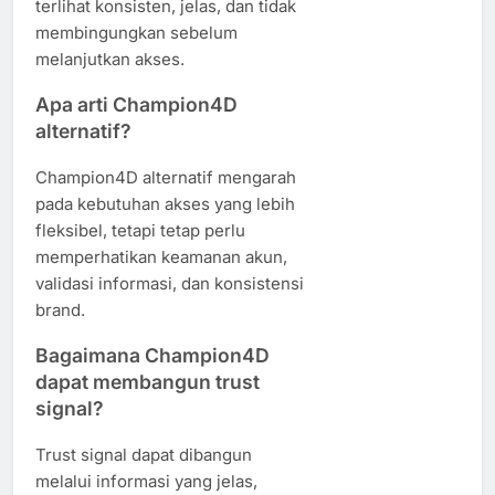
terlihat konsisten, jelas, dan tidak
membingungkan sebelum
melanjutkan akses.
Apa arti Champion4D
alternatif?
Champion4D alternatif mengarah
pada kebutuhan akses yang lebih
fleksibel, tetapi tetap perlu
memperhatikan keamanan akun,
validasi informasi, dan konsistensi
brand.
Bagaimana Champion4D
dapat membangun trust
signal?
Trust signal dapat dibangun
melalui informasi yang jelas,