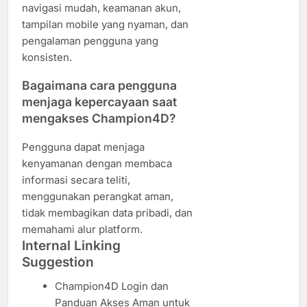
navigasi mudah, keamanan akun,
tampilan mobile yang nyaman, dan
pengalaman pengguna yang
konsisten.
Bagaimana cara pengguna
menjaga kepercayaan saat
mengakses Champion4D?
Pengguna dapat menjaga
kenyamanan dengan membaca
informasi secara teliti,
menggunakan perangkat aman,
tidak membagikan data pribadi, dan
memahami alur platform.
Internal Linking
Suggestion
Champion4D Login dan
Panduan Akses Aman untuk