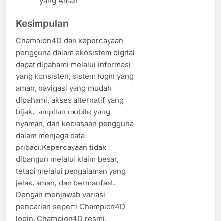
yang Aman
Kesimpulan
Champion4D dan kepercayaan
pengguna dalam ekosistem digital
dapat dipahami melalui informasi
yang konsisten, sistem login yang
aman, navigasi yang mudah
dipahami, akses alternatif yang
bijak, tampilan mobile yang
nyaman, dan kebiasaan pengguna
dalam menjaga data
pribadi.Kepercayaan tidak
dibangun melalui klaim besar,
tetapi melalui pengalaman yang
jelas, aman, dan bermanfaat.
Dengan menjawab variasi
pencarian seperti Champion4D
login, Champion4D resmi,