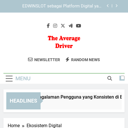
Skip
LEBAH4D sebagai Platform Digital yang Fleksibel
to
di Berbagai Perangkat
content
KAYA787 dan Pentingnya Pengalaman Akses yang
Stabil
LEBAH4D dan Pengalaman Pengguna yang
Konsisten di Berbagai Layar
EDWINSLOT sebagai Platform Digital yang
Fleksibel di Berbagai Perangkat
The Average
Baca Panduan Dan Tips Mengemudi Di
LEBAH4D sebagai Platform Digital yang Fleksibel
NEWSLETTER
RANDOM NEWS
di Berbagai Perangkat
Driver
The Average Driver. Untuk Pengemudi
KAYA787 dan Pentingnya Pengalaman Akses yang
Baru Hingga Berpengalaman.
Stabil
MENU
BAH4D dan Pengalaman Pengguna yang Konsisten di Berbaga
HEADLINES
Weeks Ago
Home
Ekosistem Digital