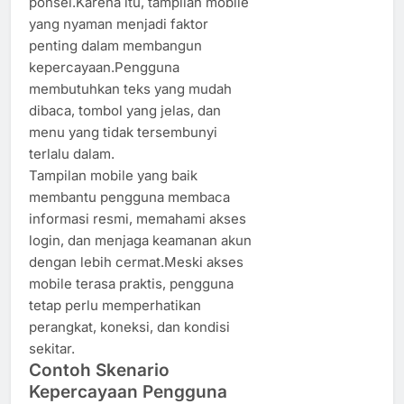
ponsel.Karena itu, tampilan mobile
yang nyaman menjadi faktor
penting dalam membangun
kepercayaan.Pengguna
membutuhkan teks yang mudah
dibaca, tombol yang jelas, dan
menu yang tidak tersembunyi
terlalu dalam.
Tampilan mobile yang baik
membantu pengguna membaca
informasi resmi, memahami akses
login, dan menjaga keamanan akun
dengan lebih cermat.Meski akses
mobile terasa praktis, pengguna
tetap perlu memperhatikan
perangkat, koneksi, dan kondisi
sekitar.
Contoh Skenario
Kepercayaan Pengguna