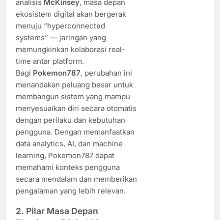
analisis
McKinsey
, masa depan
ekosistem digital akan bergerak
menuju “hyperconnected
systems” — jaringan yang
memungkinkan kolaborasi real-
time antar platform.
Bagi
Pokemon787
, perubahan ini
menandakan peluang besar untuk
membangun sistem yang mampu
menyesuaikan diri secara otomatis
dengan perilaku dan kebutuhan
pengguna. Dengan memanfaatkan
data analytics, AI, dan machine
learning, Pokemon787 dapat
memahami konteks pengguna
secara mendalam dan memberikan
pengalaman yang lebih relevan.
2. Pilar Masa Depan