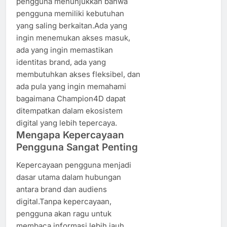
pengguna menunjukkan bahwa
pengguna memiliki kebutuhan
yang saling berkaitan.Ada yang
ingin menemukan akses masuk,
ada yang ingin memastikan
identitas brand, ada yang
membutuhkan akses fleksibel, dan
ada pula yang ingin memahami
bagaimana Champion4D dapat
ditempatkan dalam ekosistem
digital yang lebih tepercaya.
Mengapa Kepercayaan
Pengguna Sangat Penting
Kepercayaan pengguna menjadi
dasar utama dalam hubungan
antara brand dan audiens
digital.Tanpa kepercayaan,
pengguna akan ragu untuk
membaca informasi lebih jauh,