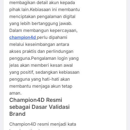
membagikan detail akun kepada
pihak lain.Kebiasaan ini membantu
menciptakan pengalaman digital
yang lebih bertanggung jawab.
Dalam membangun kepercayaan,
champion4d
perlu dipahami
melalui keseimbangan antara
akses praktis dan perlindungan
pengguna.Pengalaman login yang
jelas akan memberi kesan awal
yang positif, sedangkan kebiasaan
pengguna yang hati-hati akan
membantu menjaga akun tetap
aman.
Champion4D Resmi
sebagai Dasar Validasi
Brand
Champion4D resmi menjadi kata