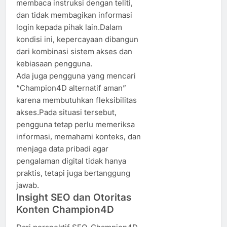
membaca instruksi dengan teliti,
dan tidak membagikan informasi
login kepada pihak lain.Dalam
kondisi ini, kepercayaan dibangun
dari kombinasi sistem akses dan
kebiasaan pengguna.
Ada juga pengguna yang mencari
“Champion4D alternatif aman”
karena membutuhkan fleksibilitas
akses.Pada situasi tersebut,
pengguna tetap perlu memeriksa
informasi, memahami konteks, dan
menjaga data pribadi agar
pengalaman digital tidak hanya
praktis, tetapi juga bertanggung
jawab.
Insight SEO dan Otoritas
Konten Champion4D