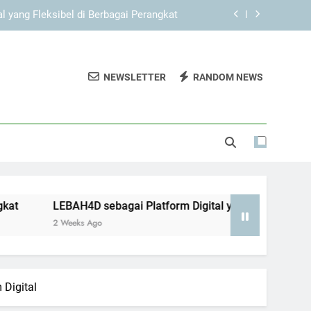
 yang Fleksibel di Berbagai Perangkat
 yang Fleksibel di Berbagai Perangkat
ingnya Pengalaman Akses yang Stabil
NEWSLETTER
RANDOM NEWS
na yang Konsisten di Berbagai Layar
mudi Baru Hingga Berpengalaman.
 yang Fleksibel di Berbagai Perangkat
 yang Fleksibel di Berbagai Perangkat
ingnya Pengalaman Akses yang Stabil
LEBAH4D sebagai Platform Digital yang Fleksibel di Berbaga
2 Weeks Ago
 Digital