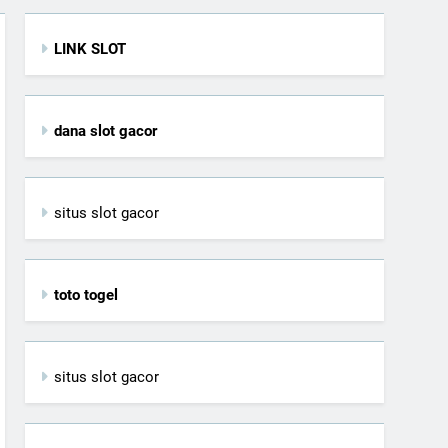
LINK SLOT
dana slot gacor
situs slot gacor
toto togel
situs slot gacor