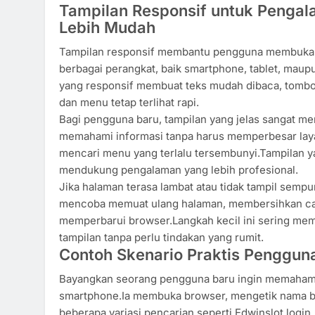
Tampilan Responsif untuk Penga
Lebih Mudah
Tampilan responsif membantu pengguna membuka 
berbagai perangkat, baik smartphone, tablet, maup
yang responsif membuat teks mudah dibaca, tombo
dan menu tetap terlihat rapi.
Bagi pengguna baru, tampilan yang jelas sangat 
memahami informasi tanpa harus memperbesar layar
mencari menu yang terlalu tersembunyi.Tampilan y
mendukung pengalaman yang lebih profesional.
Jika halaman terasa lambat atau tidak tampil semp
mencoba memuat ulang halaman, membersihkan ca
memperbarui browser.Langkah kecil ini sering me
tampilan tanpa perlu tindakan yang rumit.
Contoh Skenario Praktis Penggun
Bayangkan seorang pengguna baru ingin memahami
smartphone.Ia membuka browser, mengetik nama br
beberapa variasi pencarian seperti Edwinslot login,