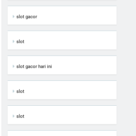
slot gacor
slot
slot gacor hari ini
slot
slot