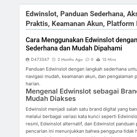
Edwinslot, Panduan Sederhana, Ak
Praktis, Keamanan Akun, Platform D
Cara Menggunakan Edwinslot dengan
Sederhana dan Mudah Dipahami
D473547
2 Months Ago
0
15 Mins
Panduan Edwinslot dengan langkah sederhana untuk
navigasi mudah, keamanan akun, dan pengalaman 
harian.
Mengenal Edwinslot sebagai Brand
Mudah Diakses
Edwinslot menjadi salah satu brand digital yang ba
melalui berbagai variasi kata kunci seperti Edwinslo
resmi, Edwinslot alternatif, dan Edwinslot pandua
pencarian ini menunjukkan bahwa pengguna tidak h