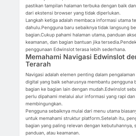
pastikan tampilan halaman terbuka dengan baik dan
dari ekstensi browser yang tidak diperlukan.
Langkah ketiga adalah membaca informasi utama te
dahulu.Pengguna baru sebaiknya tidak langsung b
bagian.Cukup pahami halaman utama, panduan akse
keamanan, dan bagian bantuan jika tersedia.Pende
penggunaan Edwinslot terasa lebih sederhana.
Memahami Navigasi Edwinslot de
Terarah
Navigasi adalah elemen penting dalam pengalaman
digital yang baik seharusnya membantu pengguna b
bagian ke bagian lain dengan mudah.Ed­winslot seb
perlu dipahami melalui alur informasi yang rapi dan 
membingungkan.
Pengguna sebaiknya mulai dari menu utama biasanya
untuk memahami struktur platform.Setelah itu, pe
bagian yang paling relevan dengan kebutuhannya, s
panduan, atau keamanan.