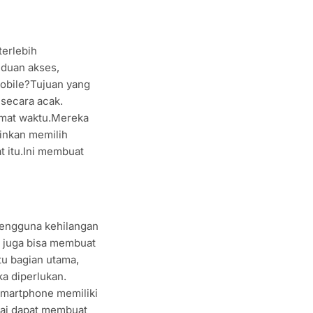
erlebih
duan akses,
obile?Tujuan yang
secara acak.
emat waktu.Mereka
inkan memilih
t itu.Ini membuat
engguna kehilangan
i juga bisa membuat
tu bagian utama,
ka diperlukan.
Smartphone memiliki
amai dapat membuat