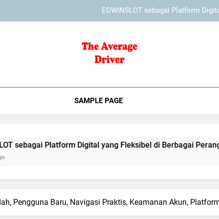
EDWINSLOT sebagai Platform Digital
LEBAH4D sebagai Platform Digital
KAYA787 dan Pent
 Average Driver
LEBAH4D dan Pengalaman Penggu
uan Dan Tips Mengemudi Di The Average Driver. Untuk Penge
EDWINSLOT sebagai Platform Digital
SAMPLE PAGE
LEBAH4D sebagai Platform Digital
KAYA787 dan Pent
i Platform Digital yang Fleksibel di Berbagai Perangkat
h, Pengguna Baru, Navigasi Praktis, Keamanan Akun, Platform