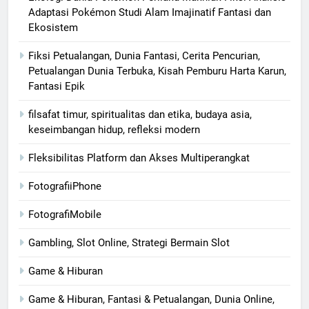
Adaptasi Pokémon Studi Alam Imajinatif Fantasi dan
Ekosistem
Fiksi Petualangan, Dunia Fantasi, Cerita Pencurian,
Petualangan Dunia Terbuka, Kisah Pemburu Harta Karun,
Fantasi Epik
filsafat timur, spiritualitas dan etika, budaya asia,
keseimbangan hidup, refleksi modern
Fleksibilitas Platform dan Akses Multiperangkat
FotografiiPhone
FotografiMobile
Gambling, Slot Online, Strategi Bermain Slot
Game & Hiburan
Game & Hiburan, Fantasi & Petualangan, Dunia Online,