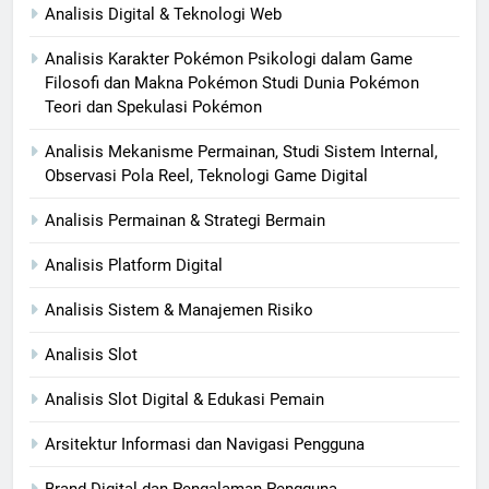
Analisis Digital & Teknologi Web
Analisis Karakter Pokémon Psikologi dalam Game
Filosofi dan Makna Pokémon Studi Dunia Pokémon
Teori dan Spekulasi Pokémon
Analisis Mekanisme Permainan, Studi Sistem Internal,
Observasi Pola Reel, Teknologi Game Digital
Analisis Permainan & Strategi Bermain
Analisis Platform Digital
Analisis Sistem & Manajemen Risiko
Analisis Slot
Analisis Slot Digital & Edukasi Pemain
Arsitektur Informasi dan Navigasi Pengguna
Brand Digital dan Pengalaman Pengguna