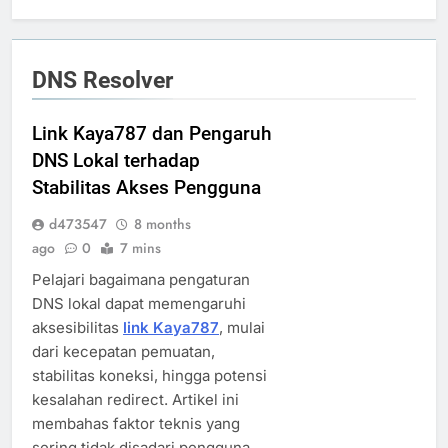
DNS Resolver
Link Kaya787 dan Pengaruh
DNS Lokal terhadap
Stabilitas Akses Pengguna
d473547
8 months
ago
0
7 mins
Pelajari bagaimana pengaturan
DNS lokal dapat memengaruhi
aksesibilitas
link Kaya787
, mulai
dari kecepatan pemuatan,
stabilitas koneksi, hingga potensi
kesalahan redirect. Artikel ini
membahas faktor teknis yang
sering tidak disadari pengguna