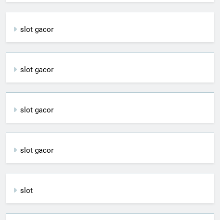
slot gacor
slot gacor
slot gacor
slot gacor
slot