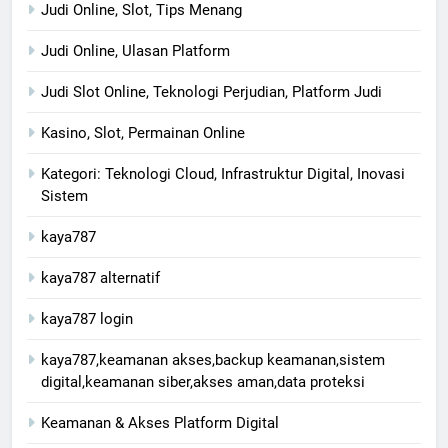
Judi Online, Slot, Tips Menang
Judi Online, Ulasan Platform
Judi Slot Online, Teknologi Perjudian, Platform Judi
Kasino, Slot, Permainan Online
Kategori: Teknologi Cloud, Infrastruktur Digital, Inovasi
Sistem
kaya787
kaya787 alternatif
kaya787 login
kaya787,keamanan akses,backup keamanan,sistem
digital,keamanan siber,akses aman,data proteksi
Keamanan & Akses Platform Digital