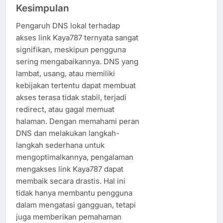
Kesimpulan
Pengaruh DNS lokal terhadap
akses link Kaya787 ternyata sangat
signifikan, meskipun pengguna
sering mengabaikannya. DNS yang
lambat, usang, atau memiliki
kebijakan tertentu dapat membuat
akses terasa tidak stabil, terjadi
redirect, atau gagal memuat
halaman. Dengan memahami peran
DNS dan melakukan langkah-
langkah sederhana untuk
mengoptimalkannya, pengalaman
mengakses link Kaya787 dapat
membaik secara drastis. Hal ini
tidak hanya membantu pengguna
dalam mengatasi gangguan, tetapi
juga memberikan pemahaman