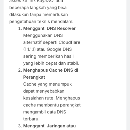
akses ke link Kaya787, ada
beberapa langkah yang bisa
dilakukan tanpa memerlukan
pengetahuan teknis mendalam:
Mengganti DNS Resolver
Menggunakan DNS
alternatif seperti Cloudflare
(1.1.1.1) atau Google DNS
sering memberikan hasil
yang lebih cepat dan stabil.
Menghapus Cache DNS di
Perangkat
Cache yang menumpuk
dapat menyebabkan
kesalahan rute. Menghapus
cache membantu perangkat
mengambil data DNS
terbaru.
Mengganti Jaringan atau