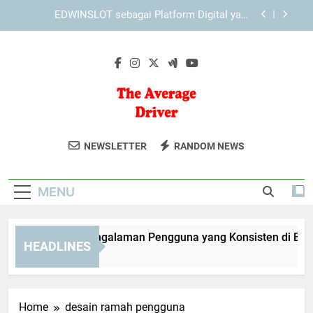
Skip
LEBAH4D sebagai Platform Digital yang Fleksibel
to
di Berbagai Perangkat
content
KAYA787 dan Pentingnya Pengalaman Akses yang
Stabil
LEBAH4D dan Pengalaman Pengguna yang
Konsisten di Berbagai Layar
EDWINSLOT sebagai Platform Digital yang
Fleksibel di Berbagai Perangkat
The Average
Baca Panduan Dan Tips Mengemudi Di
LEBAH4D sebagai Platform Digital yang Fleksibel
NEWSLETTER
RANDOM NEWS
di Berbagai Perangkat
Driver
The Average Driver. Untuk Pengemudi
KAYA787 dan Pentingnya Pengalaman Akses yang
Baru Hingga Berpengalaman.
Stabil
MENU
BAH4D dan Pengalaman Pengguna yang Konsisten di Berbaga
HEADLINES
Weeks Ago
Home
desain ramah pengguna