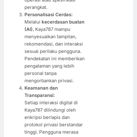
perangkat.
Personalisasi Cerdas:
Melalui
kecerdasan buatan
(AI)
, Kaya787 mampu
menyesuaikan tampilan,
rekomendasi, dan interaksi
sesuai perilaku pengguna.
Pendekatan ini memberikan
pengalaman yang lebih
personal tanpa
mengorbankan privasi.
Keamanan dan
Transparansi:
Setiap interaksi digital di
Kaya787 dilindungi oleh
enkripsi berlapis dan
protokol privasi berstandar
tinggi. Pengguna merasa