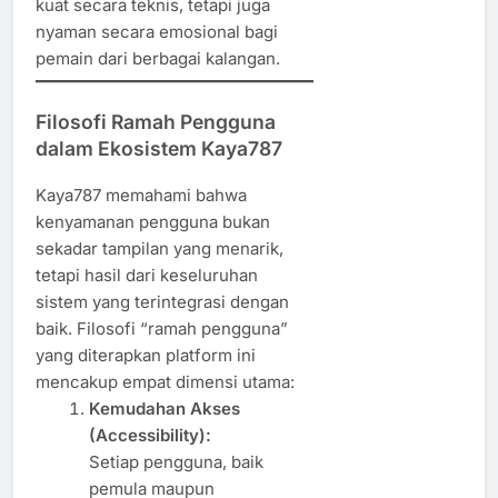
kuat secara teknis, tetapi juga
nyaman secara emosional bagi
pemain dari berbagai kalangan.
Filosofi Ramah Pengguna
dalam Ekosistem Kaya787
Kaya787 memahami bahwa
kenyamanan pengguna bukan
sekadar tampilan yang menarik,
tetapi hasil dari keseluruhan
sistem yang terintegrasi dengan
baik. Filosofi “ramah pengguna”
yang diterapkan platform ini
mencakup empat dimensi utama:
Kemudahan Akses
(Accessibility):
Setiap pengguna, baik
pemula maupun