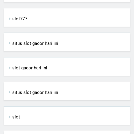
slot777
situs slot gacor hari ini
slot gacor hari ini
situs slot gacor hari ini
slot