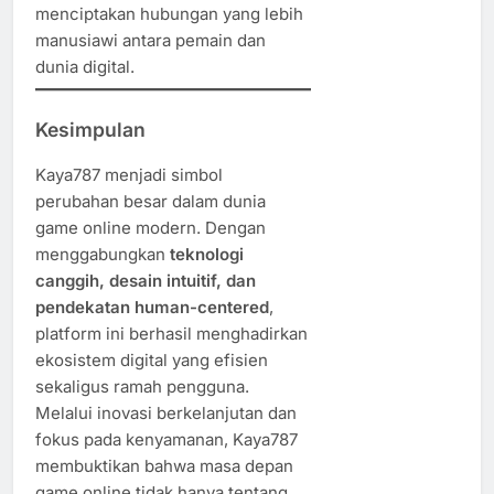
menciptakan hubungan yang lebih
manusiawi antara pemain dan
dunia digital.
Kesimpulan
Kaya787 menjadi simbol
perubahan besar dalam dunia
game online modern. Dengan
menggabungkan
teknologi
canggih, desain intuitif, dan
pendekatan human-centered
,
platform ini berhasil menghadirkan
ekosistem digital yang efisien
sekaligus ramah pengguna.
Melalui inovasi berkelanjutan dan
fokus pada kenyamanan, Kaya787
membuktikan bahwa masa depan
game online tidak hanya tentang