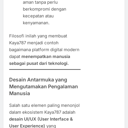
aman tanpa perlu
berkompromi dengan
kecepatan atau
kenyamanan.
Filosofi inilah yang membuat
Kaya787 menjadi contoh
bagaimana platform digital modern
dapat
menempatkan manusia
sebagai pusat dari teknologi.
Desain Antarmuka yang
Mengutamakan Pengalaman
Manusia
Salah satu elemen paling menonjol
dalam ekosistem Kaya787 adalah
desain UI/UX (User Interface &
User Experience)
yang