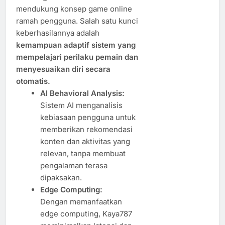
mendukung konsep game online
ramah pengguna. Salah satu kunci
keberhasilannya adalah
kemampuan adaptif sistem yang
mempelajari perilaku pemain dan
menyesuaikan diri secara
otomatis.
AI Behavioral Analysis:
Sistem AI menganalisis
kebiasaan pengguna untuk
memberikan rekomendasi
konten dan aktivitas yang
relevan, tanpa membuat
pengalaman terasa
dipaksakan.
Edge Computing:
Dengan memanfaatkan
edge computing, Kaya787