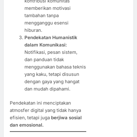
kontribusi komunitas
memberikan motivasi
tambahan tanpa
mengganggu esensi
hiburan.
Pendekatan Humanistik
dalam Komunikasi:
Notifikasi, pesan sistem,
dan panduan tidak
menggunakan bahasa teknis
yang kaku, tetapi disusun
dengan gaya yang hangat
dan mudah dipahami.
Pendekatan ini menciptakan
atmosfer digital yang tidak hanya
efisien, tetapi juga
berjiwa sosial
dan emosional.