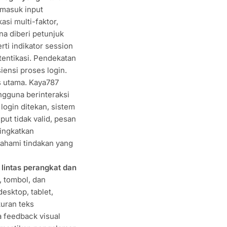
rmasuk input
asi multi-faktor,
na diberi petunjuk
ti indikator session
utentikasi. Pendekatan
ensi proses login.
 utama. Kaya787
gguna berinteraksi
login ditekan, sistem
put tidak valid, pesan
ingkatkan
ahami tindakan yang
 lintas perangkat dan
 tombol, dan
esktop, tablet,
uran teks
 feedback visual