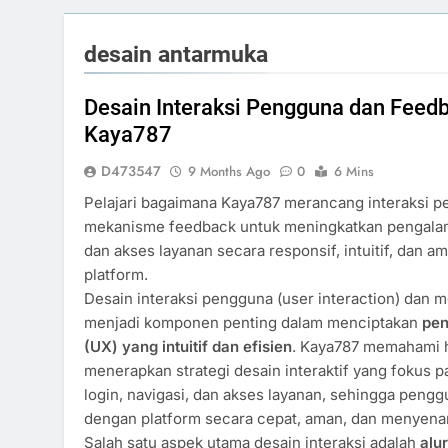
desain antarmuka
Desain Interaksi Pengguna dan Feedb
Kaya787
D473547
9 Months Ago
0
6 Mins
Pelajari bagaimana Kaya787 merancang interaksi 
mekanisme feedback untuk meningkatkan pengalama
dan akses layanan secara responsif, intuitif, dan a
platform.
Desain interaksi pengguna (user interaction) dan
menjadi komponen penting dalam menciptakan
pe
(UX) yang intuitif dan efisien
. Kaya787 memahami h
menerapkan strategi desain interaktif yang fokus
login, navigasi, dan akses layanan, sehingga pengg
dengan platform secara cepat, aman, dan menyena
Salah satu aspek utama desain interaksi adalah
alur