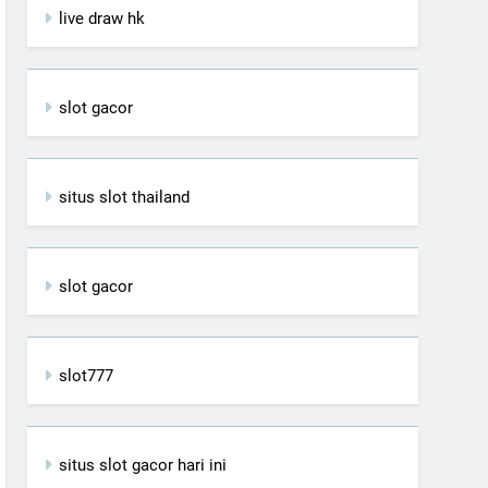
live draw hk
slot gacor
situs slot thailand
slot gacor
slot777
situs slot gacor hari ini