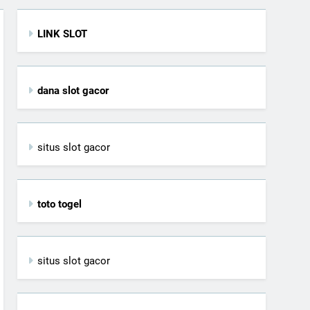
LINK SLOT
dana slot gacor
situs slot gacor
toto togel
situs slot gacor