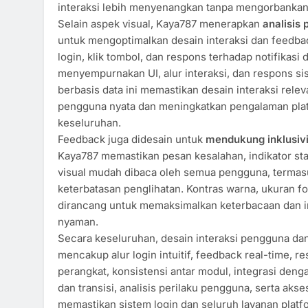
interaksi lebih menyenangkan tanpa mengorbankan
Selain aspek visual, Kaya787 menerapkan
analisis
untuk mengoptimalkan desain interaksi dan feedb
login, klik tombol, dan respons terhadap notifikasi d
menyempurnakan UI, alur interaksi, dan respons s
berbasis data ini memastikan desain interaksi rel
pengguna nyata dan meningkatkan pengalaman pla
keseluruhan.
Feedback juga didesain untuk
mendukung inklusivit
Kaya787 memastikan pesan kesalahan, indikator sta
visual mudah dibaca oleh semua pengguna, terma
keterbatasan penglihatan. Kontras warna, ukuran fo
dirancang untuk memaksimalkan keterbacaan dan i
nyaman.
Secara keseluruhan, desain interaksi pengguna da
mencakup alur login intuitif, feedback real-time, re
perangkat, konsistensi antar modul, integrasi den
dan transisi, analisis perilaku pengguna, serta aksesi
memastikan sistem login dan seluruh layanan platfo