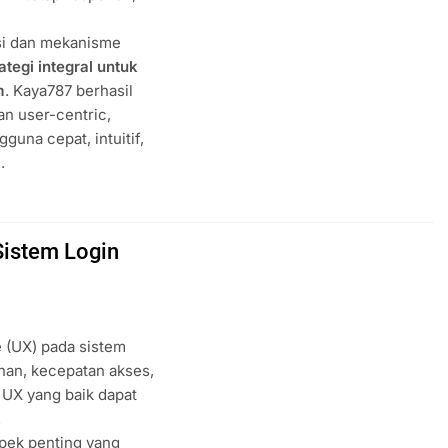
si dan mekanisme
ategi integral untuk
m
. Kaya787 berhasil
an user-centric,
guna cepat, intuitif,
.
Sistem Login
e (UX) pada sistem
nan, kecepatan akses,
UX yang baik dapat
.
pek penting yang