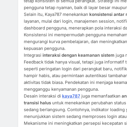
tetap konsisten di semua perangkat. Strategi ini 
pengguna tetap nyaman, baik di layar besar maupun
Selain itu, Kaya787 menekankan
konsistensi antar
layanan, mulai dari login, manajemen session, notifi
dashboard pengguna, menerapkan pola interaksi d
Konsistensi ini mempermudah pengguna memahami
mengurangi kurva pembelajaran, dan meningkatkan 
kepuasan pengguna.
Integrasi
interaksi dengan keamanan sistem
juga 
Feedback tidak hanya visual, tetapi juga informatif 
seperti peringatan login dari perangkat baru, notifi
hampir habis, atau permintaan autentikasi tambahan
aktivitas tidak biasa. Pendekatan ini menjaga keam
mengganggu kenyamanan pengguna.
Desain interaksi di
kaya787
juga memanfaatkan
an
transisi halus
untuk menekankan perubahan status 
sedang berlangsung. Contohnya, indikator loading 
menunjukkan sistem sedang memproses login atau 
Mekanisme ini meningkatkan persepsi kecepatan 