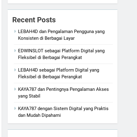
Recent Posts
LEBAH4D dan Pengalaman Pengguna yang
Konsisten di Berbagai Layar
EDWINSLOT sebagai Platform Digital yang
Fleksibel di Berbagai Perangkat
LEBAH4D sebagai Platform Digital yang
Fleksibel di Berbagai Perangkat
KAYA787 dan Pentingnya Pengalaman Akses
yang Stabil
KAYA787 dengan Sistem Digital yang Praktis
dan Mudah Dipahami