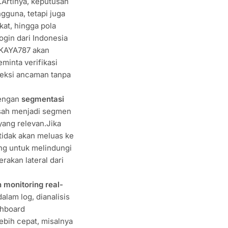
.Artinya, keputusan
gguna, tetapi juga
kat, hingga pola
ogin dari Indonesia
m KAYA787 akan
minta verifikasi
teksi ancaman tanpa
dengan
segmentasi
isah menjadi segmen
yang relevan.Jika
tidak akan meluas ke
ng untuk melindungi
rakan lateral dari
n monitoring real-
alam log, dianalisis
shboard
bih cepat, misalnya