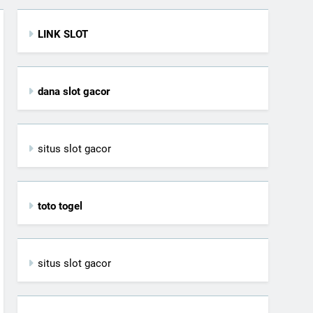
LINK SLOT
dana slot gacor
situs slot gacor
toto togel
situs slot gacor