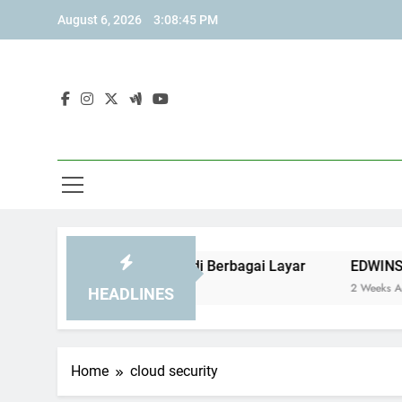
Skip
August 6, 2026
3:08:46 PM
to
content
The
Baca Pand
yang Konsisten di Berbagai Layar
EDWINSLOT sebagai P
2 Weeks Ago
HEADLINES
Home
cloud security