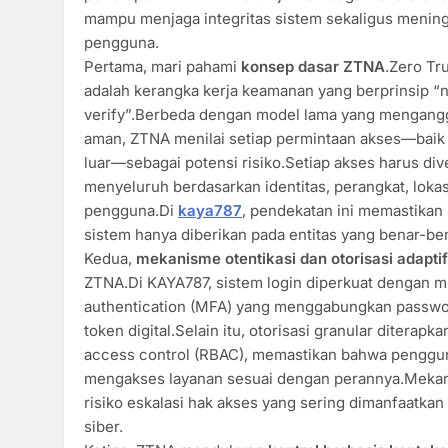
mampu menjaga integritas sistem sekaligus menin
pengguna.
Pertama, mari pahami
konsep dasar ZTNA
.Zero Tr
adalah kerangka kerja keamanan yang berprinsip “n
verify”.Berbeda dengan model lama yang mengangga
aman, ZTNA menilai setiap permintaan akses—baik
luar—sebagai potensi risiko.Setiap akses harus dive
menyeluruh berdasarkan identitas, perangkat, lokas
pengguna.Di
kaya787
, pendekatan ini memastikan
sistem hanya diberikan pada entitas yang benar-bena
Kedua,
mekanisme otentikasi dan otorisasi adaptif
ZTNA.Di KAYA787, sistem login diperkuat dengan mu
authentication (MFA) yang menggabungkan passwor
token digital.Selain itu, otorisasi granular diterapk
access control (RBAC), memastikan bahwa penggu
mengakses layanan sesuai dengan perannya.Mekan
risiko eskalasi hak akses yang sering dimanfaatkan
siber.