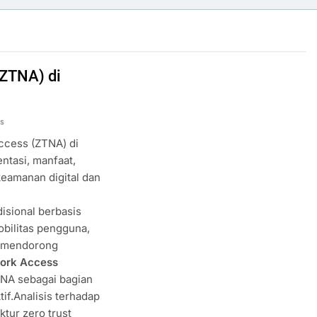
(ZTNA) di
s
Access (ZTNA) di
ntasi, manfaat,
keamanan digital dan
isional berbasis
obilitas pengguna,
r mendorong
work Access
NA sebagai bagian
tif.Analisis terhadap
tur zero trust