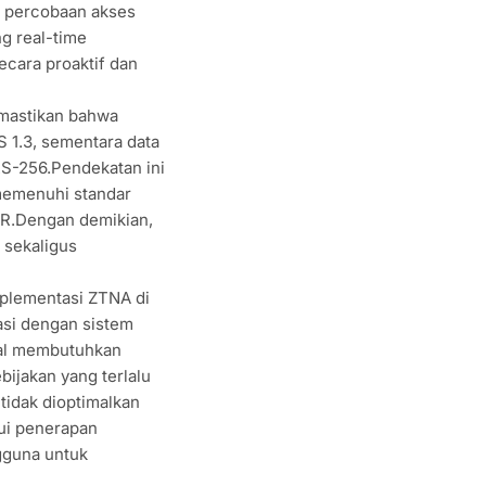
au percobaan akses
g real-time
cara proaktif dan
mastikan bahwa
S 1.3, sementara data
ES-256.Pendekatan ini
 memenuhi standar
PR.Dengan demikian,
sekaligus
plementasi ZTNA di
asi dengan sistem
nal membutuhkan
bijakan yang terlalu
tidak dioptimalkan
lui penerapan
ngguna untuk