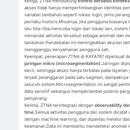
Ketiga, ZTNA mendukung
kontrol berbasis konteks
akses tidak hanya mempertimbangkan identitas pen
variabel tambahan seperti lokasi login, jenis perang
perilaku historis.Misalnya, jika pengguna biasanya l
lalu tiba-tiba mencoba login dari lokasi lain, siste
menandai aktivitas tersebut sebagai anomali dan me
tambahan.Pendekatan ini meningkatkan akurasi de
mengganggu kenyamanan pengguna sah.
Keempat, penerapan ZTNA di KAYA787 diperkuat 
jaringan mikro (microsegmentation)
.Jaringan dip
kecil, sehingga akses hanya terbatas pada layanan 
terjadi pelanggaran pada satu segmen, dampaknya 
seluruh sistem.Microsegmentation ini sangat penti
data sensitif sekaligus memperlambat potensi perge
penyerang.
Kelima, ZTNA terintegrasi dengan
observability da
time
.Semua aktivitas pengguna dan sistem dicatat d
dengan machine learning, dan dipantau melalui da
keamanan.Data ini membantu mendeteksi anomali le