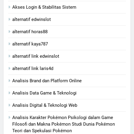
Akses Login & Stabilitas Sistem
alternatif edwinslot
alternatif horas88
alternatif kaya787
alternatif link edwinslot
alternatif link laris4d
Analisis Brand dan Platform Online
Analisis Data Game & Teknologi
Analisis Digital & Teknologi Web
Analisis Karakter Pokémon Psikologi dalam Game
Filosofi dan Makna Pokémon Studi Dunia Pokémon
Teori dan Spekulasi Pokémon