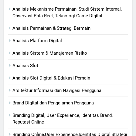
Analisis Mekanisme Permainan, Studi Sistem Internal,
Observasi Pola Reel, Teknologi Game Digital
Analisis Permainan & Strategi Bermain
Analisis Platform Digital
Analisis Sistem & Manajemen Risiko
Analisis Slot
Analisis Slot Digital & Edukasi Pemain
Arsitektur Informasi dan Navigasi Pengguna
Brand Digital dan Pengalaman Pengguna
Branding Digital, User Experience, Identitas Brand,
Reputasi Online
Branding Online,User Experience,Identitas Digital,Strategi