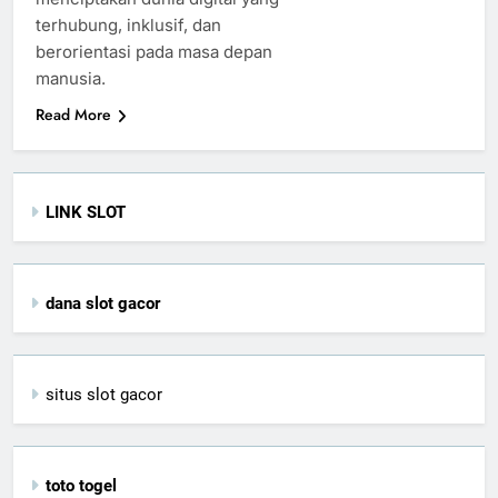
terhubung, inklusif, dan
berorientasi pada masa depan
manusia.
Read More
LINK SLOT
dana slot gacor
situs slot gacor
toto togel