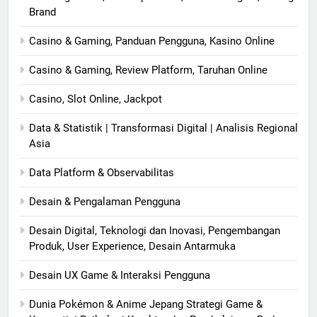
Brand
Casino & Gaming, Panduan Pengguna, Kasino Online
Casino & Gaming, Review Platform, Taruhan Online
Casino, Slot Online, Jackpot
Data & Statistik | Transformasi Digital | Analisis Regional
Asia
Data Platform & Observabilitas
Desain & Pengalaman Pengguna
Desain Digital, Teknologi dan Inovasi, Pengembangan
Produk, User Experience, Desain Antarmuka
Desain UX Game & Interaksi Pengguna
Dunia Pokémon & Anime Jepang Strategi Game &