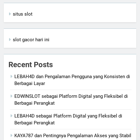
situs slot
slot gacor hari ini
Recent Posts
LEBAH4D dan Pengalaman Pengguna yang Konsisten di
Berbagai Layar
EDWINSLOT sebagai Platform Digital yang Fleksibel di
Berbagai Perangkat
LEBAH4D sebagai Platform Digital yang Fleksibel di
Berbagai Perangkat
KAYA787 dan Pentingnya Pengalaman Akses yang Stabil