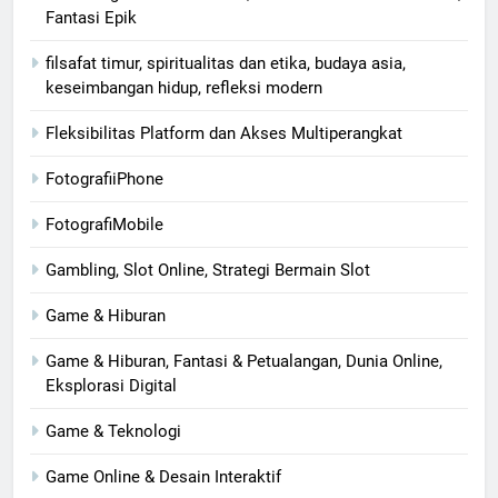
Fantasi Epik
filsafat timur, spiritualitas dan etika, budaya asia,
keseimbangan hidup, refleksi modern
Fleksibilitas Platform dan Akses Multiperangkat
FotografiiPhone
FotografiMobile
Gambling, Slot Online, Strategi Bermain Slot
Game & Hiburan
Game & Hiburan, Fantasi & Petualangan, Dunia Online,
Eksplorasi Digital
Game & Teknologi
Game Online & Desain Interaktif