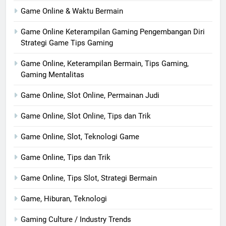
Game Online & Waktu Bermain
Game Online Keterampilan Gaming Pengembangan Diri
Strategi Game Tips Gaming
Game Online, Keterampilan Bermain, Tips Gaming,
Gaming Mentalitas
Game Online, Slot Online, Permainan Judi
Game Online, Slot Online, Tips dan Trik
Game Online, Slot, Teknologi Game
Game Online, Tips dan Trik
Game Online, Tips Slot, Strategi Bermain
Game, Hiburan, Teknologi
Gaming Culture / Industry Trends