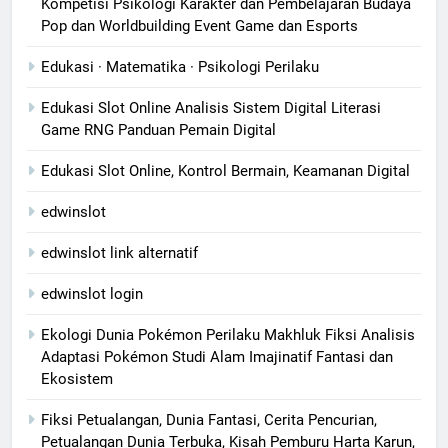
Kompetisi Psikologi Karakter dan Pembelajaran Budaya
Pop dan Worldbuilding Event Game dan Esports
Edukasi · Matematika · Psikologi Perilaku
Edukasi Slot Online Analisis Sistem Digital Literasi
Game RNG Panduan Pemain Digital
Edukasi Slot Online, Kontrol Bermain, Keamanan Digital
edwinslot
edwinslot link alternatif
edwinslot login
Ekologi Dunia Pokémon Perilaku Makhluk Fiksi Analisis
Adaptasi Pokémon Studi Alam Imajinatif Fantasi dan
Ekosistem
Fiksi Petualangan, Dunia Fantasi, Cerita Pencurian,
Petualangan Dunia Terbuka, Kisah Pemburu Harta Karun,