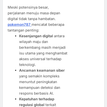
Meski potensinya besar,
perjalanan menuju masa depan
digital tidak tanpa hambatan.
pokemon787
mencatat beberapa
tantangan penting:
Kesenjangan digital
antara
wilayah maju dan
berkembang masih menjadi
isu utama yang menghambat
akses universal terhadap
teknologi.
Ancaman keamanan siber
yang semakin kompleks
menuntut peningkatan
kemampuan deteksi dan
respons berbasis AI.
Kepatuhan terhadap
regulasi global
terkait