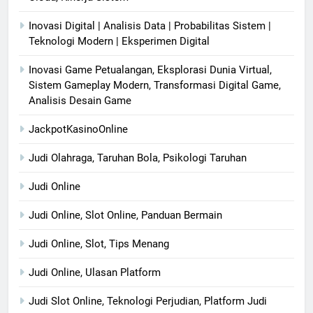
Inovasi Digital | Analisis Data | Probabilitas Sistem |
Teknologi Modern | Eksperimen Digital
Inovasi Game Petualangan, Eksplorasi Dunia Virtual,
Sistem Gameplay Modern, Transformasi Digital Game,
Analisis Desain Game
JackpotKasinoOnline
Judi Olahraga, Taruhan Bola, Psikologi Taruhan
Judi Online
Judi Online, Slot Online, Panduan Bermain
Judi Online, Slot, Tips Menang
Judi Online, Ulasan Platform
Judi Slot Online, Teknologi Perjudian, Platform Judi