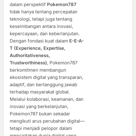
dalam perspektif
Pokemon787
tidak hanya tentang percepatan
teknologi, tetapi juga tentang
keseimbangan antara inovasi,
kepercayaan, dan keberlanjutan.
Dengan fondasi kuat dalam
E-E-A-
T (Experience, Expertise,
Authoritativeness,
Trustworthiness)
, Pokemon787
berkomitmen membangun
ekosistem digital yang transparan,
adaptif, dan bertanggung jawab
terhadap masyarakat global.
Melalui kolaborasi, keamanan, dan
inovasi yang berkelanjutan,
Pokemon787 bukan sekadar
mengikuti arus perubahan digital—
tetapi menjadi pelopor dalam
menciptakan dunia digital yang