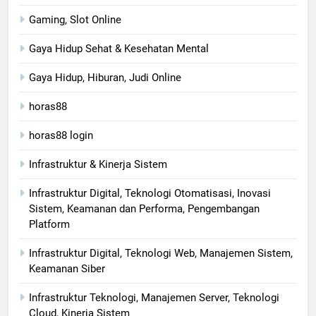
Gaming, Slot Online
Gaya Hidup Sehat & Kesehatan Mental
Gaya Hidup, Hiburan, Judi Online
horas88
horas88 login
Infrastruktur & Kinerja Sistem
Infrastruktur Digital, Teknologi Otomatisasi, Inovasi
Sistem, Keamanan dan Performa, Pengembangan
Platform
Infrastruktur Digital, Teknologi Web, Manajemen Sistem,
Keamanan Siber
Infrastruktur Teknologi, Manajemen Server, Teknologi
Cloud, Kinerja Sistem