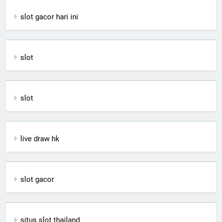
slot gacor hari ini
slot
slot
live draw hk
slot gacor
situs slot thailand