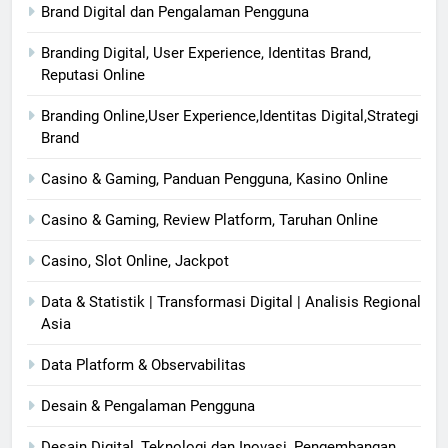
Brand Digital dan Pengalaman Pengguna
Branding Digital, User Experience, Identitas Brand,
Reputasi Online
Branding Online,User Experience,Identitas Digital,Strategi
Brand
Casino & Gaming, Panduan Pengguna, Kasino Online
Casino & Gaming, Review Platform, Taruhan Online
Casino, Slot Online, Jackpot
Data & Statistik | Transformasi Digital | Analisis Regional
Asia
Data Platform & Observabilitas
Desain & Pengalaman Pengguna
Desain Digital, Teknologi dan Inovasi, Pengembangan