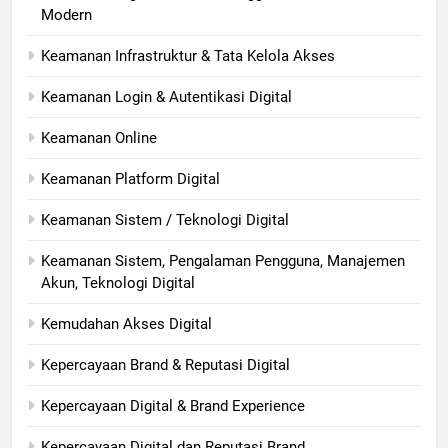
Modern
Keamanan Infrastruktur & Tata Kelola Akses
Keamanan Login & Autentikasi Digital
Keamanan Online
Keamanan Platform Digital
Keamanan Sistem / Teknologi Digital
Keamanan Sistem, Pengalaman Pengguna, Manajemen
Akun, Teknologi Digital
Kemudahan Akses Digital
Kepercayaan Brand & Reputasi Digital
Kepercayaan Digital & Brand Experience
Kepercayaan Digital dan Reputasi Brand