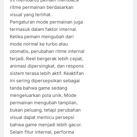
ritme permainan berdasarkan
visual yang terlihat.
Pengaturan mode permainan juga
termasuk dalam faktor internal.
Ketika pemain mengubah dari
mode normal ke turbo atau
otomatis, perubahan ritme internal
terjadi. Reel bergerak lebih cepat,
animasi dipersingkat, dan respons
sistem terasa lebih aktif. Keaktifan
ini sering dipersepsikan sebagai
tanda bahwa game sedang
mengeluarkan pola unik. Mode
permainan mengubah tampilan,
bukan peluang, tetapi perubahan
visual dapat memicu persepsi
bahwa game menjadi lebih gacor.
Selain fitur internal, performa