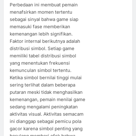
Perbedaan ini membuat pemain
menafsirkan momen tertentu
sebagai sinyal bahwa game siap
memasuki fase memberikan
kemenangan lebih signifikan.
Faktor internal berikutnya adalah
distribusi simbol. Setiap game
memiliki tabel distribusi simbol
yang menentukan frekuensi
kemunculan simbol tertentu.
Ketika simbol bernilai tinggi mulai
sering terlihat dalam beberapa
putaran meski tidak menghasilkan
kemenangan, pemain menilai game
sedang mengalami peningkatan
aktivitas visual. Aktivitas semacam
ini dianggap sebagai pemicu pola
gacor karena simbol penting yang
berulang memberi efek bahwa