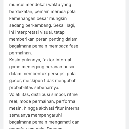
muncul mendekati waktu yang
berdekatan, pemain merasa pola
kemenangan besar mungkin
sedang berkembang. Sekali lagi,
ini interpretasi visual, tetapi
memberikan peran penting dalam
bagaimana pemain membaca fase
permainan.
Kesimpulannya, faktor internal
game memegang peranan besar
dalam membentuk persepsi pola
gacor, meskipun tidak mengubah
probabilitas sebenarnya.
Volatilitas, distribusi simbol, ritme
reel, mode permainan, performa
mesin, hingga aktivasi fitur internal
semuanya mempengaruhi
bagaimana pemain mengamati dan
menafsirkan pola. Dengan