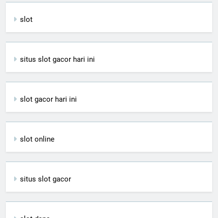
slot
situs slot gacor hari ini
slot gacor hari ini
slot online
situs slot gacor