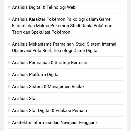
Analisis Digital & Teknologi Web
Analisis Karakter Pokémon Psikologi dalam Game
Filosofi dan Makna Pokémon Studi Dunia Pokémon
Teori dan Spekulasi Pokémon
Analisis Mekanisme Permainan, Studi Sistem Internal,
Observasi Pola Reel, Teknologi Game Digital
Analisis Permainan & Strategi Bermain
Analisis Platform Digital
Analisis Sistem & Manajemen Risiko
Analisis Slot
Analisis Slot Digital & Edukasi Pemain
Arsitektur Informasi dan Navigasi Pengguna