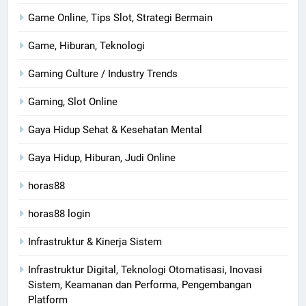
Game Online, Tips Slot, Strategi Bermain
Game, Hiburan, Teknologi
Gaming Culture / Industry Trends
Gaming, Slot Online
Gaya Hidup Sehat & Kesehatan Mental
Gaya Hidup, Hiburan, Judi Online
horas88
horas88 login
Infrastruktur & Kinerja Sistem
Infrastruktur Digital, Teknologi Otomatisasi, Inovasi
Sistem, Keamanan dan Performa, Pengembangan
Platform