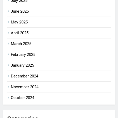
July 2025
June 2025
May 2025
April 2025
March 2025
February 2025
January 2025
December 2024
November 2024
October 2024