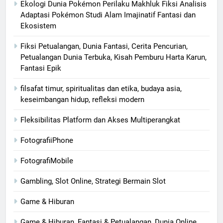
Ekologi Dunia Pokémon Perilaku Makhluk Fiksi Analisis
Adaptasi Pokémon Studi Alam Imajinatif Fantasi dan
Ekosistem
Fiksi Petualangan, Dunia Fantasi, Cerita Pencurian,
Petualangan Dunia Terbuka, Kisah Pemburu Harta Karun,
Fantasi Epik
filsafat timur, spiritualitas dan etika, budaya asia,
keseimbangan hidup, refleksi modern
Fleksibilitas Platform dan Akses Multiperangkat
FotografiiPhone
FotografiMobile
Gambling, Slot Online, Strategi Bermain Slot
Game & Hiburan
Game & Hiburan, Fantasi & Petualangan, Dunia Online,