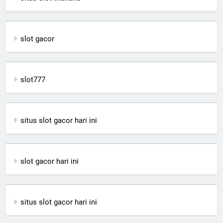
slot gacor
slot777
situs slot gacor hari ini
slot gacor hari ini
situs slot gacor hari ini