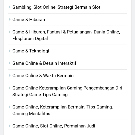
Gambling, Slot Online, Strategi Bermain Slot
Game & Hiburan
Game & Hiburan, Fantasi & Petualangan, Dunia Online,
Eksplorasi Digital
Game & Teknologi
Game Online & Desain Interaktif
Game Online & Waktu Bermain
Game Online Keterampilan Gaming Pengembangan Diri
Strategi Game Tips Gaming
Game Online, Keterampilan Bermain, Tips Gaming,
Gaming Mentalitas
Game Online, Slot Online, Permainan Judi