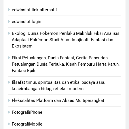
edwinslot link alternatif
edwinslot login
Ekologi Dunia Pokémon Perilaku Makhluk Fiksi Analisis
Adaptasi Pokémon Studi Alam Imajinatif Fantasi dan
Ekosistem
Fiksi Petualangan, Dunia Fantasi, Cerita Pencurian,
Petualangan Dunia Terbuka, Kisah Pemburu Harta Karun,
Fantasi Epik
filsafat timur, spiritualitas dan etika, budaya asia,
keseimbangan hidup, refleksi modern
Fleksibilitas Platform dan Akses Multiperangkat
FotografiiPhone
FotografiMobile