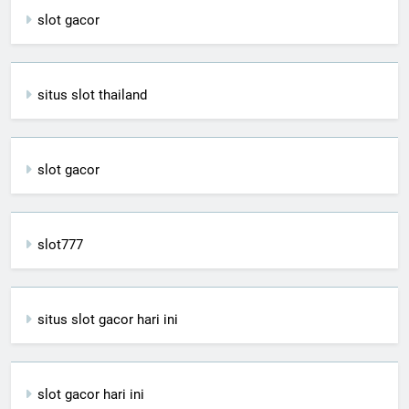
slot gacor
situs slot thailand
slot gacor
slot777
situs slot gacor hari ini
slot gacor hari ini