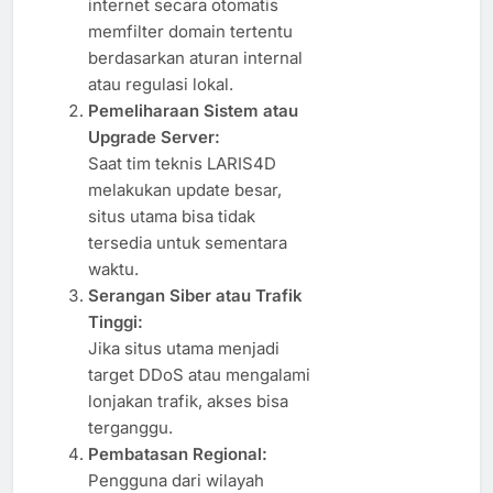
internet secara otomatis
memfilter domain tertentu
berdasarkan aturan internal
atau regulasi lokal.
Pemeliharaan Sistem atau
Upgrade Server:
Saat tim teknis LARIS4D
melakukan update besar,
situs utama bisa tidak
tersedia untuk sementara
waktu.
Serangan Siber atau Trafik
Tinggi:
Jika situs utama menjadi
target DDoS atau mengalami
lonjakan trafik, akses bisa
terganggu.
Pembatasan Regional:
Pengguna dari wilayah