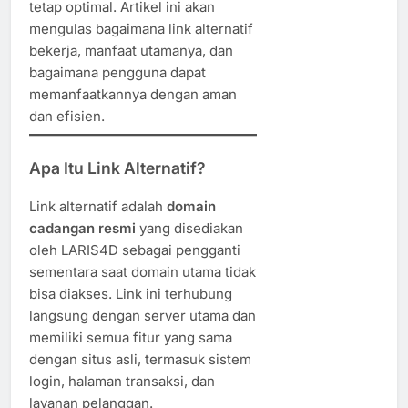
tetap optimal. Artikel ini akan
mengulas bagaimana link alternatif
bekerja, manfaat utamanya, dan
bagaimana pengguna dapat
memanfaatkannya dengan aman
dan efisien.
Apa Itu Link Alternatif?
Link alternatif adalah
domain
cadangan resmi
yang disediakan
oleh LARIS4D sebagai pengganti
sementara saat domain utama tidak
bisa diakses. Link ini terhubung
langsung dengan server utama dan
memiliki semua fitur yang sama
dengan situs asli, termasuk sistem
login, halaman transaksi, dan
layanan pelanggan.