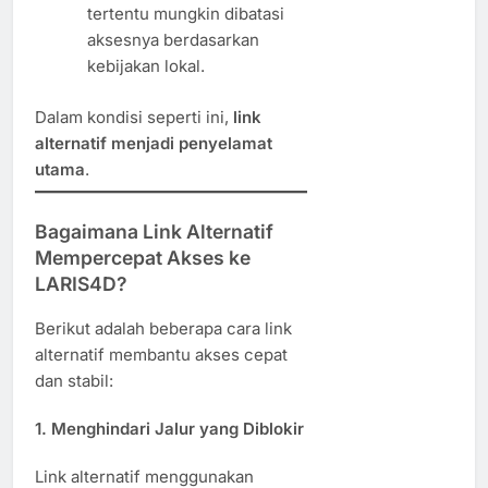
tertentu mungkin dibatasi
aksesnya berdasarkan
kebijakan lokal.
Dalam kondisi seperti ini,
link
alternatif menjadi penyelamat
utama
.
Bagaimana Link Alternatif
Mempercepat Akses ke
LARIS4D?
Berikut adalah beberapa cara link
alternatif membantu akses cepat
dan stabil:
1. Menghindari Jalur yang Diblokir
Link alternatif menggunakan