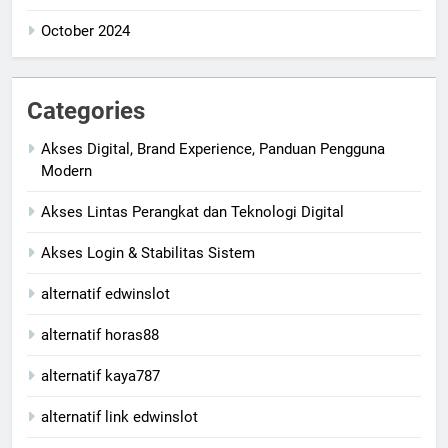
October 2024
Categories
Akses Digital, Brand Experience, Panduan Pengguna
Modern
Akses Lintas Perangkat dan Teknologi Digital
Akses Login & Stabilitas Sistem
alternatif edwinslot
alternatif horas88
alternatif kaya787
alternatif link edwinslot