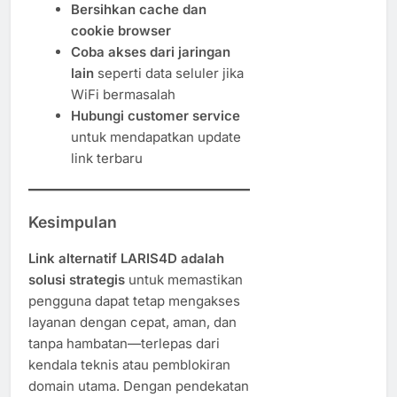
Bersihkan cache dan
cookie browser
Coba akses dari jaringan
lain
seperti data seluler jika
WiFi bermasalah
Hubungi customer service
untuk mendapatkan update
link terbaru
Kesimpulan
Link alternatif LARIS4D adalah
solusi strategis
untuk memastikan
pengguna dapat tetap mengakses
layanan dengan cepat, aman, dan
tanpa hambatan—terlepas dari
kendala teknis atau pemblokiran
domain utama. Dengan pendekatan