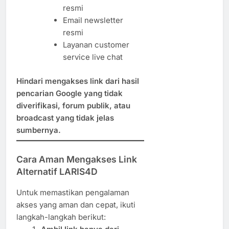
resmi
Email newsletter
resmi
Layanan customer
service live chat
Hindari mengakses link dari hasil
pencarian Google yang tidak
diverifikasi, forum publik, atau
broadcast yang tidak jelas
sumbernya.
Cara Aman Mengakses Link
Alternatif LARIS4D
Untuk memastikan pengalaman
akses yang aman dan cepat, ikuti
langkah-langkah berikut: