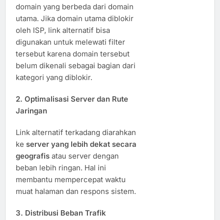
domain yang berbeda dari domain
utama. Jika domain utama diblokir
oleh ISP, link alternatif bisa
digunakan untuk melewati filter
tersebut karena domain tersebut
belum dikenali sebagai bagian dari
kategori yang diblokir.
2. Optimalisasi Server dan Rute
Jaringan
Link alternatif terkadang diarahkan
ke
server yang lebih dekat secara
geografis
atau server dengan
beban lebih ringan. Hal ini
membantu mempercepat waktu
muat halaman dan respons sistem.
3. Distribusi Beban Trafik