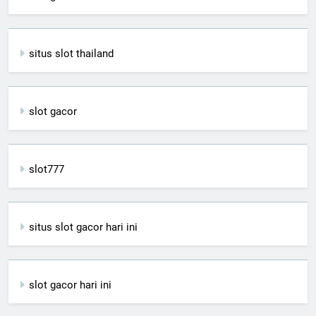
situs slot thailand
slot gacor
slot777
situs slot gacor hari ini
slot gacor hari ini