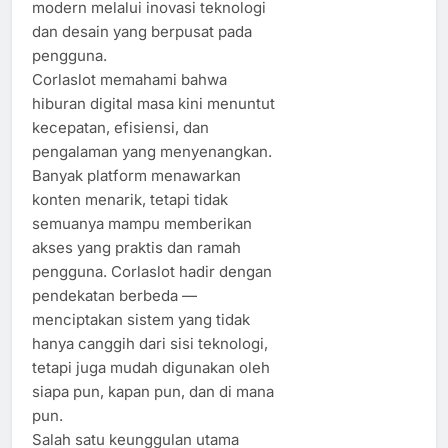
modern melalui inovasi teknologi
dan desain yang berpusat pada
pengguna.
Corlaslot memahami bahwa
hiburan digital masa kini menuntut
kecepatan, efisiensi, dan
pengalaman yang menyenangkan.
Banyak platform menawarkan
konten menarik, tetapi tidak
semuanya mampu memberikan
akses yang praktis dan ramah
pengguna. Corlaslot hadir dengan
pendekatan berbeda —
menciptakan sistem yang tidak
hanya canggih dari sisi teknologi,
tetapi juga mudah digunakan oleh
siapa pun, kapan pun, dan di mana
pun.
Salah satu keunggulan utama