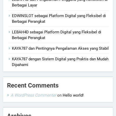
Berbagai Layar
EDWINSLOT sebagai Platform Digital yang Fleksibel di
Berbagai Perangkat
LEBAH4D sebagai Platform Digital yang Fleksibel di
Berbagai Perangkat
KAYA787 dan Pentingnya Pengalaman Akses yang Stabil
KAYA787 dengan Sistem Digital yang Praktis dan Mudah
Dipahami
Recent Comments
A WordPress Commenter
on
Hello world!
Archives