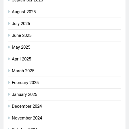
August 2025
July 2025
June 2025
May 2025
April 2025
March 2025
February 2025
January 2025
December 2024
November 2024