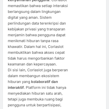
memastikan bahwa setiap interaksi
berlangsung dalam lingkungan
digital yang aman. Sistem
perlindungan data terenkripsi dan
kebijakan privasi yang transparan
menjamin bahwa pengguna dapat
menikmati hiburan tanpa rasa
khawatir. Dalam hal ini, Corlaslot
membuktikan bahwa akses cepat
tidak harus mengorbankan faktor
keamanan dan kepercayaan.
Di sisi lain, Corlaslot juga berperan
dalam membangun ekosistem
hiburan yang
kolaboratif dan
interaktif
. Platform ini tidak hanya
menyediakan hiburan satu arah,
tetapi juga membuka ruang bagi
pengguna untuk berpartisipasi,